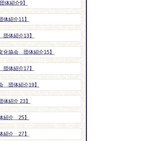
団体紹介9】
団体紹介11】
 団体紹介13】
文化協会 団体紹介15】
 団体紹介17】
会 団体紹介19】
体紹介 23】
体紹介 25】
体紹介 27】