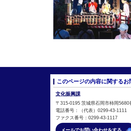
このページの内容に関するお
文化振興課
〒315-0195 茨城県石岡市柿岡568
電話番号：（代表）0299-43-1111
ファクス番号：0299-43-1117
メールでお問い合わせをする