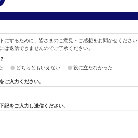
トにするために、皆さまのご意見・ご感想をお聞かせください
には返信できませんのでご了承ください。
？
た
どちらともいえない
役に立たなかった
をご入力ください。
下記をご入力し送信ください。