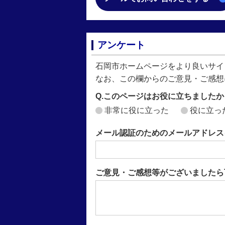
アンケート
石岡市ホームページをより良いサイ
なお、この欄からのご意見・ご感想
Q.このページはお役に立ちましたか
非常に役に立った
役に立っ
メール認証のためのメールアドレス
ご意見・ご感想等がございましたら