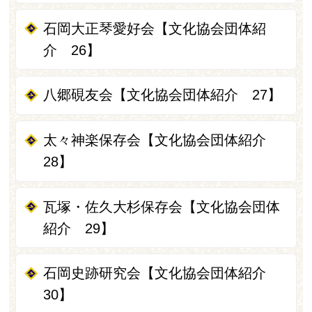
石岡大正琴愛好会【文化協会団体紹
介 26】
八郷硯友会【文化協会団体紹介 27】
太々神楽保存会【文化協会団体紹介
28】
瓦塚・佐久大杉保存会【文化協会団体
紹介 29】
石岡史跡研究会【文化協会団体紹介
30】