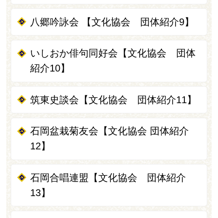
八郷吟詠会 【文化協会 団体紹介9】
いしおか俳句同好会【文化協会 団体
紹介10】
筑東史談会【文化協会 団体紹介11】
石岡盆栽菊友会【文化協会 団体紹介
12】
石岡合唱連盟【文化協会 団体紹介
13】