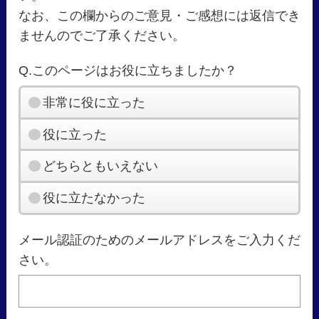
なお、この欄からのご意見・ご感想には返信でき
ませんのでご了承ください。
Q.このページはお役に立ちましたか？
非常に役に立った
役に立った
どちらともいえない
役に立たなかった
メール認証のためのメールアドレスをご入力くだ
さい。