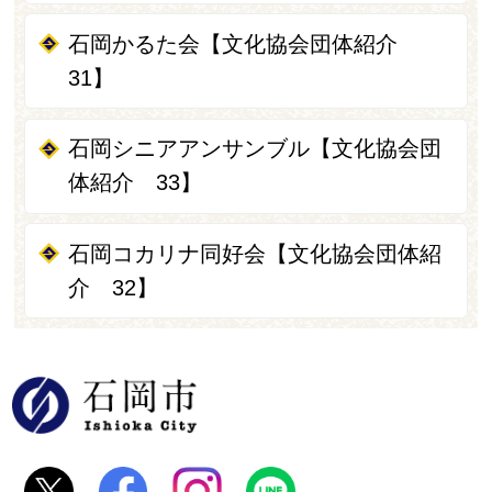
石岡かるた会【文化協会団体紹介
31】
石岡シニアアンサンブル【文化協会団
体紹介 33】
石岡コカリナ同好会【文化協会団体紹
介 32】
石岡市