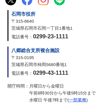
石岡市役所
〒315-8640
茨城県石岡市石岡一丁目1番地1
0299-23-1111
電話番号：
八郷総合支所複合施設
〒315-0195
茨城県石岡市柿岡5680番地1
0299-43-1111
電話番号：
開庁時間：
月曜日から金曜日
午前8時30分から午後5時15分まで
水曜日 午後7時まで(
一部業務
)