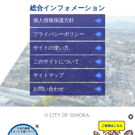
総合インフォメーション
個人情報保護方針
プライバシーポリシー
サイトの使い方
このサイトについて
サイトマップ
お問い合わせ
© CITY OF ISHIOKA.