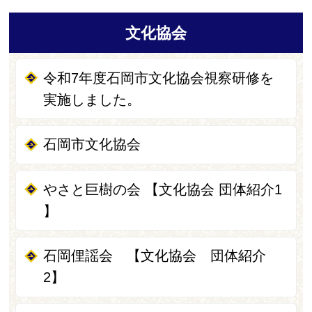
文化協会
令和7年度石岡市文化協会視察研修を
実施しました。
石岡市文化協会
やさと巨樹の会 【文化協会 団体紹介1
】
石岡俚謡会 【文化協会 団体紹介
2】