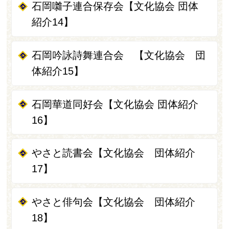
石岡囃子連合保存会【文化協会 団体
紹介14】
石岡吟詠詩舞連合会 【文化協会 団
体紹介15】
石岡華道同好会【文化協会 団体紹介
16】
やさと読書会【文化協会 団体紹介
17】
やさと俳句会【文化協会 団体紹介
18】