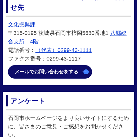
せ先
文化振興課
〒315-0195 茨城県石岡市柿岡5680番地1
八郷総
合支所 4階
電話番号：
（代表）0299-43-1111
ファクス番号：0299-43-1117
メールでお問い合わせをする
アンケート
石岡市ホームページをより良いサイトにするため
に、皆さまのご意見・ご感想をお聞かせくださ
い。