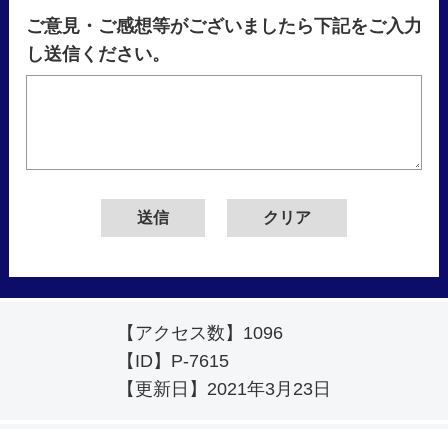
ご意見・ご感想等がございましたら下記をご入力
し送信ください。
【アクセス数】
1096
【ID】
P-7615
【更新日】
2021年3月23日