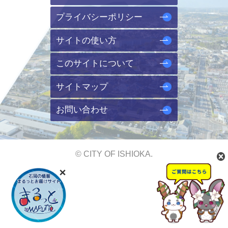
プライバシーポリシー
サイトの使い方
このサイトについて
サイトマップ
お問い合わせ
© CITY OF ISHIOKA.