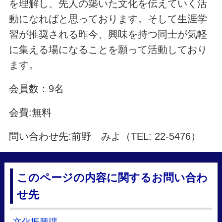
を理解し、先人の築いた文化を伝えていく活
動になればと思っております。そして生涯学
習が推奨される昨今、興味を持つ同士が気軽
に集える場になることを願って活動しており
ます。
会員数：9名
会費:無料
問い合わせ先:前野 みよ（TEL: 22-5476）
このページの内容に関するお問い合わ
せ先