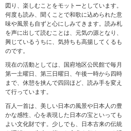
図り、楽しむことをモットーとしています。
何度も読み、聞くことで和歌に込められた意
味や風景も自ずと心にしみてきます。読み札
を声に出して読むことは、元気の源となり、
興じているうちに、気持ちも高揚してくるも
のです。
現在の活動としては、国府地区公民館で毎月
第一土曜日、第三日曜日、午後一時から四時
まで、休憩を挟んで四回ほど、読み手を変え
て行っています。
百人一首は、美しい日本の風景や日本人の豊
かな感性、心を表現した日本の宝といっても
よい文化財です。少しでも、日本古来の伝統