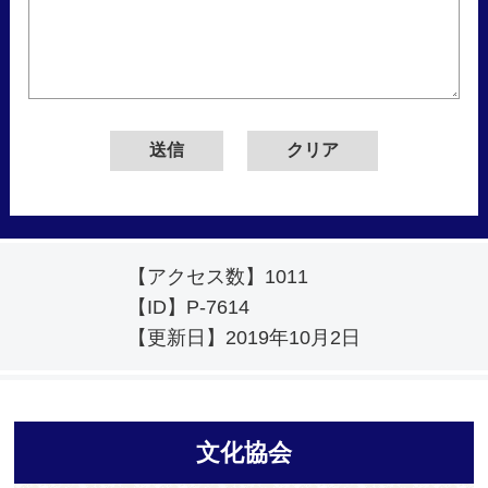
【アクセス数】
1011
【ID】
P-7614
【更新日】
2019年10月2日
文化協会