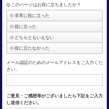
Q.このページはお役に立ちましたか？
非常に役に立った
役に立った
どちらともいえない
役に立たなかった
メール認証のためのメールアドレスをご入力くだ
さい。
ご意見・ご感想等がございましたら下記をご入力
し送信ください。