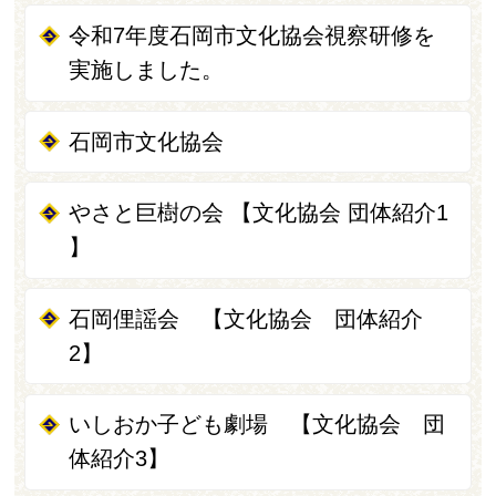
令和7年度石岡市文化協会視察研修を
実施しました。
石岡市文化協会
やさと巨樹の会 【文化協会 団体紹介1
】
石岡俚謡会 【文化協会 団体紹介
2】
いしおか子ども劇場 【文化協会 団
体紹介3】