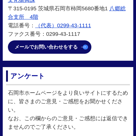
文化振興課
〒315-0195 茨城県石岡市柿岡5680番地1
八郷総
合支所 4階
電話番号：
（代表）0299-43-1111
ファクス番号：0299-43-1117
メールでお問い合わせをする
アンケート
石岡市ホームページをより良いサイトにするため
に、皆さまのご意見・ご感想をお聞かせくださ
い。
なお、この欄からのご意見・ご感想には返信でき
ませんのでご了承ください。