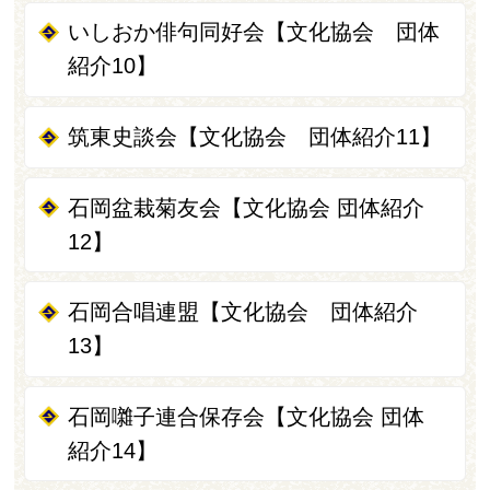
いしおか俳句同好会【文化協会 団体
紹介10】
筑東史談会【文化協会 団体紹介11】
石岡盆栽菊友会【文化協会 団体紹介
12】
石岡合唱連盟【文化協会 団体紹介
13】
石岡囃子連合保存会【文化協会 団体
紹介14】