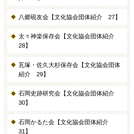
八郷硯友会【文化協会団体紹介 27】
太々神楽保存会【文化協会団体紹介
28】
瓦塚・佐久大杉保存会【文化協会団体
紹介 29】
石岡史跡研究会【文化協会団体紹介
30】
石岡かるた会【文化協会団体紹介
31】