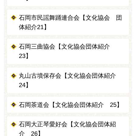
石岡市民謡舞踊連合会【文化協会 団
体紹介21】
石岡三曲協会【文化協会団体紹介
23】
丸山古墳保存会【文化協会団体紹介
24】
石岡茶道会【文化協会団体紹介 25】
石岡大正琴愛好会【文化協会団体紹
介 26】