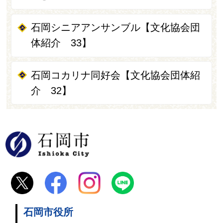
石岡シニアアンサンブル【文化協会団
体紹介 33】
石岡コカリナ同好会【文化協会団体紹
介 32】
石岡市
石岡市役所