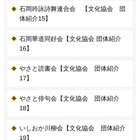
石岡吟詠詩舞連合会 【文化協会 団
体紹介15】
石岡華道同好会【文化協会 団体紹介
16】
やさと読書会【文化協会 団体紹介
17】
やさと俳句会【文化協会 団体紹介
18】
いしおか川柳会【文化協会 団体紹介
19】