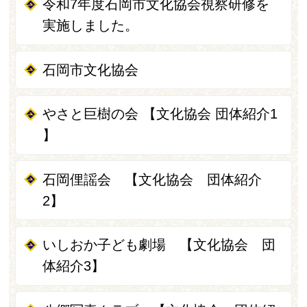
令和7年度石岡市文化協会視察研修を
実施しました。
石岡市文化協会
やさと巨樹の会 【文化協会 団体紹介1
】
石岡俚謡会 【文化協会 団体紹介
2】
いしおか子ども劇場 【文化協会 団
体紹介3】