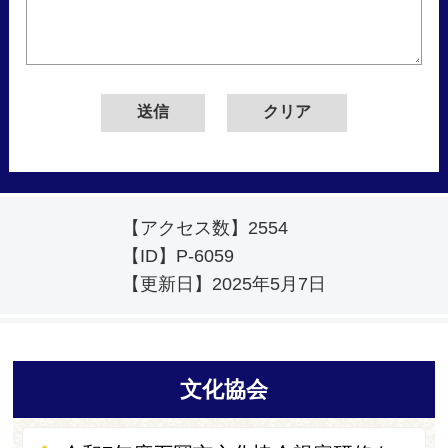
【アクセス数】
2554
【ID】
P-6059
【更新日】
2025年5月7日
文化協会