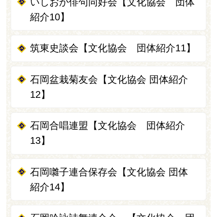
いしおか俳句同好会【文化協会 団体
紹介10】
筑東史談会【文化協会 団体紹介11】
石岡盆栽菊友会【文化協会 団体紹介
12】
石岡合唱連盟【文化協会 団体紹介
13】
石岡囃子連合保存会【文化協会 団体
紹介14】