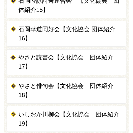
石岡吟詠詩舞連合会 【文化協会 団
体紹介15】
石岡華道同好会【文化協会 団体紹介
16】
やさと読書会【文化協会 団体紹介
17】
やさと俳句会【文化協会 団体紹介
18】
いしおか川柳会【文化協会 団体紹介
19】