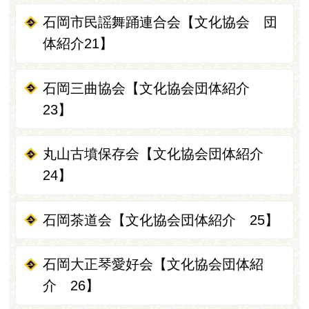
石岡市民謡舞踊連合会【文化協会 団
体紹介21】
石岡三曲協会【文化協会団体紹介
23】
丸山古墳保存会【文化協会団体紹介
24】
石岡茶道会【文化協会団体紹介 25】
石岡大正琴愛好会【文化協会団体紹
介 26】