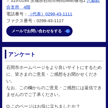
〒315-0195 茨城県石岡市柿岡5680番地1
八郷総
合支所 4階
電話番号：
（代表）0299-43-1111
ファクス番号：0299-43-1117
メールでお問い合わせをする
アンケート
石岡市ホームページをより良いサイトにするため
に、皆さまのご意見・ご感想をお聞かせくださ
い。
なお、この欄からのご意見・ご感想には返信でき
ませんのでご了承ください。
Q.このページはお役に立ちましたか？