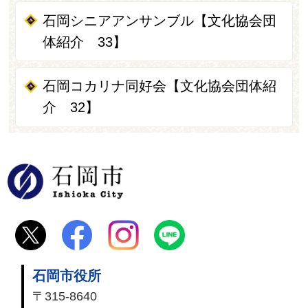
石岡シニアアンサンブル【文化協会団
体紹介 33】
石岡コカリナ同好会【文化協会団体紹
介 32】
石岡市
石岡市役所
〒315-8640