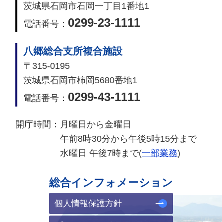
茨城県石岡市石岡一丁目1番地1
0299-23-1111
電話番号：
八郷総合支所複合施設
〒315-0195
茨城県石岡市柿岡5680番地1
0299-43-1111
電話番号：
開庁時間：
月曜日から金曜日
午前8時30分から午後5時15分まで
水曜日 午後7時まで(
一部業務
)
総合インフォメーション
個人情報保護方針