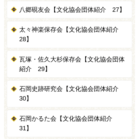
八郷硯友会【文化協会団体紹介 27】
太々神楽保存会【文化協会団体紹介
28】
瓦塚・佐久大杉保存会【文化協会団体
紹介 29】
石岡史跡研究会【文化協会団体紹介
30】
石岡かるた会【文化協会団体紹介
31】