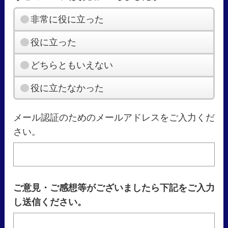
非常に役に立った
役に立った
どちらともいえない
役に立たなかった
メール認証のためのメールアドレスをご入力くだ
さい。
ご意見・ご感想等がございましたら下記をご入力
し送信ください。