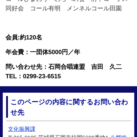
同好会 コール有明 メンネルコール田園
会員:約120名
年会費：一団体5000円／年
問い合わせ先：石岡合唱連盟 吉田 久二
TEL：0299-23-6515
このページの内容に関するお問い合わ
せ先
文化振興課