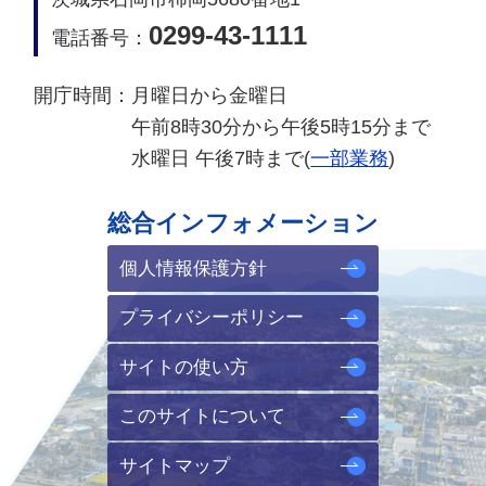
0299-43-1111
電話番号：
開庁時間：
月曜日から金曜日
午前8時30分から午後5時15分まで
水曜日 午後7時まで(
一部業務
)
総合インフォメーション
個人情報保護方針
プライバシーポリシー
サイトの使い方
このサイトについて
サイトマップ