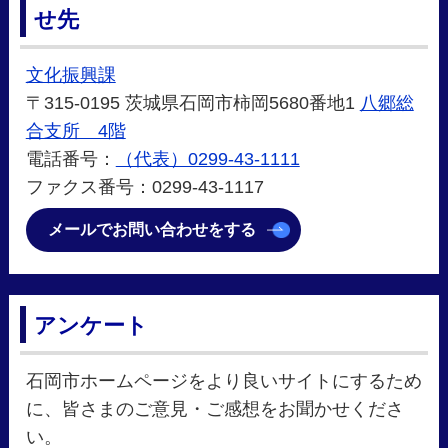
せ先
文化振興課
〒315-0195 茨城県石岡市柿岡5680番地1
八郷総
合支所 4階
電話番号：
（代表）0299-43-1111
ファクス番号：0299-43-1117
メールでお問い合わせをする
アンケート
石岡市ホームページをより良いサイトにするため
に、皆さまのご意見・ご感想をお聞かせくださ
い。