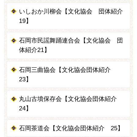
いしおか川柳会【文化協会 団体紹介
19】
石岡市民謡舞踊連合会【文化協会 団
体紹介21】
石岡三曲協会【文化協会団体紹介
23】
丸山古墳保存会【文化協会団体紹介
24】
石岡茶道会【文化協会団体紹介 25】