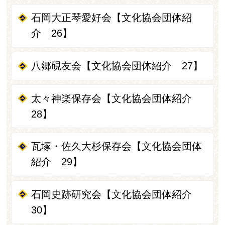
石岡大正琴愛好会【文化協会団体紹
介 26】
八郷硯友会【文化協会団体紹介 27】
太々神楽保存会【文化協会団体紹介
28】
瓦塚・佐久大杉保存会【文化協会団体
紹介 29】
石岡史跡研究会【文化協会団体紹介
30】