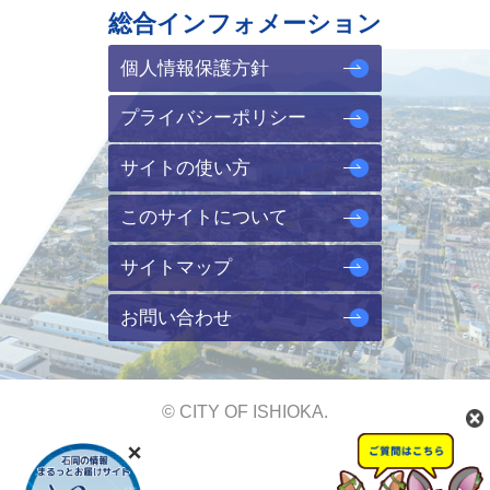
総合インフォメーション
個人情報保護方針
プライバシーポリシー
サイトの使い方
このサイトについて
サイトマップ
お問い合わせ
© CITY OF ISHIOKA.