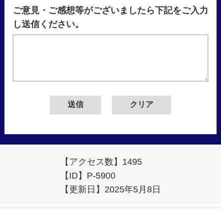
ご意見・ご感想等がございましたら下記をご入力
し送信ください。
【アクセス数】
1495
【ID】
P-5900
【更新日】
2025年5月8日