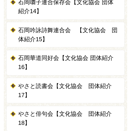
石岡囃子連合保存会【文化協会 団体
紹介14】
石岡吟詠詩舞連合会 【文化協会 団
体紹介15】
石岡華道同好会【文化協会 団体紹介
16】
やさと読書会【文化協会 団体紹介
17】
やさと俳句会【文化協会 団体紹介
18】