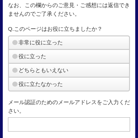
なお、この欄からのご意見・ご感想には返信でき
ませんのでご了承ください。
Q.このページはお役に立ちましたか？
非常に役に立った
役に立った
どちらともいえない
役に立たなかった
メール認証のためのメールアドレスをご入力くだ
さい。