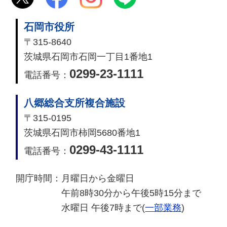
石岡市役所
〒315-8640
茨城県石岡市石岡一丁目1番地1
0299-23-1111
電話番号：
八郷総合支所複合施設
〒315-0195
茨城県石岡市柿岡5680番地1
0299-43-1111
電話番号：
開庁時間：
月曜日から金曜日
午前8時30分から午後5時15分まで
水曜日 午後7時まで(
一部業務
)