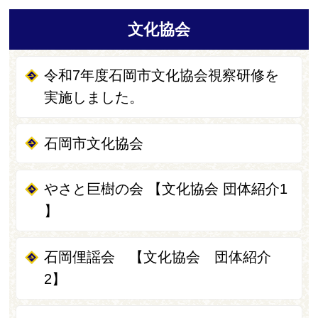
文化協会
令和7年度石岡市文化協会視察研修を
実施しました。
石岡市文化協会
やさと巨樹の会 【文化協会 団体紹介1
】
石岡俚謡会 【文化協会 団体紹介
2】