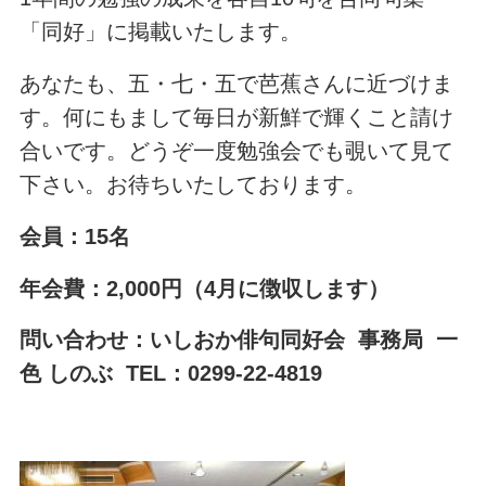
「同好」に掲載いたします。
あなたも、五・七・五で芭蕉さんに近づけま
す。何にもまして毎日が新鮮で輝くこと請け
合いです。どうぞ一度勉強会でも覗いて見て
下さい。お待ちいたしております。
会員：15名
年会費：2,000円（4月に徴収します）
問い合わせ：いしおか俳句同好会 事務局 一
色 しのぶ TEL：0299-22-4819