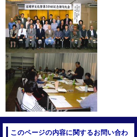
このページの内容に関するお問い合わ