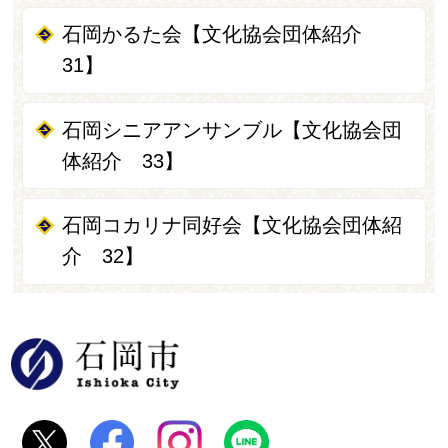
石岡かるた会【文化協会団体紹介
31】
石岡シニアアンサンブル【文化協会団
体紹介 33】
石岡コカリナ同好会【文化協会団体紹
介 32】
石岡市