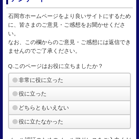
石岡市ホームページをより良いサイトにするため
に、皆さまのご意見・ご感想をお聞かせくださ
い。
なお、この欄からのご意見・ご感想には返信でき
ませんのでご了承ください。
Q.このページはお役に立ちましたか？
非常に役に立った
役に立った
どちらともいえない
役に立たなかった