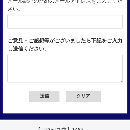
メール認証のためのメールアドレスをご入力くだ
さい。
ご意見・ご感想等がございましたら下記をご入力
し送信ください。
【アクセス数】
1487