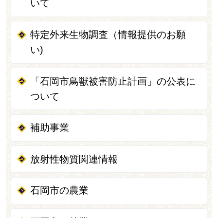
いて
特定外来生物調査（情報提供のお願
い)
「石岡市鳥獣被害防止計画」の公表に
ついて
補助事業
放射性物質関連情報
石岡市の農業