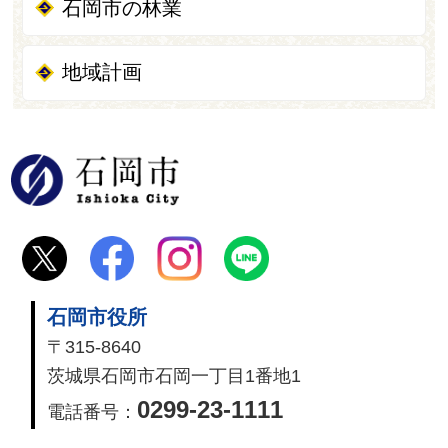
石岡市の林業
地域計画
石岡市
石岡市役所
〒315-8640
茨城県石岡市石岡一丁目1番地1
0299-23-1111
電話番号：