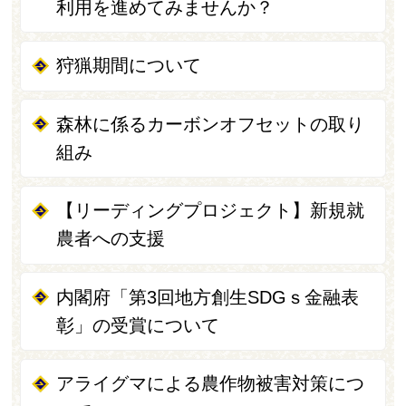
利用を進めてみませんか？
狩猟期間について
森林に係るカーボンオフセットの取り
組み
【リーディングプロジェクト】新規就
農者への支援
内閣府「第3回地方創生SDGｓ金融表
彰」の受賞について
アライグマによる農作物被害対策につ