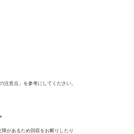
の注意点」を参考にしてください。
。
障があるため回収をお断りしたり