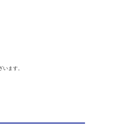
ざいます。