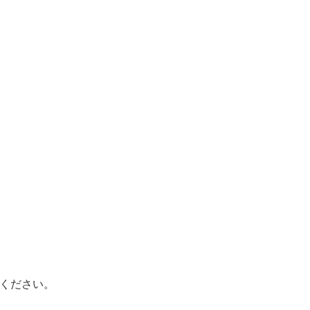
ください。