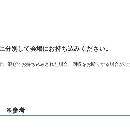
前に分別して会場にお持ち込みください。
。混ぜてお持ち込みされた場合、回収をお断りする場合がご
 ※参考