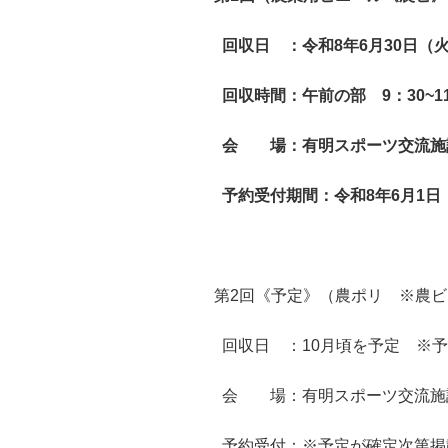
回収日 ：令和8年6月30日（
回収時間：午前の部 9：30~11:
会 場：有明スポーツ交流施設
予約受付期間：令和8年6月1日
第2回《予定》（農ポリ ※農ビ
回収日 ：10月頃を予定 ※
会 場：有明スポーツ交流施設
予約受付：※予定が確定次第掲