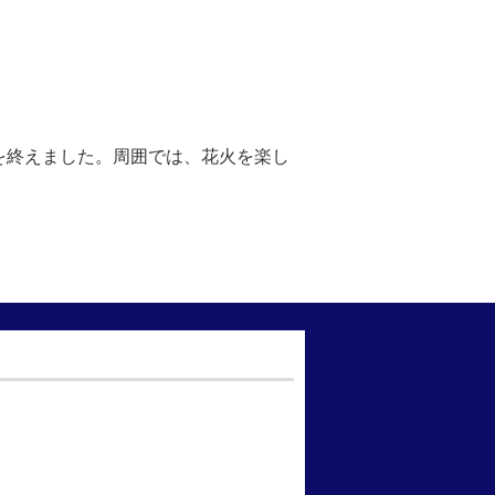
を終えました。周囲では、花火を楽し