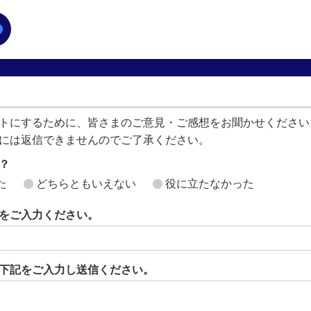
トにするために、皆さまのご意見・ご感想をお聞かせください
には返信できませんのでご了承ください。
？
た
どちらともいえない
役に立たなかった
をご入力ください。
下記をご入力し送信ください。