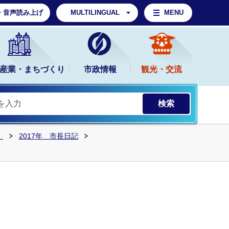
・音声読み上げ
MULTILINGUAL
MENU
産業・まちづくり
市政情報
観光・交流
）
2017年 市長日記