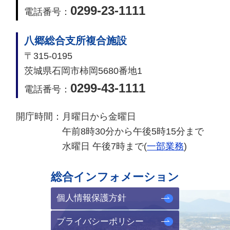
0299-23-1111
電話番号：
八郷総合支所複合施設
〒315-0195
茨城県石岡市柿岡5680番地1
0299-43-1111
電話番号：
開庁時間：
月曜日から金曜日
午前8時30分から午後5時15分まで
水曜日 午後7時まで(
一部業務
)
総合インフォメーション
個人情報保護方針
プライバシーポリシー