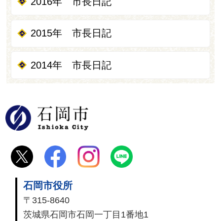
2016年 市長日記
2015年 市長日記
2014年 市長日記
石岡市
石岡市役所
〒315-8640
茨城県石岡市石岡一丁目1番地1