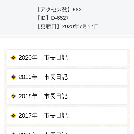
【アクセス数】
583
【ID】
D-6527
【更新日】
2020年7月17日
2020年 市長日記
2019年 市長日記
2018年 市長日記
2017年 市長日記