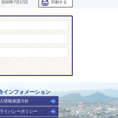
】
2020年7月17日
印刷する
合インフォメーション
人情報保護方針
ライバシーポリシー