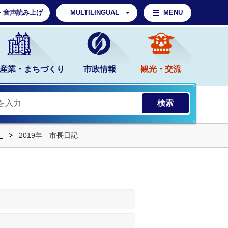
・音声読み上げ
MULTILINGUAL
MENU
産業・まちづくり
市政情報
観光・交流
）
2019年 市長日記