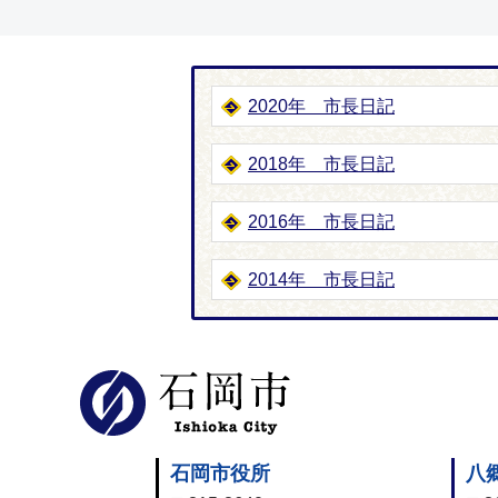
2020年 市長日記
2018年 市長日記
2016年 市長日記
2014年 市長日記
石岡市公式
石岡市役所
八