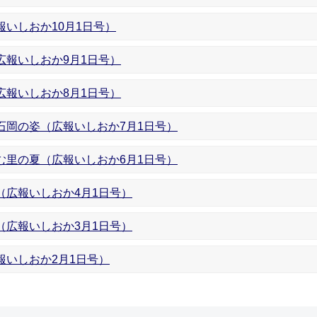
いしおか10月1日号）
広報いしおか9月1日号）
広報いしおか8月1日号）
石岡の姿（広報いしおか7月1日号）
む里の夏（広報いしおか6月1日号）
（広報いしおか4月1日号）
（広報いしおか3月1日号）
報いしおか2月1日号）