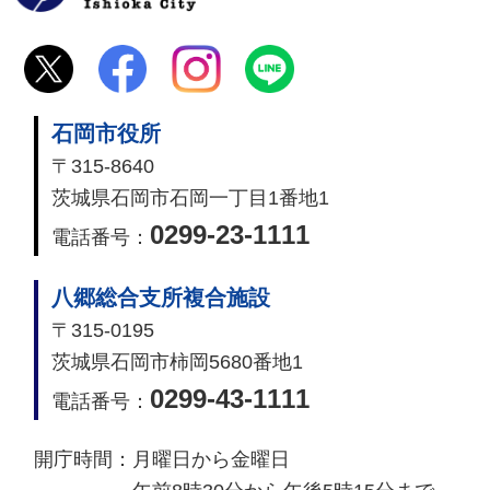
石岡市役所
〒315-8640
茨城県石岡市石岡一丁目1番地1
0299-23-1111
電話番号：
八郷総合支所複合施設
〒315-0195
茨城県石岡市柿岡5680番地1
0299-43-1111
電話番号：
開庁時間：
月曜日から金曜日