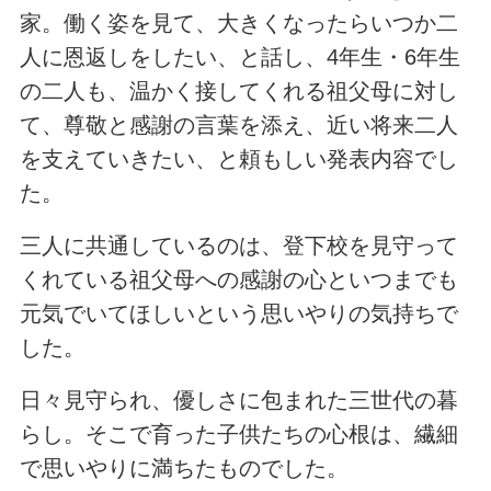
家。働く姿を見て、大きくなったらいつか二
人に恩返しをしたい、と話し、4年生・6年生
の二人も、温かく接してくれる祖父母に対し
て、尊敬と感謝の言葉を添え、近い将来二人
を支えていきたい、と頼もしい発表内容でし
た。
三人に共通しているのは、登下校を見守って
くれている祖父母への感謝の心といつまでも
元気でいてほしいという思いやりの気持ちで
した。
日々見守られ、優しさに包まれた三世代の暮
らし。そこで育った子供たちの心根は、繊細
で思いやりに満ちたものでした。