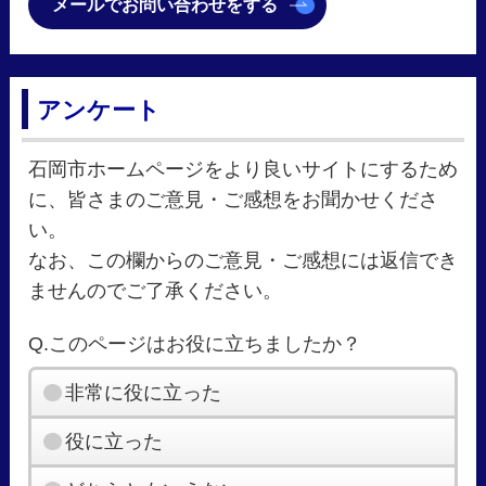
メールでお問い合わせをする
アンケート
石岡市ホームページをより良いサイトにするため
に、皆さまのご意見・ご感想をお聞かせくださ
い。
なお、この欄からのご意見・ご感想には返信でき
ませんのでご了承ください。
Q.このページはお役に立ちましたか？
非常に役に立った
役に立った