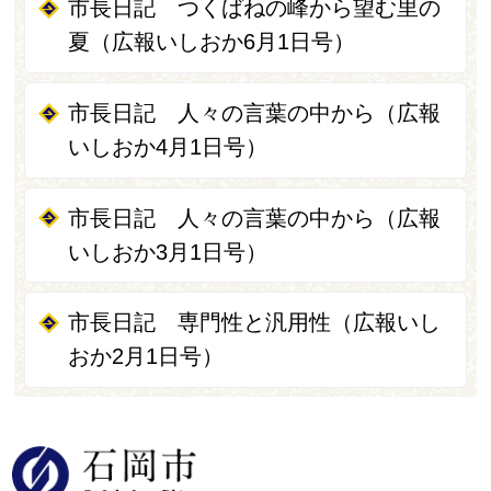
市長日記 つくばねの峰から望む里の
夏（広報いしおか6月1日号）
市長日記 人々の言葉の中から（広報
いしおか4月1日号）
市長日記 人々の言葉の中から（広報
いしおか3月1日号）
市長日記 専門性と汎用性（広報いし
おか2月1日号）
石岡市