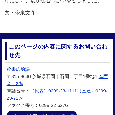
冷たさに、暖かな心づかいを感じました。
文・今泉文彦
このページの内容に関するお問い合わ
せ先
秘書広聴課
〒315-8640 茨城県石岡市石岡一丁目1番地1
本庁
舎 2階
電話番号：
（代表）0299-23-1111（直通）0299-
23-7274
ファクス番号：0299-22-5276