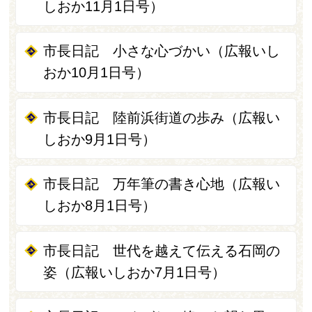
しおか11月1日号）
市長日記 小さな心づかい（広報いし
おか10月1日号）
市長日記 陸前浜街道の歩み（広報い
しおか9月1日号）
市長日記 万年筆の書き心地（広報い
しおか8月1日号）
市長日記 世代を越えて伝える石岡の
姿（広報いしおか7月1日号）