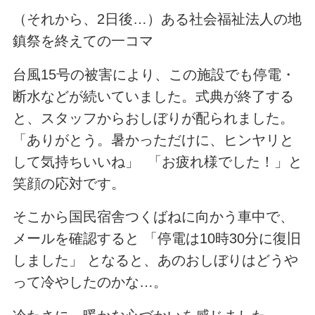
（それから、2日後…）ある社会福祉法人の地
鎮祭を終えての一コマ
台風15号の被害により、この施設でも停電・
断水などが続いていました。式典が終了する
と、スタッフからおしぼりが配られました。
「ありがとう。暑かっただけに、ヒンヤリと
して気持ちいいね」 「お疲れ様でした！」と
笑顔の応対です。
そこから国民宿舎つくばねに向かう車中で、
メールを確認すると 「停電は10時30分に復旧
しました」 となると、あのおしぼりはどうや
って冷やしたのかな…。