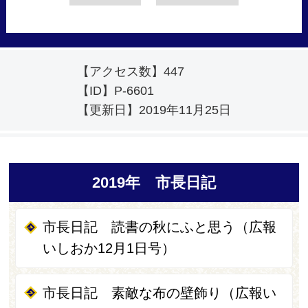
【アクセス数】
447
【ID】
P-6601
【更新日】
2019年11月25日
2019年 市長日記
市長日記 読書の秋にふと思う（広報
いしおか12月1日号）
市長日記 素敵な布の壁飾り（広報い