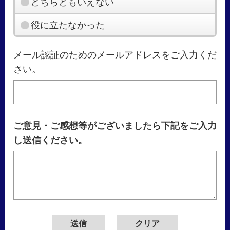
どちらともいえない
役に立たなかった
メール認証のためのメールアドレスをご入力くだ
さい。
ご意見・ご感想等がございましたら下記をご入力
し送信ください。