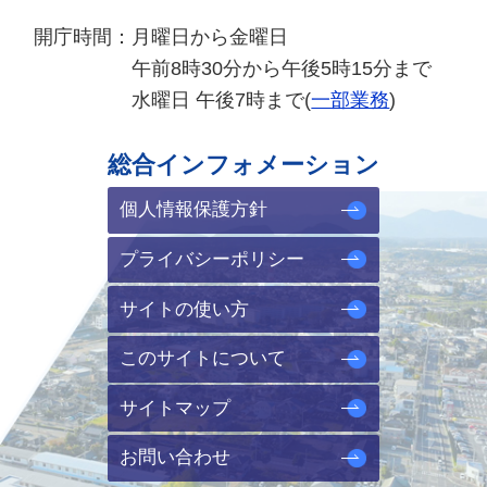
開庁時間：
月曜日から金曜日
午前8時30分から午後5時15分まで
水曜日 午後7時まで(
一部業務
)
総合インフォメーション
個人情報保護方針
プライバシーポリシー
サイトの使い方
このサイトについて
サイトマップ
お問い合わせ