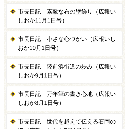
市長日記 素敵な布の壁飾り（広報い
しおか11月1日号）
市長日記 小さな心づかい（広報いし
おか10月1日号）
市長日記 陸前浜街道の歩み（広報い
しおか9月1日号）
市長日記 万年筆の書き心地（広報い
しおか8月1日号）
市長日記 世代を越えて伝える石岡の