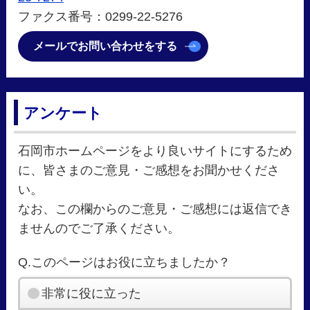
ファクス番号：0299-22-5276
メールでお問い合わせをする
アンケート
石岡市ホームページをより良いサイトにするため
に、皆さまのご意見・ご感想をお聞かせくださ
い。
なお、この欄からのご意見・ご感想には返信でき
ませんのでご了承ください。
Q.このページはお役に立ちましたか？
非常に役に立った