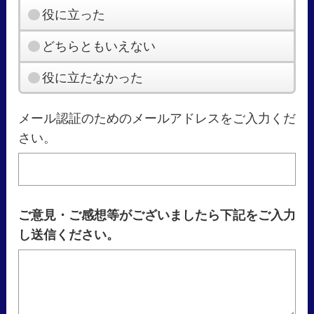
役に立った
どちらともいえない
役に立たなかった
メール認証のためのメールアドレスをご入力くだ
さい。
ご意見・ご感想等がございましたら下記をご入力
し送信ください。