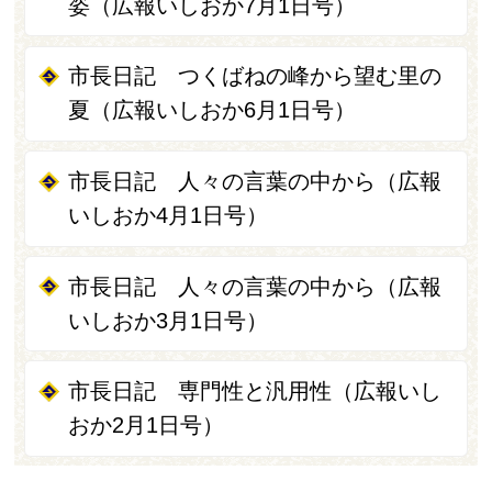
姿（広報いしおか7月1日号）
市長日記 つくばねの峰から望む里の
夏（広報いしおか6月1日号）
市長日記 人々の言葉の中から（広報
いしおか4月1日号）
市長日記 人々の言葉の中から（広報
いしおか3月1日号）
市長日記 専門性と汎用性（広報いし
おか2月1日号）