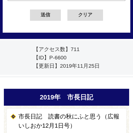
【アクセス数】
711
【ID】
P-6600
【更新日】
2019年11月25日
2019年 市長日記
市長日記 読書の秋にふと思う（広報
いしおか12月1日号）