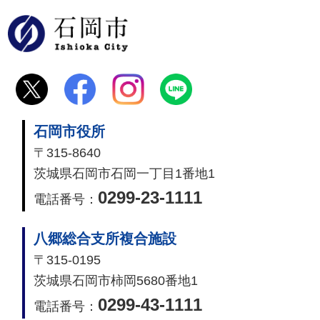
石岡市
石岡市役所
〒315-8640
茨城県石岡市石岡一丁目1番地1
0299-23-1111
電話番号：
八郷総合支所複合施設
〒315-0195
茨城県石岡市柿岡5680番地1
0299-43-1111
電話番号：