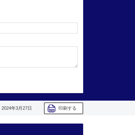
】
2024年3月27日
印刷する