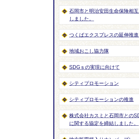
石岡市と明治安田生命保険相互
しました。
つくばエクスプレスの延伸推進
地域おこし協力隊
SDGｓの実現に向けて
シティプロモーション
シティプロモーションの推進
株式会社カスミと石岡市とのS
に関する協定を締結しました。