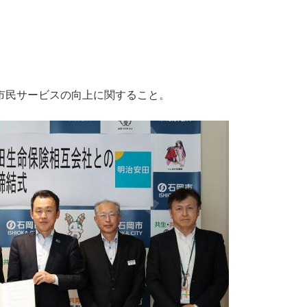
市民サービスの向上に関すること。