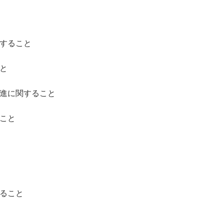
関すること
と
推進に関すること
こと
すること