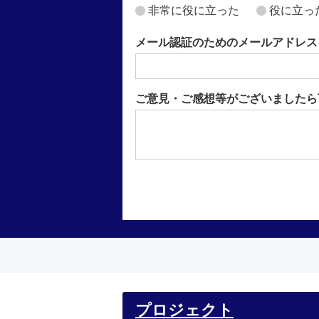
非常に役に立った
役に立っ
メール認証のためのメールアドレス
ご意見・ご感想等がございましたら
プロジェクト