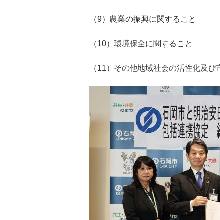
（9）農業の振興に関すること
（10）環境保全に関すること
（11）その他地域社会の活性化及び