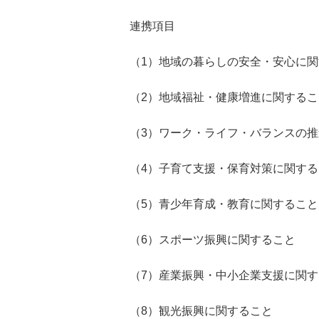
連携項目
（1）地域の暮らしの安全・安心に
（2）地域福祉・健康増進に関するこ
（3）ワーク・ライフ・バランスの
（4）子育て支援・保育対策に関する
（5）青少年育成・教育に関すること
（6）スポーツ振興に関すること
（7）産業振興・中小企業支援に関
（8）観光振興に関すること