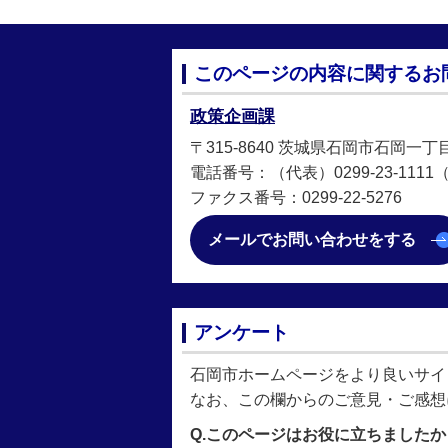
このページの内容に関するお
政策企画課
〒315-8640 茨城県石岡市石岡一丁
電話番号：（代表）0299-23-1111（直
ファクス番号：0299-22‐5276
メールでお問い合わせをする
アンケート
石岡市ホームページをより良いサイ
なお、この欄からのご意見・ご感想
Q.このページはお役に立ちましたか