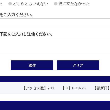
た
どちらともいえない
役に立たなかった
をご入力ください。
下記をご入力し送信ください。
【アクセス数】
700
【ID】
P-10725
【更新日