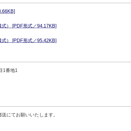
66KB]
[PDF形式／94.17KB]
[PDF形式／95.42KB]
目1番地1
郵送にてお願いいたします。