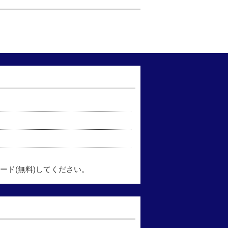
ード(無料)してください。