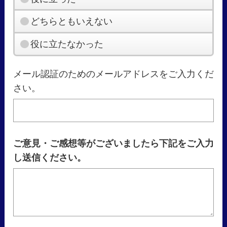
どちらともいえない
役に立たなかった
メール認証のためのメールアドレスをご入力くだ
さい。
ご意見・ご感想等がございましたら下記をご入力
し送信ください。