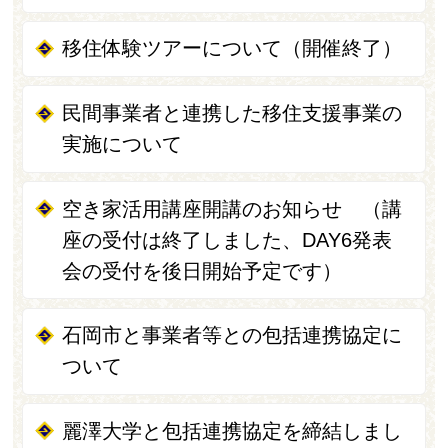
移住体験ツアーについて（開催終了）
民間事業者と連携した移住支援事業の
実施について
空き家活用講座開講のお知らせ （講
座の受付は終了しました、DAY6発表
会の受付を後日開始予定です）
石岡市と事業者等との包括連携協定に
ついて
麗澤大学と包括連携協定を締結しまし