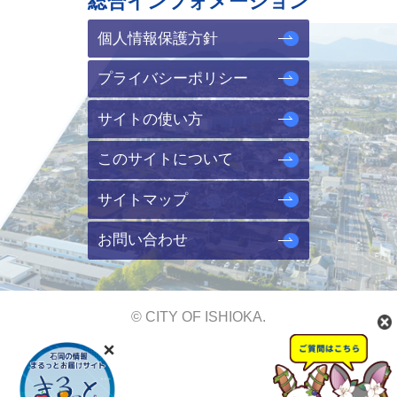
総合インフォメーション
個人情報保護方針
プライバシーポリシー
サイトの使い方
このサイトについて
サイトマップ
お問い合わせ
© CITY OF ISHIOKA.