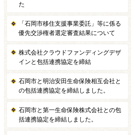
た
「石岡市移住支援事業委託」等に係る
優先交渉権者選定審査結果について
株式会社クラウドファンディングデザ
インと包括連携協定を締結
石岡市と明治安田生命保険相互会社と
の包括連携協定を締結しました。
石岡市と第一生命保険株式会社との包
括連携協定を締結しました。