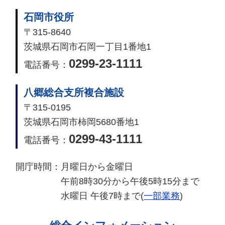
石岡市役所
〒315-8640
茨城県石岡市石岡一丁目1番地1
0299-23-1111
電話番号：
八郷総合支所複合施設
〒315-0195
茨城県石岡市柿岡5680番地1
0299-43-1111
電話番号：
開庁時間：
月曜日から金曜日
午前8時30分から午後5時15分まで
水曜日 午後7時まで(
一部業務
)