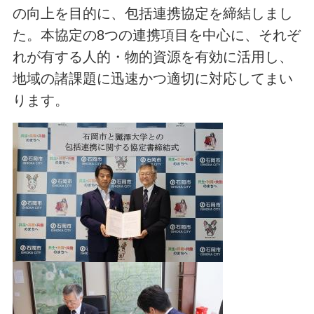
の向上を目的に、包括連携協定を締結しまし
た。本協定の8つの連携項目を中心に、それぞ
れが有する人的・物的資源を有効に活用し、
地域の諸課題に迅速かつ適切に対応してまい
ります。