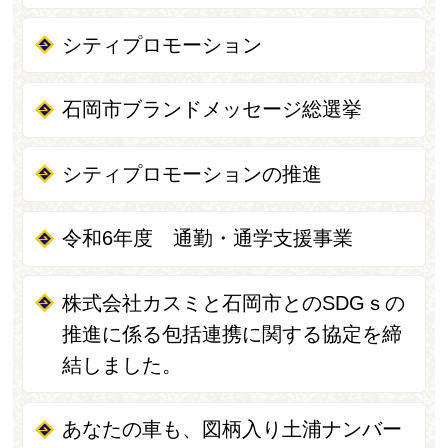
シティプロモーション
石岡市ブランドメッセージ総選挙
シティプロモーションの推進
令和6年度 通勤・通学支援事業
株式会社カスミと石岡市とのSDGｓの
推進に係る包括連携に関する協定を締
結しました。
あなたの車も、図柄入り土浦ナンバー