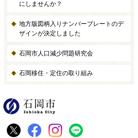
にしませんか？
地方版図柄入りナンバープレートのデ
ザインが決定しました
石岡市人口減少問題研究会
石岡移住・定住の取り組み
石岡市