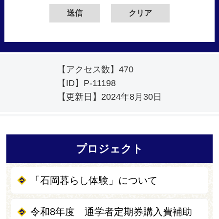
【アクセス数】
470
【ID】
P-11198
【更新日】
2024年8月30日
プロジェクト
「石岡暮らし体験」について
令和8年度 通学者定期券購入費補助