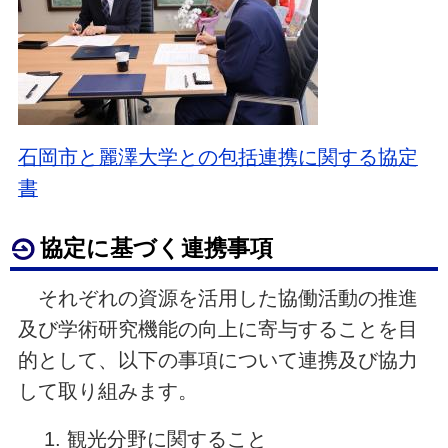
石岡市と麗澤大学との包括連携に関する協定
書
協定に基づく連携事項
それぞれの資源を活用した協働活動の推進
及び学術研究機能の向上に寄与することを目
的として、以下の事項について連携及び協力
して取り組みます。
観光分野に関すること