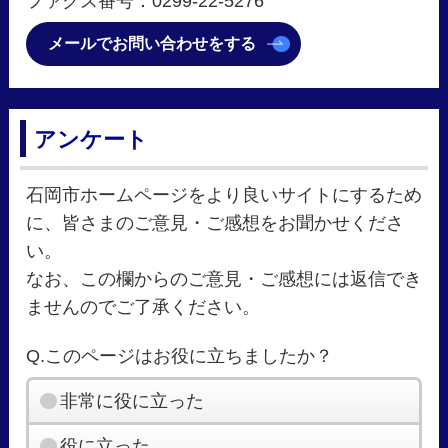
ファクス番号：0299-22‐5276
メールでお問い合わせをする
アンケート
石岡市ホームページをより良いサイトにするため
に、皆さまのご意見・ご感想をお聞かせくださ
い。
なお、この欄からのご意見・ご感想には返信でき
ませんのでご了承ください。
Q.このページはお役に立ちましたか？
非常に役に立った
役に立った