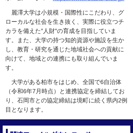
麗澤大学は小規模・国際性にこだわり、グ
ローカルな社会を生き抜く、実際に役立つチ
カラを備えた”人財”の育成を目指していま
す。また、大学の持つ知的資源や施設を生か
し、教育・研究を通じた地域社会への貢献に
向けて、地域との連携にも取り組んでいま
す。
大学がある柏市をはじめ、全国で6自治体
（令和6年7月時点）と連携協定を締結してお
り、石岡市との協定締結は境町に続く県内2例
目となります。