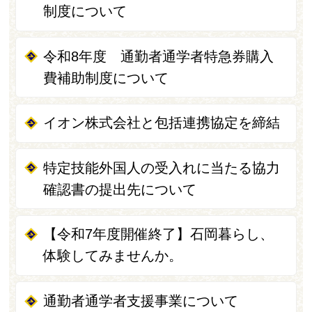
制度について
令和8年度 通勤者通学者特急券購入
費補助制度について
イオン株式会社と包括連携協定を締結
特定技能外国人の受入れに当たる協力
確認書の提出先について
【令和7年度開催終了】石岡暮らし、
体験してみませんか。
通勤者通学者支援事業について