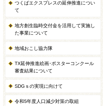
つくばエクスプレスの延伸推進につい
て
地方創生臨時交付金を活用して実施し
た事業について
地域おこし協力隊
TX延伸推進絵画･ポスターコンクール
審査結果について
SDGｓの実現に向けて
令和5年度人口減少対策の取組