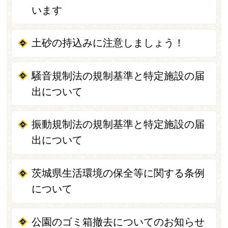
います
土砂の持込みに注意しましょう！
騒音規制法の規制基準と特定施設の届
出について
振動規制法の規制基準と特定施設の届
出について
茨城県生活環境の保全等に関する条例
について
公園のゴミ箱撤去についてのお知らせ