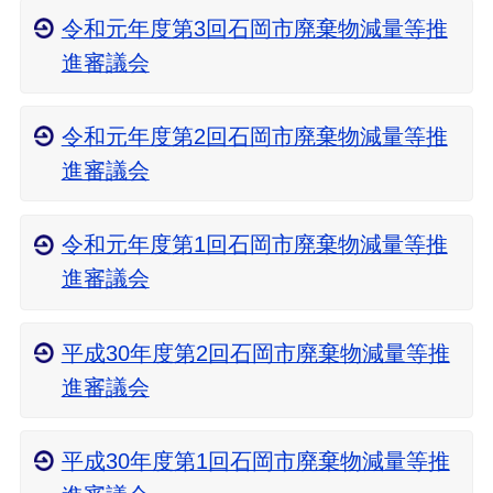
令和元年度第3回石岡市廃棄物減量等推
進審議会
令和元年度第2回石岡市廃棄物減量等推
進審議会
令和元年度第1回石岡市廃棄物減量等推
進審議会
平成30年度第2回石岡市廃棄物減量等推
進審議会
平成30年度第1回石岡市廃棄物減量等推