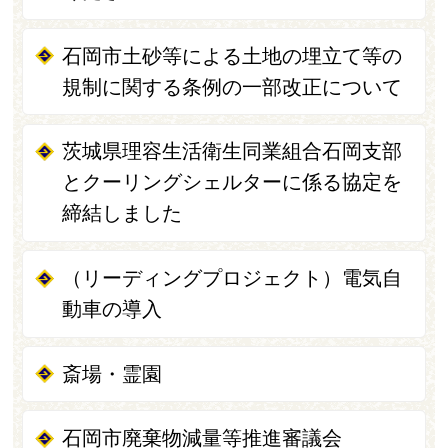
石岡市土砂等による土地の埋立て等の
規制に関する条例の一部改正について
茨城県理容生活衛生同業組合石岡支部
とクーリングシェルターに係る協定を
締結しました
（リーディングプロジェクト）電気自
動車の導入
斎場・霊園
石岡市廃棄物減量等推進審議会