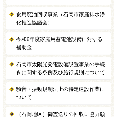
食用廃油回収事業（石岡市家庭排水浄
化推進協議会）
令和8年度家庭用蓄電池設備に対する
補助金
石岡市太陽光発電設備設置事業の手続
きに関する条例及び施行規則について
騒音・振動規制法上の特定建設作業に
ついて
（石岡地区）御霊送りの回収に協力願