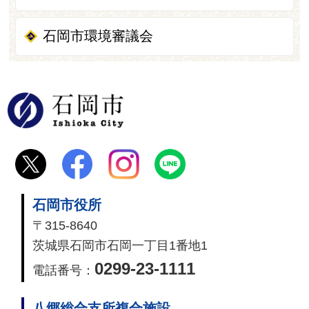
石岡市環境審議会
石岡市
石岡市役所
〒315-8640
茨城県石岡市石岡一丁目1番地1
0299-23-1111
電話番号：
八郷総合支所複合施設