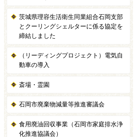
茨城県理容生活衛生同業組合石岡支部
とクーリングシェルターに係る協定を
締結しました
（リーディングプロジェクト）電気自
動車の導入
斎場・霊園
石岡市廃棄物減量等推進審議会
食用廃油回収事業（石岡市家庭排水浄
化推進協議会）