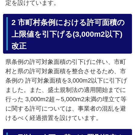
定を設けています。
2 市町村条例における許可面積の
上限値を引下げる(3,000m2以下)
改正
県条例の許可対象面積の引下げに伴い、市町
村と県の許可対象面積を整合させるため、市
条例の 許可対象面積を3,000m2以下に引下げ
ました。また、盛土規制法の適用開始までに
行った 3,000m2超～5,000m2未満の埋立て等
に関する許可については、事業者の混乱を避
けるべく経過措置を設けています。