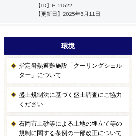
【ID】
P-11522
【更新日】
2025年6月11日
環境
指定暑熱避難施設「クーリングシェル
ター」について
盛土規制法に基づく盛土調査にご協力
ください
石岡市土砂等による土地の埋立て等の
規制に関する条例の一部改正について