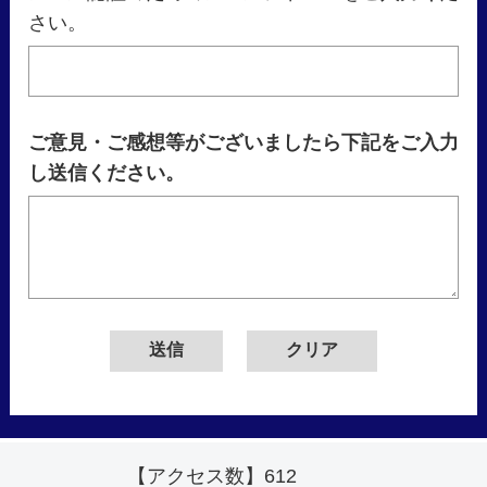
さい。
ご意見・ご感想等がございましたら下記をご入力
し送信ください。
【アクセス数】
612