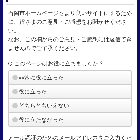
石岡市ホームページをより良いサイトにするため
に、皆さまのご意見・ご感想をお聞かせくださ
い。
なお、この欄からのご意見・ご感想には返信でき
ませんのでご了承ください。
Q.このページはお役に立ちましたか？
非常に役に立った
役に立った
どちらともいえない
役に立たなかった
メール認証のためのメールアドレスをご入力くだ