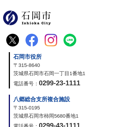
石岡市
石岡市役所
〒315-8640
茨城県石岡市石岡一丁目1番地1
0299-23-1111
電話番号：
八郷総合支所複合施設
〒315-0195
茨城県石岡市柿岡5680番地1
0299-43-1111
電話番号：