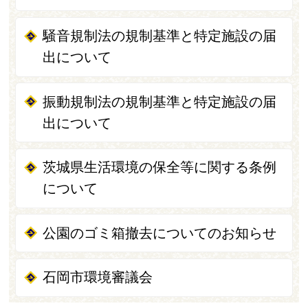
騒音規制法の規制基準と特定施設の届
出について
振動規制法の規制基準と特定施設の届
出について
茨城県生活環境の保全等に関する条例
について
公園のゴミ箱撤去についてのお知らせ
石岡市環境審議会