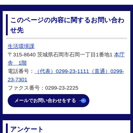
このページの内容に関するお問い合わ
せ先
生活環境課
〒315-8640 茨城県石岡市石岡一丁目1番地1
本庁
舎 1階
電話番号：
（代表）0299-23-1111（直通）0299-
23-7301
ファクス番号：0299-23-2225
メールでお問い合わせをする
アンケート