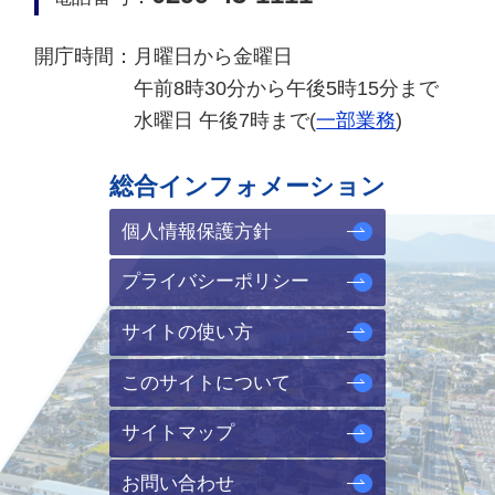
開庁時間：
月曜日から金曜日
午前8時30分から午後5時15分まで
水曜日 午後7時まで(
一部業務
)
総合インフォメーション
個人情報保護方針
プライバシーポリシー
サイトの使い方
このサイトについて
サイトマップ
お問い合わせ