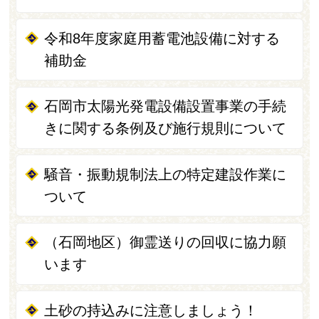
令和8年度家庭用蓄電池設備に対する
補助金
石岡市太陽光発電設備設置事業の手続
きに関する条例及び施行規則について
騒音・振動規制法上の特定建設作業に
ついて
（石岡地区）御霊送りの回収に協力願
います
土砂の持込みに注意しましょう！