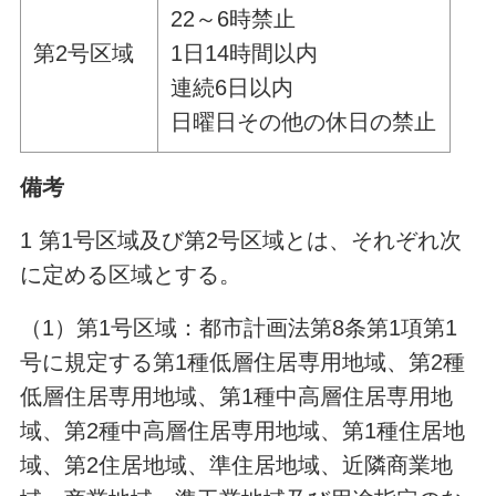
22～6時禁止
第2号区域
1日14時間以内
連続6日以内
日曜日その他の休日の禁止
備考
1 第1号区域及び第2号区域とは、それぞれ次
に定める区域とする。
（1）第1号区域：都市計画法第8条第1項第1
号に規定する第1種低層住居専用地域、第2種
低層住居専用地域、第1種中高層住居専用地
域、第2種中高層住居専用地域、第1種住居地
域、第2住居地域、準住居地域、近隣商業地