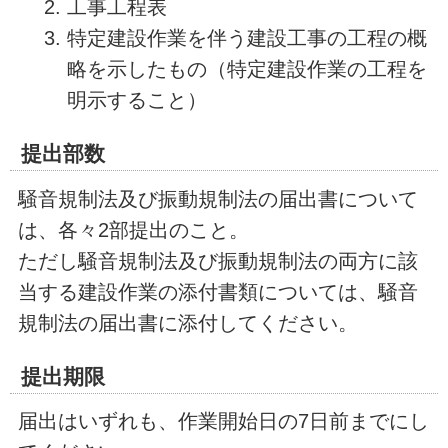
工事工程表
特定建設作業を伴う建設工事の工程の概
略を示したもの（特定建設作業の工程を
明示すること）
提出部数
騒音規制法及び振動規制法の届出書について
は、各々2部提出のこと。
ただし騒音規制法及び振動規制法の両方に該
当する建設作業の添付書類については、騒音
規制法の届出書に添付してください。
提出期限
届出はいずれも、作業開始日の7日前までにし