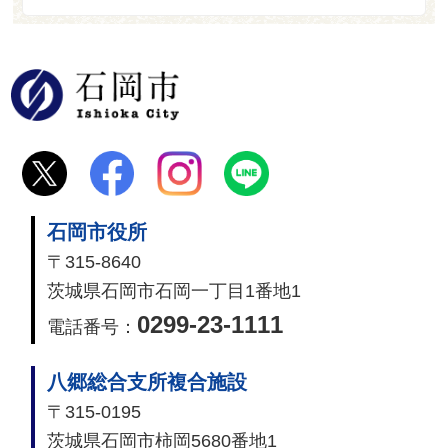
石岡市
石岡市役所
〒315-8640
茨城県石岡市石岡一丁目1番地1
0299-23-1111
電話番号：
八郷総合支所複合施設
〒315-0195
茨城県石岡市柿岡5680番地1