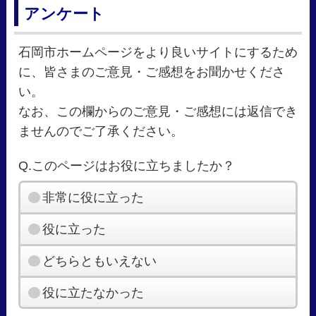
アンケート
石岡市ホームページをより良いサイトにするため
に、皆さまのご意見・ご感想をお聞かせくださ
い。
なお、この欄からのご意見・ご感想には返信でき
ませんのでご了承ください。
Q.このページはお役に立ちましたか？
非常に役に立った
役に立った
どちらともいえない
役に立たなかった