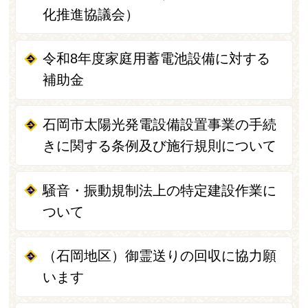
化推進協議会）
令和8年度家庭用蓄電池設備に対する
補助金
石岡市太陽光発電設備設置事業の手続
きに関する条例及び施行規則について
騒音・振動規制法上の特定建設作業に
ついて
（石岡地区）御霊送りの回収に協力願
います