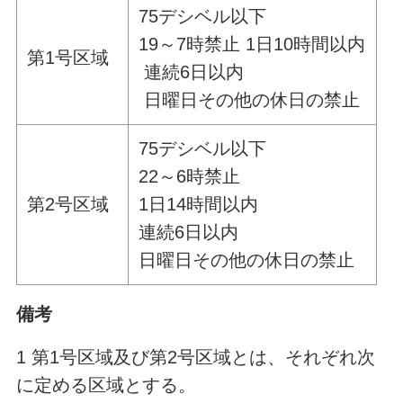
75デシベル以下
19～7時禁止 1日10時間以内
第1号区域
連続6日以内
日曜日その他の休日の禁止
75デシベル以下
22～6時禁止
第2号区域
1日14時間以内
連続6日以内
日曜日その他の休日の禁止
備考
1 第1号区域及び第2号区域とは、それぞれ次
に定める区域とする。