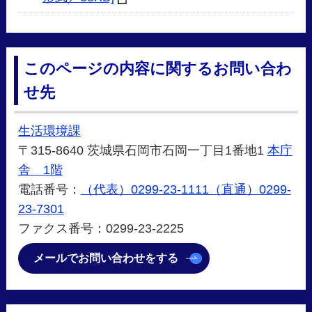
このページの内容に関するお問い合わ
せ先
生活環境課
〒315-8640 茨城県石岡市石岡一丁目1番地1
本庁
舎 1階
電話番号：
（代表）0299-23-1111（直通）0299-
23-7301
ファクス番号：0299-23-2225
メールでお問い合わせをする