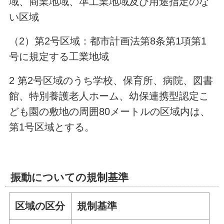
域、商業地域、準工業地域及び用途指定のな
い区域
（2）第2号区域：都市計画法第8条第1項第1
号に規定する工業地域
2 第2号区域のうち学校、保育所、病院、図書
館、特別養護老人ホーム、幼保連携型認定こ
ども園の敷地の周囲80メートルの区域内は、
第1号区域とする。
振動についての規制基準
区域の区分
規制基準