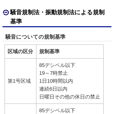
騒音規制法・振動規制法による規制
基準
騒音についての規制基準
区域の区分
規制基準
85デシベル以下
19～7時禁止
第1号区域
1日10時間以内
連続6日以内
日曜日その他の休日の禁止
85デシベル以下