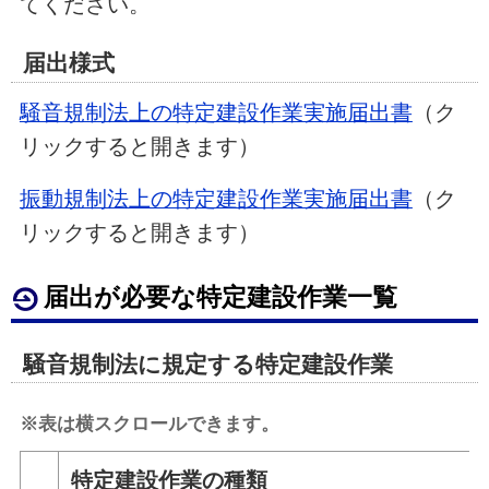
てください。
届出様式
騒音規制法上の特定建設作業実施届出書
（ク
リックすると開きます）
振動規制法上の特定建設作業実施届出書
（ク
リックすると開きます）
届出が必要な特定建設作業一覧
騒音規制法に規定する特定建設作業
※表は横スクロールできます。
特定建設作業の種類