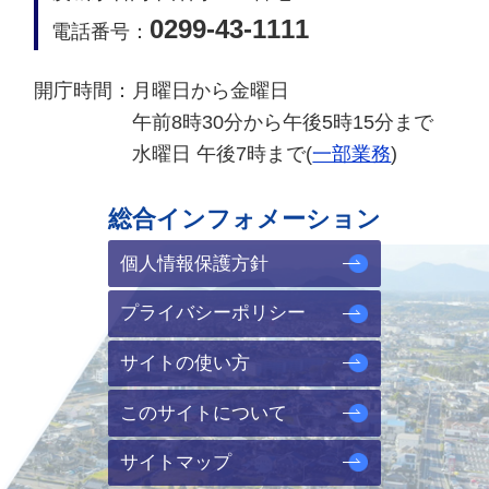
0299-43-1111
電話番号：
開庁時間：
月曜日から金曜日
午前8時30分から午後5時15分まで
水曜日 午後7時まで(
一部業務
)
総合インフォメーション
個人情報保護方針
プライバシーポリシー
サイトの使い方
このサイトについて
サイトマップ