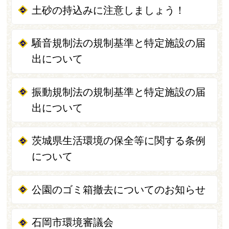
土砂の持込みに注意しましょう！
騒音規制法の規制基準と特定施設の届
出について
振動規制法の規制基準と特定施設の届
出について
茨城県生活環境の保全等に関する条例
について
公園のゴミ箱撤去についてのお知らせ
石岡市環境審議会