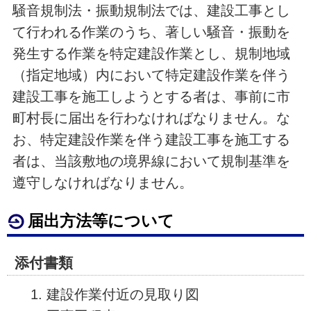
騒音規制法・振動規制法では、建設工事とし
て行われる作業のうち、著しい騒音・振動を
発生する作業を特定建設作業とし、規制地域
（指定地域）内において特定建設作業を伴う
建設工事を施工しようとする者は、事前に市
町村長に届出を行わなければなりません。な
お、特定建設作業を伴う建設工事を施工する
者は、当該敷地の境界線において規制基準を
遵守しなければなりません。
届出方法等について
添付書類
建設作業付近の見取り図