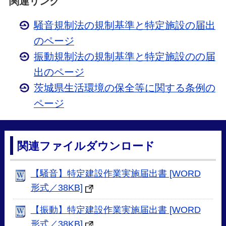
関連リンク
騒音規制法の規制基準と特定施設の届出
のページ
振動規制法の規制基準と特定施設のの届
出のページ
茨城県生活環境の保全等に関する条例の
ページ
関連ファイルダウンロード
【騒音】特定建設作業実施届出書 [WORD
形式／38KB]
【振動】特定建設作業実施届出書 [WORD
形式／38KB]