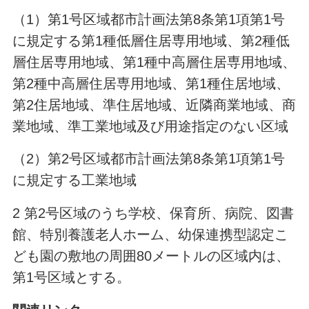
（1）第1号区域都市計画法第8条第1項第1号
に規定する第1種低層住居専用地域、第2種低
層住居専用地域、第1種中高層住居専用地域、
第2種中高層住居専用地域、第1種住居地域、
第2住居地域、準住居地域、近隣商業地域、商
業地域、準工業地域及び用途指定のない区域
（2）第2号区域都市計画法第8条第1項第1号
に規定する工業地域
2 第2号区域のうち学校、保育所、病院、図書
館、特別養護老人ホーム、幼保連携型認定こ
ども園の敷地の周囲80メートルの区域内は、
第1号区域とする。