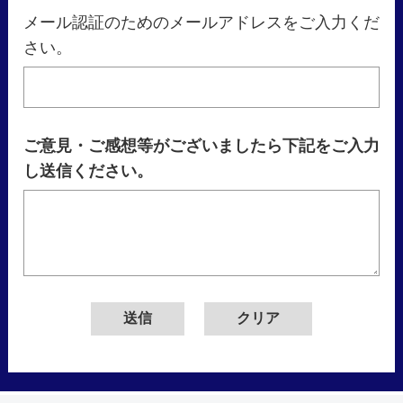
メール認証のためのメールアドレスをご入力くだ
さい。
ご意見・ご感想等がございましたら下記をご入力
し送信ください。