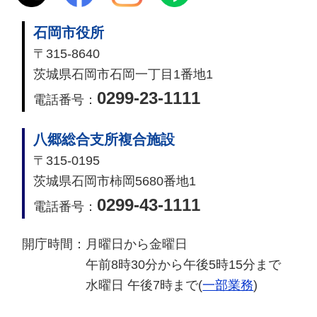
石岡市役所
〒315-8640
茨城県石岡市石岡一丁目1番地1
0299-23-1111
電話番号：
八郷総合支所複合施設
〒315-0195
茨城県石岡市柿岡5680番地1
0299-43-1111
電話番号：
開庁時間：
月曜日から金曜日
午前8時30分から午後5時15分まで
水曜日 午後7時まで(
一部業務
)