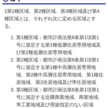
1第1種区域、第2種区域、第3種区域及び第4
種区域とは、それぞれ次に定める区域とす
る。
第1種区域：都市計画法第8条第1項第1
号に規定する第1種低層住居専用地域及
び第2種低層住居専用地域
第2種区域：都市計画法第8条第1項第1
号に規定する第1種中高層住居専用地
域、第2種中高層住居専用地域、第1種住
居地域、第2住居地域及び準住居地域
第3種区域：都市計画法第8条第1項第1
号に規定する近隣商業地域、商業地域、
準工業地域及び用途指定のない区域