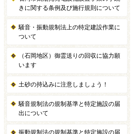
きに関する条例及び施行規則について
騒音・振動規制法上の特定建設作業に
ついて
（石岡地区）御霊送りの回収に協力願
います
土砂の持込みに注意しましょう！
騒音規制法の規制基準と特定施設の届
出について
振動規制法の規制基準と特定施設の届