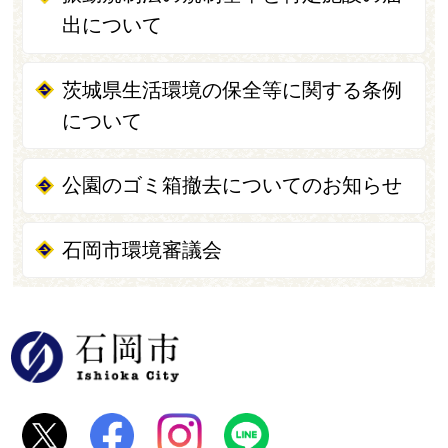
出について
茨城県生活環境の保全等に関する条例
について
公園のゴミ箱撤去についてのお知らせ
石岡市環境審議会
石岡市