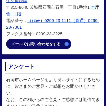
生活環境課
〒315-8640 茨城県石岡市石岡一丁目1番地1
本庁
舎 1階
電話番号：
（代表）0299-23-1111（直通）0299-
23-7301
ファクス番号：0299-23-2225
メールでお問い合わせをする
アンケート
石岡市ホームページをより良いサイトにするため
に、皆さまのご意見・ご感想をお聞かせくださ
い。
なお、この欄からのご意見・ご感想には返信でき