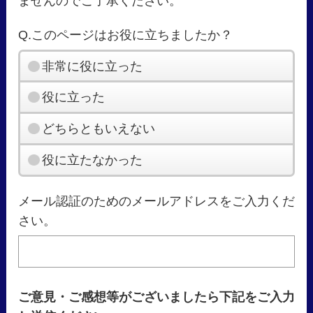
ませんのでご了承ください。
Q.このページはお役に立ちましたか？
非常に役に立った
役に立った
どちらともいえない
役に立たなかった
メール認証のためのメールアドレスをご入力くだ
さい。
ご意見・ご感想等がございましたら下記をご入力