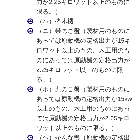
力が2.25キロワット以上のものに
限る。）
（ハ）砕木機
（ニ）帯のこ盤（製材用のものに
あっては原動機の定格出力が15キ
ロワット以上のもの、木工用のも
のにあっては原動機の定格出力が
2.25キロワット以上のものに限
る。）
（ホ）丸のこ盤（製材用のものに
あっては原動機の定格出力が15kw
以上のもの、木工用のものにあっ
ては原動機の定格出力が2.25キロ
ワット以上のものに限る。）
（ヘ）かんな盤（原動機の定格出