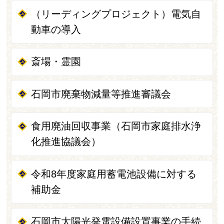
（リーディングプロジェクト）電気自
動車の導入
斎場・霊園
石岡市廃棄物減量等推進審議会
食用廃油回収事業（石岡市家庭排水浄
化推進協議会）
令和8年度家庭用蓄電池設備に対する
補助金
石岡市太陽光発電設備設置事業の手続