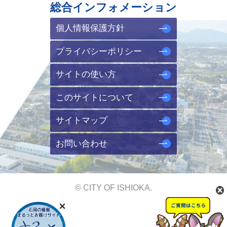
総合インフォメーション
個人情報保護方針
プライバシーポリシー
サイトの使い方
このサイトについて
サイトマップ
お問い合わせ
© CITY OF ISHIOKA.