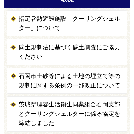
指定暑熱避難施設「クーリングシェル
ター」について
盛土規制法に基づく盛土調査にご協力
ください
石岡市土砂等による土地の埋立て等の
規制に関する条例の一部改正について
茨城県理容生活衛生同業組合石岡支部
とクーリングシェルターに係る協定を
締結しました