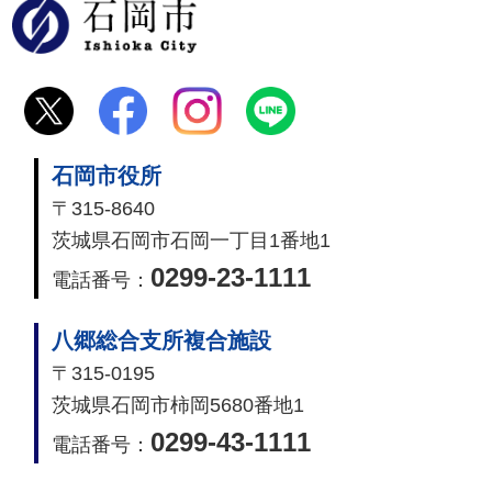
石岡市
石岡市役所
〒315-8640
茨城県石岡市石岡一丁目1番地1
0299-23-1111
電話番号：
八郷総合支所複合施設
〒315-0195
茨城県石岡市柿岡5680番地1
0299-43-1111
電話番号：