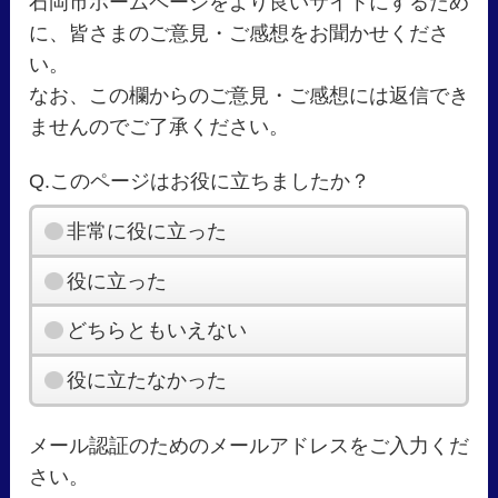
石岡市ホームページをより良いサイトにするため
に、皆さまのご意見・ご感想をお聞かせくださ
い。
なお、この欄からのご意見・ご感想には返信でき
ませんのでご了承ください。
Q.このページはお役に立ちましたか？
非常に役に立った
役に立った
どちらともいえない
役に立たなかった
メール認証のためのメールアドレスをご入力くだ
さい。