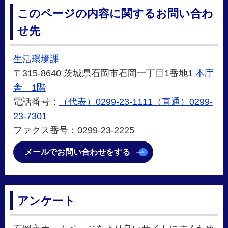
このページの内容に関するお問い合わ
せ先
生活環境課
〒315-8640 茨城県石岡市石岡一丁目1番地1
本庁
舎 1階
電話番号：
（代表）0299-23-1111（直通）0299-
23-7301
ファクス番号：0299-23-2225
メールでお問い合わせをする
アンケート