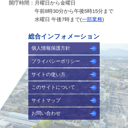
開庁時間：
月曜日から金曜日
午前8時30分から午後5時15分まで
水曜日 午後7時まで(
一部業務
)
総合インフォメーション
個人情報保護方針
プライバシーポリシー
サイトの使い方
このサイトについて
サイトマップ
お問い合わせ