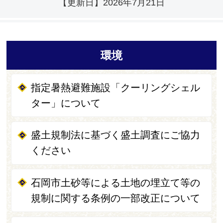
【更新日】
2026年7月21日
環境
指定暑熱避難施設「クーリングシェル
ター」について
盛土規制法に基づく盛土調査にご協力
ください
石岡市土砂等による土地の埋立て等の
規制に関する条例の一部改正について