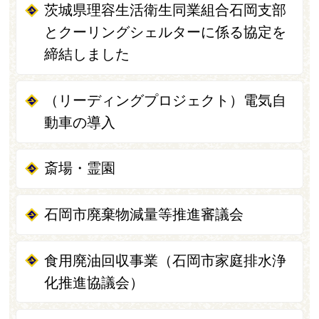
茨城県理容生活衛生同業組合石岡支部
とクーリングシェルターに係る協定を
締結しました
（リーディングプロジェクト）電気自
動車の導入
斎場・霊園
石岡市廃棄物減量等推進審議会
食用廃油回収事業（石岡市家庭排水浄
化推進協議会）