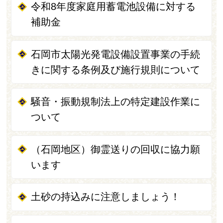
令和8年度家庭用蓄電池設備に対する
補助金
石岡市太陽光発電設備設置事業の手続
きに関する条例及び施行規則について
騒音・振動規制法上の特定建設作業に
ついて
（石岡地区）御霊送りの回収に協力願
います
土砂の持込みに注意しましょう！