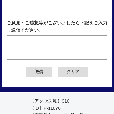
ご意見・ご感想等がございましたら下記をご入力
し送信ください。
【アクセス数】
316
【ID】
P-11876