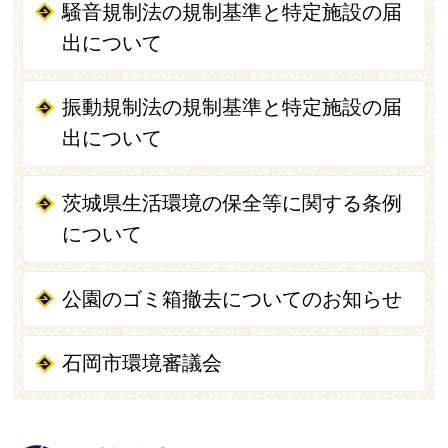
騒音規制法の規制基準と特定施設の届
出について
振動規制法の規制基準と特定施設の届
出について
茨城県生活環境の保全等に関する条例
について
公園のゴミ箱撤去についてのお知らせ
石岡市環境審議会