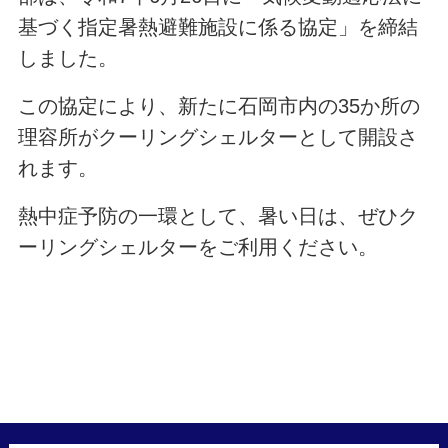
基づく指定暑熱避難施設に係る協定」を締結
しました。
この協定により、新たに石岡市内の35か所の
理容所がクーリングシェルターとして開設さ
れます。
熱中症予防の一環として、暑い日は、ぜひク
ーリングシェルターをご利用ください。