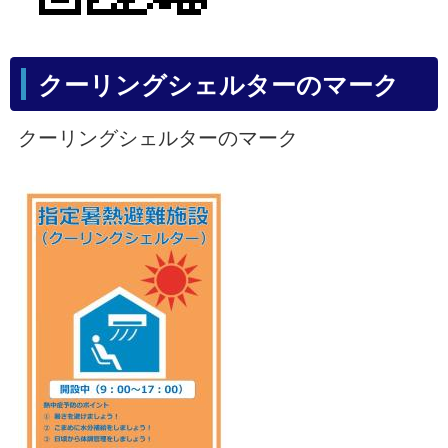
クーリングシェルターのマーク
クーリングシェルターのマーク