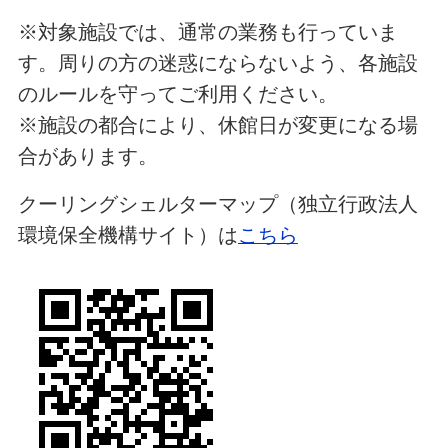
※対象施設では、通常の業務も行っていま
す。周りの方の迷惑にならないよう、各施設
のルールを守ってご利用ください。
※施設の都合により、休館日が変更になる場
合があります。
クーリングシェルターマップ（独立行政法人
環境保全機構サイト）は
こちら