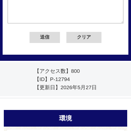
【アクセス数】
800
【ID】
P-12794
【更新日】
2026年5月27日
環境