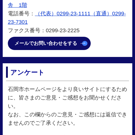
舎 1階
電話番号：
（代表）0299-23-1111（直通）0299-
23-7301
ファクス番号：0299-23-2225
メールでお問い合わせをする
アンケート
石岡市ホームページをより良いサイトにするため
に、皆さまのご意見・ご感想をお聞かせくださ
い。
なお、この欄からのご意見・ご感想には返信でき
ませんのでご了承ください。