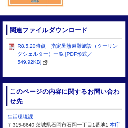
関連ファイルダウンロード
R8.5.20時点 指定暑熱避難施設（クーリン
グシェルター）一覧 [PDF形式／
549.92KB]
このページの内容に関するお問い合わ
せ先
生活環境課
〒315-8640 茨城県石岡市石岡一丁目1番地1
本庁