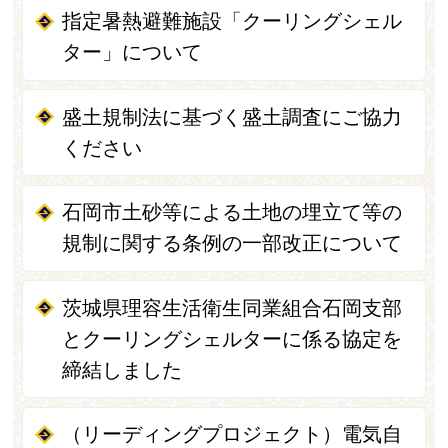
指定暑熱避難施設「クーリングシェル
ター」について
盛土規制法に基づく盛土調査にご協力
ください
石岡市土砂等による土地の埋立て等の
規制に関する条例の一部改正について
茨城県理容生活衛生同業組合石岡支部
とクーリングシェルターに係る協定を
締結しました
（リーディングプロジェクト）電気自