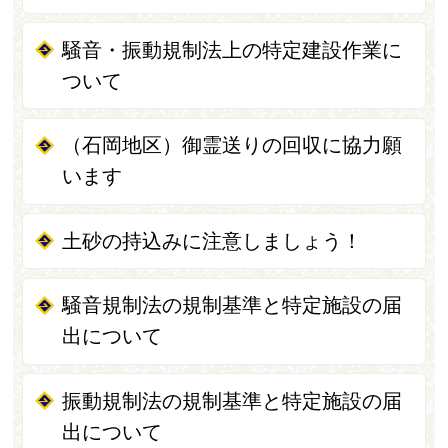
騒音・振動規制法上の特定建設作業に
ついて
（石岡地区）御霊送りの回収に協力願
います
土砂の持込みに注意しましょう！
騒音規制法の規制基準と特定施設の届
出について
振動規制法の規制基準と特定施設の届
出について