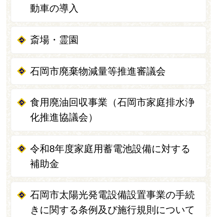
動車の導入
斎場・霊園
石岡市廃棄物減量等推進審議会
食用廃油回収事業（石岡市家庭排水浄
化推進協議会）
令和8年度家庭用蓄電池設備に対する
補助金
石岡市太陽光発電設備設置事業の手続
きに関する条例及び施行規則について