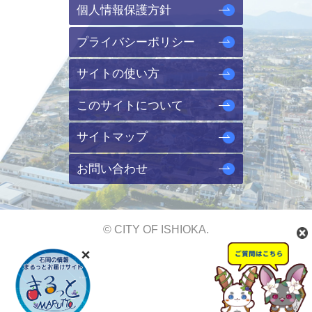
個人情報保護方針
プライバシーポリシー
サイトの使い方
このサイトについて
サイトマップ
お問い合わせ
© CITY OF ISHIOKA.