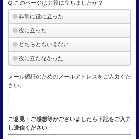
Q.このページはお役に立ちましたか？
非常に役に立った
役に立った
どちらともいえない
役に立たなかった
メール認証のためのメールアドレスをご入力くだ
さい。
ご意見・ご感想等がございましたら下記をご入力
し送信ください。