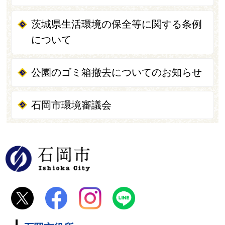
茨城県生活環境の保全等に関する条例
について
公園のゴミ箱撤去についてのお知らせ
石岡市環境審議会
石岡市