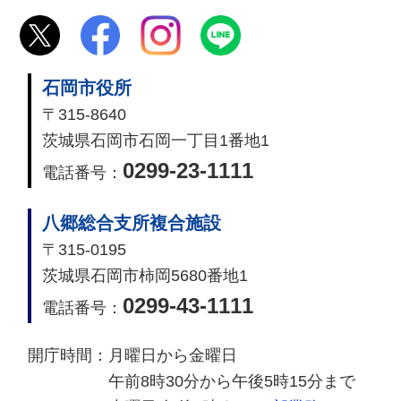
石岡市役所
〒315-8640
茨城県石岡市石岡一丁目1番地1
0299-23-1111
電話番号：
八郷総合支所複合施設
〒315-0195
茨城県石岡市柿岡5680番地1
0299-43-1111
電話番号：
開庁時間：
月曜日から金曜日
午前8時30分から午後5時15分まで