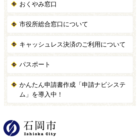
おくやみ窓口
市役所総合窓口について
キャッシュレス決済のご利用について
パスポート
かんたん申請書作成「申請ナビシステ
ム」を導入中！
石岡市