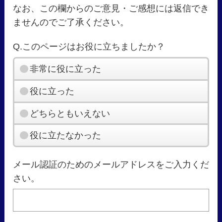
なお、この欄からのご意見・ご感想には返信でき
ませんのでご了承ください。
Q.このページはお役に立ちましたか？
非常に役に立った
役に立った
どちらともいえない
役に立たなかった
メール認証のためのメールアドレスをご入力くだ
さい。