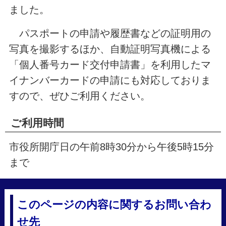
ました。
パスポートの申請や履歴書などの証明用の
写真を撮影するほか、自動証明写真機による
「個人番号カード交付申請書」を利用したマ
イナンバーカードの申請にも対応しておりま
すので、ぜひご利用ください。
ご利用時間
市役所開庁日の午前8時30分から午後5時15分
まで
このページの内容に関するお問い合わ
せ先