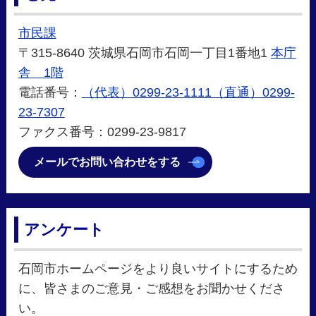
市民課
〒315-8640 茨城県石岡市石岡一丁目1番地1
本庁
舎 1階
電話番号：
（代表）0299-23-1111（直通）0299-
23-7307
ファクス番号：0299-23-9817
メールでお問い合わせをする
アンケート
石岡市ホームページをより良いサイトにするため
に、皆さまのご意見・ご感想をお聞かせくださ
い。