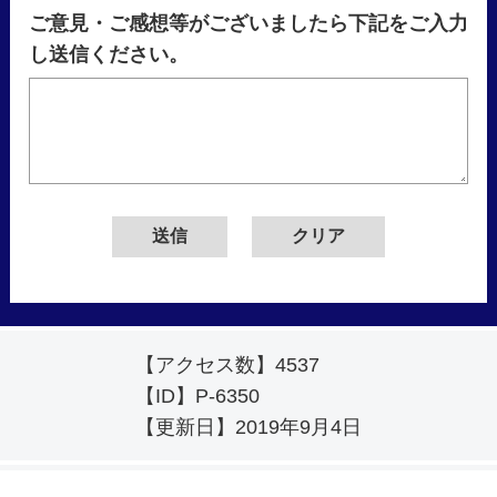
ご意見・ご感想等がございましたら下記をご入力
し送信ください。
【アクセス数】
4537
【ID】
P-6350
【更新日】
2019年9月4日