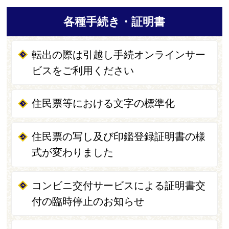
各種手続き・証明書
転出の際は引越し手続オンラインサー
ビスをご利用ください
住民票等における文字の標準化
住民票の写し及び印鑑登録証明書の様
式が変わりました
コンビニ交付サービスによる証明書交
付の臨時停止のお知らせ