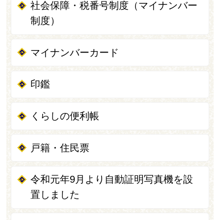
社会保障・税番号制度（マイナンバー
制度）
マイナンバーカード
印鑑
くらしの便利帳
戸籍・住民票
令和元年9月より自動証明写真機を設
置しました