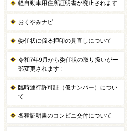
軽自動車用住所証明書が廃止されます
おくやみナビ
委任状に係る押印の見直しについて
令和7年9月から委任状の取り扱いが一
部変更されます！
臨時運行許可証（仮ナンバー）につい
て
各種証明書のコンビニ交付について