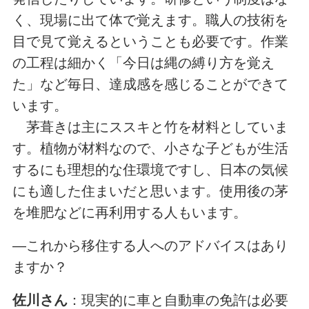
く、現場に出て体で覚えます。職人の技術を
目で見て覚えるということも必要です。作業
の工程は細かく「今日は縄の縛り方を覚え
た」など毎日、達成感を感じることができて
います。
茅葺きは主にススキと竹を材料としていま
す。植物が材料なので、小さな子どもが生活
するにも理想的な住環境ですし、日本の気候
にも適した住まいだと思います。使用後の茅
を堆肥などに再利用する人もいます。
―これから移住する人へのアドバイスはあり
ますか？
佐川さん
：現実的に車と自動車の免許は必要