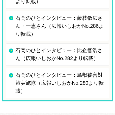
より転載）
石岡のひとインタビュー：藤枝敏広さ
ん・一恵さん（広報いしおかNo.286よ
り転載）
石岡のひとインタビュー：比企智浩さ
ん（広報いしおかNo.282より転載）
石岡のひとインタビュー：鳥獣被害対
策実施隊（広報いしおかNo.280より転
載）