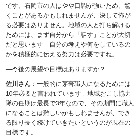
です。石岡市の人はやや口調が強いため、驚
くことがあるかもしれませんが、決して怖が
る必要はありません。地域の人と打ち解ける
ためには、まず自分から「話す」ことが大切
だと思います。自分の考えや何をしているの
かを積極的に伝える努力は必要ですね。
―今後の展望や目標はありますか？
佐川さん
：一般的に茅葺職人になるためには
10年必要と言われています。地域おこし協力
隊の任期は最長で3年なので、その期間に職人
になることは難しいかもしれませんが、でき
る限り長く続けていきたいというのが現在の
目標です。