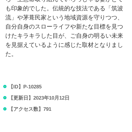
も印象的でした。伝統的な技法である「筑波
流」や茅葺民家という地域資源を守りつつ、
自分自身のスローライフや新たな目標を見つ
けたキラキラした目が、ご自身の明るい未来
を見据えているように感じた取材となりまし
た。
【ID】
P-10285
【更新日】
2023年10月12日
【アクセス数】
791