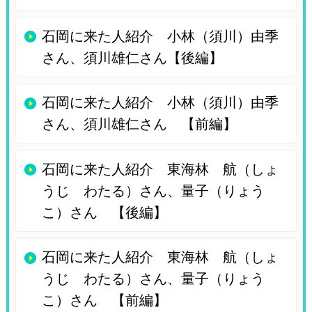
石岡に来た人紹介 小林（須川）由季
さん、須川雄仁さん【後編】
石岡に来た人紹介 小林（須川）由季
さん、須川雄仁さん 【前編】
石岡に来た人紹介 東海林 航（しょ
うじ わたる）さん、量子（りょう
こ）さん 【後編】
石岡に来た人紹介 東海林 航（しょ
うじ わたる）さん、量子（りょう
こ）さん 【前編】