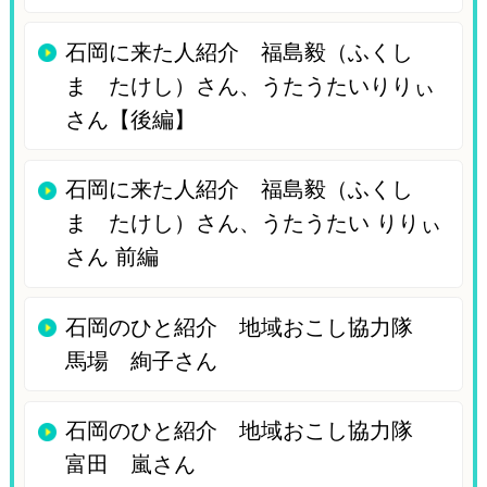
石岡に来た人紹介 福島毅（ふくし
ま たけし）さん、うたうたいりりぃ
さん【後編】
石岡に来た人紹介 福島毅（ふくし
ま たけし）さん、うたうたい りりぃ
さん 前編
石岡のひと紹介 地域おこし協力隊
馬場 絢子さん
石岡のひと紹介 地域おこし協力隊
富田 嵐さん