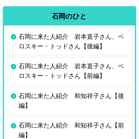
石岡のひと
石岡に来た人紹介 岩本直子さん、ベ
ロスキー・トッドさん【後編】
石岡に来た人紹介 岩本直子さん、ベ
ロスキー・トッドさん【前編】
石岡に来た人紹介 和知祥子さん【後
編】
石岡に来た人紹介 和知祥子さん【前
編】