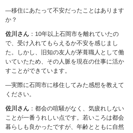
―移住にあたって不安だったことはあります
か？
佐川
さん
：10年以上石岡市を離れていたの
で、受け入れてもらえるか不安を感じまし
た。しかし、旧知の友人が茅葺職人として働
いていたため、その人脈を現在の仕事に活か
すことができています。
―実際に石岡市に移住してみた感想を教えて
ください。
佐川さん
：都会の喧騒がなく、気疲れしない
ことが一番うれしい点です。若いころは都会
暮らしも良かったですが、年齢とともに自然