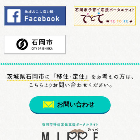
お問い合わせ