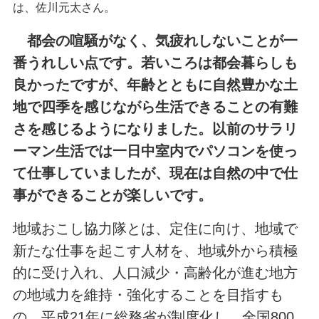
は、佐川元太さん。
都会の喧騒がなく、気疲れしないことが一
番うれしい点です。若いころは都会暮らしも
良かったですが、年齢とともに自然豊かな土
地で四季を感じながら生活できることの有難
さを感じるようになりました。以前のサラリ
ーマン生活では一日中室内でパソコンを使っ
て仕事していましたが、現在は自然の中で仕
事ができることが楽しいです。
地域おこし協力隊とは、定住に向け、地域で
新たな仕事を起こす人材を、地域外から積極
的に受け入れ、人口減少・高齢化が進む地方
の地域力を維持・強化することを目指すも
の。平成21年に総務省が制度化し、全国800