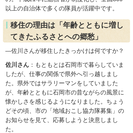
以上の自治体で多くの隊員が活躍中です。
移住の理由は「年齢とともに増し
てきたふるさとへの郷愁」
―佐川さんが移住したきっかけは何ですか？
佐川さん
：もともとは石岡市で暮らしていま
したが、仕事の関係で県外へ引っ越しまし
た。県外ではサラリーマンをしていました
が、年齢とともに石岡市の昔ながらの風景に
懐かしさを感じるようになりました。ちょう
どその頃、市の「地域おこし協力隊募集」の
お知らせを見て、応募しようと決意しまし
た。