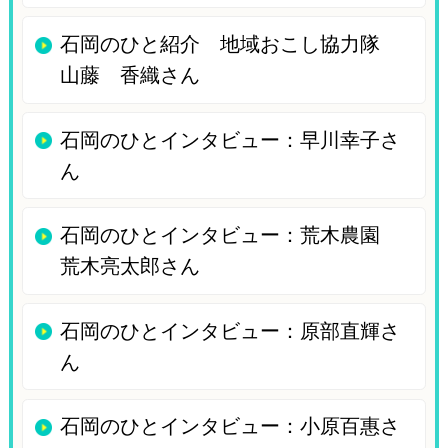
石岡のひと紹介 地域おこし協力隊
山藤 香織さん
石岡のひとインタビュー：早川幸子さ
ん
石岡のひとインタビュー：荒木農園
荒木亮太郎さん
石岡のひとインタビュー：原部直輝さ
ん
石岡のひとインタビュー：小原百惠さ