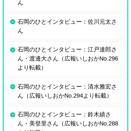
ん
石岡のひとインタビュー：佐川元太さ
ん
石岡のひとインタビュー：江戸達郎さ
ん・渡邊大さん（広報いしおかNo.296
より転載）
石岡のひとインタビュー：清水雅宏さ
ん（広報いしおかNo.294より転載）
石岡のひとインタビュー：鈴木績さ
ん・美登里さん（広報いしおかNo.288