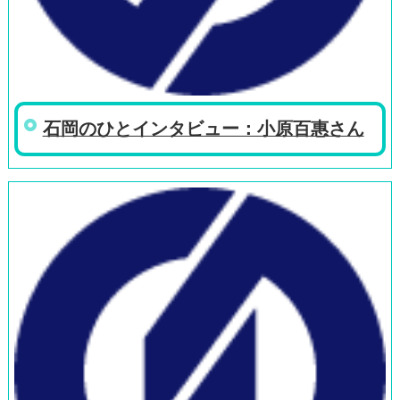
石岡のひとインタビュー：小原百惠さん