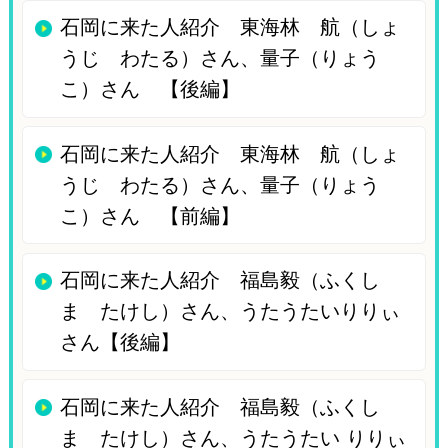
石岡に来た人紹介 東海林 航（しょ
うじ わたる）さん、量子（りょう
こ）さん 【後編】
石岡に来た人紹介 東海林 航（しょ
うじ わたる）さん、量子（りょう
こ）さん 【前編】
石岡に来た人紹介 福島毅（ふくし
ま たけし）さん、うたうたいりりぃ
さん【後編】
石岡に来た人紹介 福島毅（ふくし
ま たけし）さん、うたうたい りりぃ