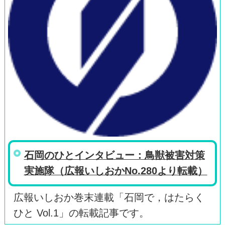
石岡のひとインタビュー：鳥獣被害対策
実施隊（広報いしおかNo.280より転載）
広報いしおか巻末連載「石岡で，はたらく
ひと Vol.1」の転載記事です。