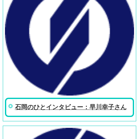
石岡のひとインタビュー：早川幸子さん