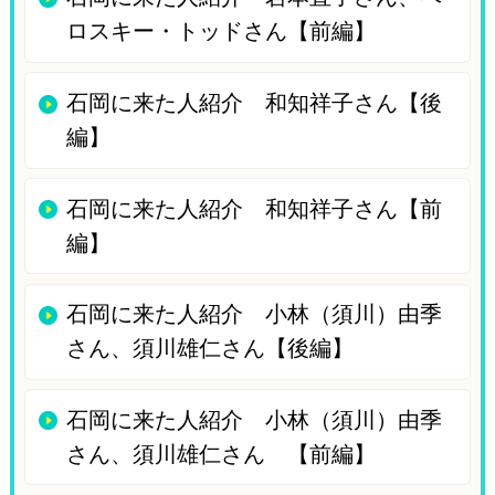
ロスキー・トッドさん【前編】
石岡に来た人紹介 和知祥子さん【後
編】
石岡に来た人紹介 和知祥子さん【前
編】
石岡に来た人紹介 小林（須川）由季
さん、須川雄仁さん【後編】
石岡に来た人紹介 小林（須川）由季
さん、須川雄仁さん 【前編】