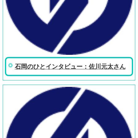
石岡のひとインタビュー：佐川元太さん