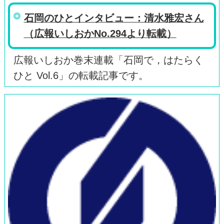
石岡のひとインタビュー：清水雅宏さん
（広報いしおかNo.294より転載）
広報いしおか巻末連載「石岡で，はたらく
ひと Vol.6」の転載記事です。