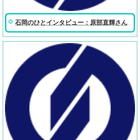
石岡のひとインタビュー：原部直輝さん