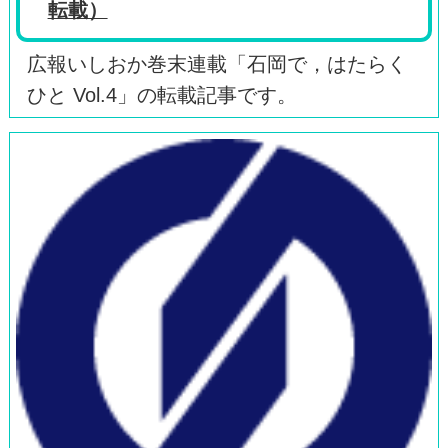
転載）
広報いしおか巻末連載「石岡で，はたらく
ひと Vol.4」の転載記事です。