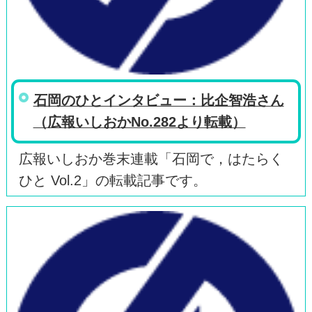
石岡のひとインタビュー：比企智浩さん
（広報いしおかNo.282より転載）
広報いしおか巻末連載「石岡で，はたらく
ひと Vol.2」の転載記事です。