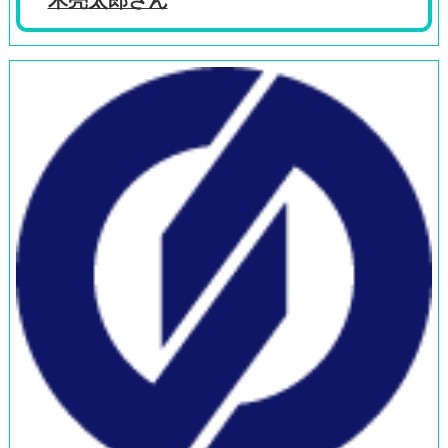
木亮太郎さん