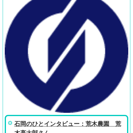
石岡のひとインタビュー：荒木農園 荒