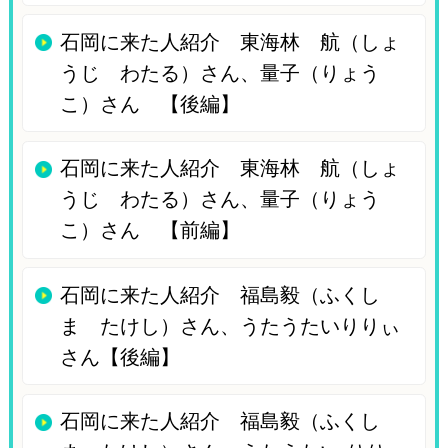
石岡に来た人紹介 東海林 航（しょ
うじ わたる）さん、量子（りょう
こ）さん 【後編】
石岡に来た人紹介 東海林 航（しょ
うじ わたる）さん、量子（りょう
こ）さん 【前編】
石岡に来た人紹介 福島毅（ふくし
ま たけし）さん、うたうたいりりぃ
さん【後編】
石岡に来た人紹介 福島毅（ふくし