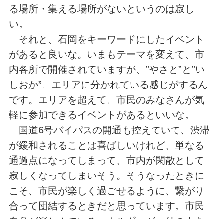
る場所・集える場所がないというのは寂し
い。
それと、石岡をキーワードにしたイベント
があると良いな。いまもテーマを変えて、市
内各所で開催されていますが、”やさと”と”い
しおか”、エリアに分かれている感じがするん
です。エリアを超えて、市民のみなさんが気
軽に参加できるイベントがあるといいな。
国道6号バイパスの開通も控えていて、渋滞
が緩和されることは喜ばしいけれど、単なる
通過点になってしまって、市内が閑散として
寂しくなってしまいそう。そうなったときに
こそ、市民が楽しく過ごせるように、繋がり
合って団結するときだと思っています。市民