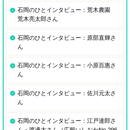
石岡のひとインタビュー：荒木農園
荒木亮太郎さん
石岡のひとインタビュー：原部直輝さ
ん
石岡のひとインタビュー：小原百惠さ
ん
石岡のひとインタビュー：佐川元太さ
ん
石岡のひとインタビュー：江戸達郎さ
ん・渡邊大さん（広報いしおかNo.296