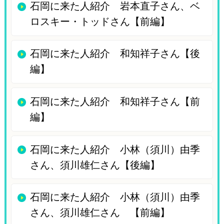
石岡に来た人紹介 岩本直子さん、ベ
ロスキー・トッドさん【前編】
石岡に来た人紹介 和知祥子さん【後
編】
石岡に来た人紹介 和知祥子さん【前
編】
石岡に来た人紹介 小林（須川）由季
さん、須川雄仁さん【後編】
石岡に来た人紹介 小林（須川）由季
さん、須川雄仁さん 【前編】