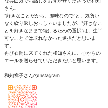
な雰囲気でお話しをお聞かせくださった和知
さん。
”好きなことだから、趣味なので”と、気負い
なく繰り返しおっしゃいましたが、”好きなこ
とを好きなままで続けるための選択”は、生半
可なことでは取れなかった選択だと思いま
す。
再び石岡に来てくれた和知さんに、心からの
エールを送らせていただきたいと思います。
和知祥子さんのInstagram