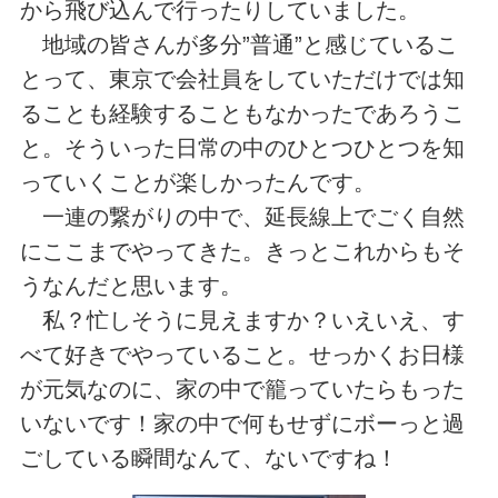
から飛び込んで行ったりしていました。
地域の皆さんが多分”普通”と感じているこ
とって、東京で会社員をしていただけでは知
ることも経験することもなかったであろうこ
と。そういった日常の中のひとつひとつを知
っていくことが楽しかったんです。
一連の繋がりの中で、延長線上でごく自然
にここまでやってきた。きっとこれからもそ
うなんだと思います。
私？忙しそうに見えますか？いえいえ、す
べて好きでやっていること。せっかくお日様
が元気なのに、家の中で籠っていたらもった
いないです！家の中で何もせずにボーっと過
ごしている瞬間なんて、ないですね！