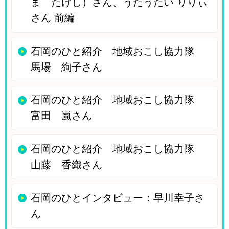
ま たけし）さん、うたうたい りりぃ
さん 前編
石岡のひと紹介 地域おこし協力隊
馬場 絢子さん
石岡のひと紹介 地域おこし協力隊
富田 嵐さん
石岡のひと紹介 地域おこし協力隊
山藤 香織さん
石岡のひとインタビュー：早川幸子さ
ん