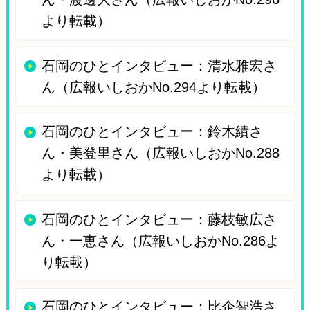
より転載）
石岡のひとインタビュー：清水雅宏さ
ん（広報いしおかNo.294より転載）
石岡のひとインタビュー：鈴木績さ
ん・美登里さん（広報いしおかNo.288
より転載）
石岡のひとインタビュー：藤枝敏広さ
ん・一恵さん（広報いしおかNo.286よ
り転載）
石岡のひとインタビュー：比企智浩さ