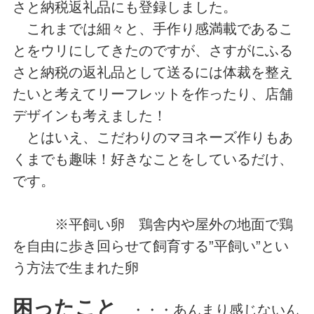
さと納税返礼品にも登録しました。
これまでは細々と、手作り感満載であるこ
とをウリにしてきたのですが、さすがにふる
さと納税の返礼品として送るには体裁を整え
たいと考えてリーフレットを作ったり、店舗
デザインも考えました！
とはいえ、こだわりのマヨネーズ作りもあ
くまでも趣味！好きなことをしているだけ、
です。
※平飼い卵 鶏舎内や屋外の地面で鶏
を自由に歩き回らせて飼育する”平飼い”とい
う方法で生まれた卵
困ったこと
・・・あんまり感じないん