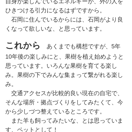
自身が楽しんでいるエネルギーが、外の人を
ひきつける引力になるはずですから。
石岡に住んでいるからには、石岡がより良
くなって欲しいな、と思っています。
これから
あくまでも構想ですが、5年
10年後の楽しみにと、果樹を植え始めようと
思っています。いろんな果樹を育てる楽し
み。果樹の下でみんな集まって繋がれる楽し
み。
交通アクセスが比較的良い現在の自宅で、
そんな場所・拠点づくりをしてみたくて、今
から少しづつ整えているところです。
また羊も飼ってみたいな、とは思っていま
す、ペットとして！