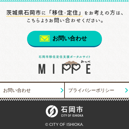
お問い合わせ
お問い合わせ
プライバシーポリシー
© CITY OF ISHIOKA.