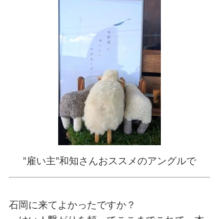
”雇い主”和知さんおススメのアングルで
石岡に来てよかったですか？