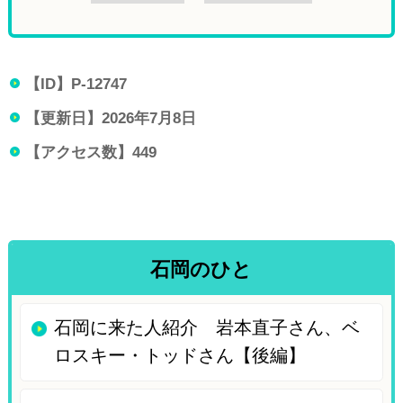
【ID】
P-12747
【更新日】
2026年7月8日
【アクセス数】
449
石岡のひと
石岡に来た人紹介 岩本直子さん、ベ
ロスキー・トッドさん【後編】