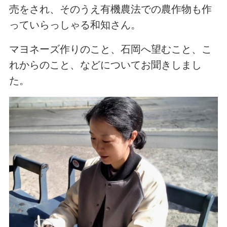
売をされ、そのうえ有機農法での農作物も作
っていらっしゃる和知さん。
マヨネーズ作りのこと、石岡へ望むこと、こ
れからのこと、などについてお聞きしまし
た。