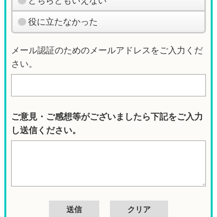
どちらともいえない
役に立たなかった
メール認証のためのメールアドレスをご入力くだ
さい。
ご意見・ご感想等がございましたら下記をご入力
し送信ください。