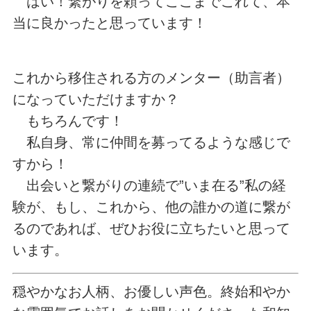
はい！繋がりを頼ってここまでこれて、本
当に良かったと思っています！
これから移住される方のメンター（助言者）
になっていただけますか？
もちろんです！
私自身、常に仲間を募ってるような感じで
すから！
出会いと繋がりの連続で”いま在る”私の経
験が、もし、これから、他の誰かの道に繋が
るのであれば、ぜひお役に立ちたいと思って
います。
穏やかなお人柄、お優しい声色。終始和やか