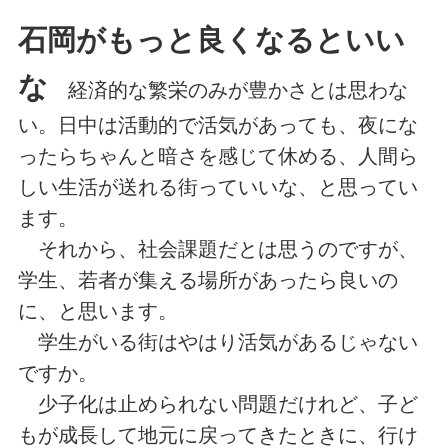
石岡がもっと良くなるといい
な
経済的な繁栄のみが豊かさとは思わな
い。日中は活動的で活気があっても、夜にな
ったらちゃんと暗さを感じて休める、人間ら
しい生活が送れる街っていいな、と思ってい
ます。
それから、社会課題だとは思うのですが、
学生、若者が集える場所があったら良いの
に、と思います。
学生がいる街はやはり活気があるじゃない
ですか。
少子化は止められない問題だけれど、子ど
もが成長して地元に戻ってきたときに、行け