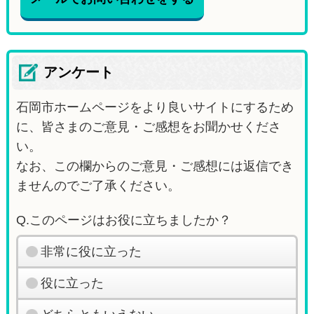
アンケート
石岡市ホームページをより良いサイトにするため
に、皆さまのご意見・ご感想をお聞かせくださ
い。
なお、この欄からのご意見・ご感想には返信でき
ませんのでご了承ください。
Q.このページはお役に立ちましたか？
非常に役に立った
役に立った