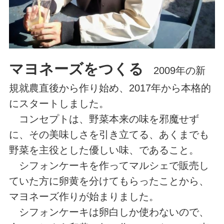
マヨネーズをつくる
2009年の新
規就農直後から作り始め、2017年から本格的
にスタートしました。
コンセプトは、野菜本来の味を邪魔せず
に、その美味しさを引き立てる、あくまでも
野菜を主役とした優しい味、であること。
シフォンケーキを作ってマルシェで販売し
ていた方に卵黄を分けてもらったことから、
マヨネーズ作りが始まりました。
シフォンケーキは卵白しか使わないので、