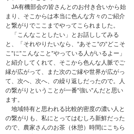
JA有機部会の皆さんとのお付き合いから始
まり、そこからは本当に色んな方々のご紹介
と繋がりでここまでやってこられました。
「こんなことしたい」とお話ししてみる
と、「それやりたいなら、”あそこ”の”どこそ
こ”に”こんなこと”やっている人がいるよー」
と紹介してくれて、そこから色んな人脈でご
縁が広がって、また次のご縁や世界が広がっ
て、次へ、次へ、の繰り返しだったので。人
の繋がりということが一番”強い”んだと思い
ます。
地域特有と思われる比較的密度の濃い人と
の繋がりも、私にとってはむしろ新鮮だった
ので、農家さんのお茶（休憩）時間にこちら