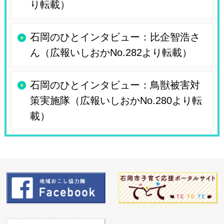
り転載）
石岡のひとインタビュー：比企智浩さ
ん（広報いしおかNo.282より転載）
石岡のひとインタビュー：鳥獣被害対
策実施隊（広報いしおかNo.280より転
載）