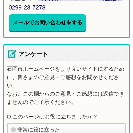
0299-23-7278
メールでお問い合わせをする
アンケート
石岡市ホームページをより良いサイトにするため
に、皆さまのご意見・ご感想をお聞かせくださ
い。
なお、この欄からのご意見・ご感想には返信でき
ませんのでご了承ください。
Q.このページはお役に立ちましたか？
非常に役に立った