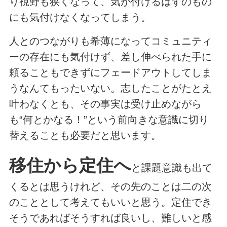
り視野も狭くなって、気が付けるはずのもの
にも気付けなくなってしまう。
人とのつながりも希薄になってコミュニティ
ーの存在にも気付けず、差し伸べられた手に
頼ることもできずにフェードアウトしてしま
うなんてもったいない。志したことがたとえ
叶わなくとも、その事実は受け止めながら
も“何とかなる！”という前向きな意識に切り
替えることも必要だと思います。
移住から定住へ
と課題意識も出て
くるとは思うけれど、その先のことは二の次
のこととして考えてもいいと思う。定住でき
そうであればそうすれば良いし、難しいと感