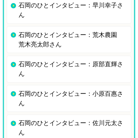
石岡のひとインタビュー：早川幸子さ
ん
石岡のひとインタビュー：荒木農園
荒木亮太郎さん
石岡のひとインタビュー：原部直輝さ
ん
石岡のひとインタビュー：小原百惠さ
ん
石岡のひとインタビュー：佐川元太さ
ん