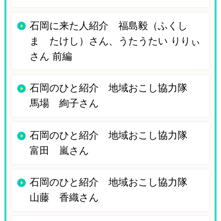
石岡に来た人紹介 福島毅（ふくし
ま たけし）さん、うたうたい りりぃ
さん 前編
石岡のひと紹介 地域おこし協力隊
馬場 絢子さん
石岡のひと紹介 地域おこし協力隊
富田 嵐さん
石岡のひと紹介 地域おこし協力隊
山藤 香織さん