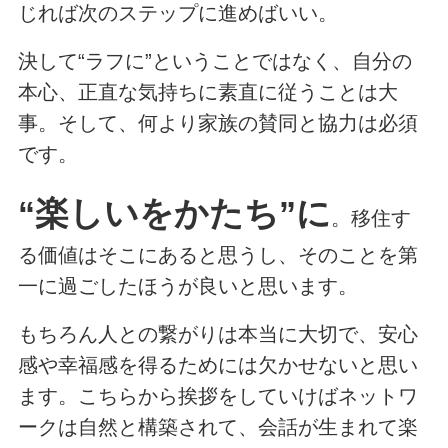
じれば次のステップに進めばいい。
決して“ラフに”ということではなく、自分の
本心、正直な気持ちに素直に従うことは大
事。そして、何より家族の賛同と協力は必須
です。
“楽しいをかたち”
に
。移住す
る価値はそこにあると思うし、そのことを第
一に過ごしたほうが良いと思います。
もちろん人との繋がりは本当に大切で、安心
感や幸福感を得るためには欠かせないと思い
ます。こちらから挨拶をしていけばネットワ
ークは自然と構築されて、会話が生まれて楽