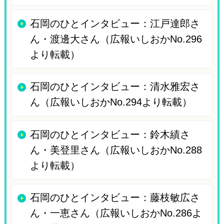
石岡のひとインタビュー：江戸達郎さ
ん・渡邊大さん（広報いしおかNo.296
より転載）
石岡のひとインタビュー：清水雅宏さ
ん（広報いしおかNo.294より転載）
石岡のひとインタビュー：鈴木績さ
ん・美登里さん（広報いしおかNo.288
より転載）
石岡のひとインタビュー：藤枝敏広さ
ん・一恵さん（広報いしおかNo.286よ