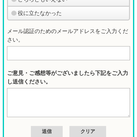
役に立たなかった
メール認証のためのメールアドレスをご入力くだ
さい。
ご意見・ご感想等がございましたら下記をご入力
し送信ください。