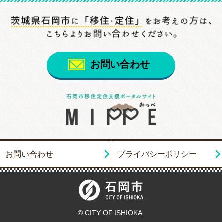
お問い合わせ
お問い合わせ
プライバシーポリシー
© CITY OF ISHIOKA.