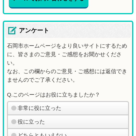
アンケート
石岡市ホームページをより良いサイトにするため
に、皆さまのご意見・ご感想をお聞かせくださ
い。
なお、この欄からのご意見・ご感想には返信でき
ませんのでご了承ください。
Q.このページはお役に立ちましたか？
非常に役に立った
役に立った
どちらともいえない