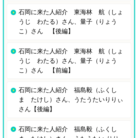
石岡に来た人紹介 東海林 航（しょ
うじ わたる）さん、量子（りょう
こ）さん 【後編】
石岡に来た人紹介 東海林 航（しょ
うじ わたる）さん、量子（りょう
こ）さん 【前編】
石岡に来た人紹介 福島毅（ふくし
ま たけし）さん、うたうたいりりぃ
さん【後編】
石岡に来た人紹介 福島毅（ふくし