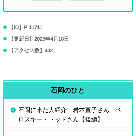
【ID】
P-11711
【更新日】
2025年4月18日
【アクセス数】
402
石岡のひと
石岡に来た人紹介 岩本直子さん、ベ
ロスキー・トッドさん【後編】