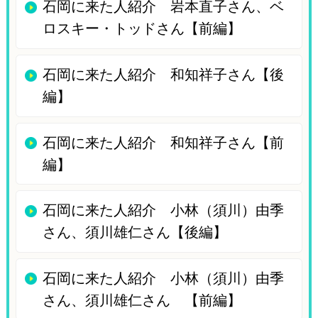
石岡に来た人紹介 岩本直子さん、ベ
ロスキー・トッドさん【前編】
石岡に来た人紹介 和知祥子さん【後
編】
石岡に来た人紹介 和知祥子さん【前
編】
石岡に来た人紹介 小林（須川）由季
さん、須川雄仁さん【後編】
石岡に来た人紹介 小林（須川）由季
さん、須川雄仁さん 【前編】