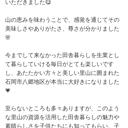
いただきました😋
山の恵みを味わうことで、感覚を通じてその
美味しさやありがたさ、尊さが分かりました
🌸
今までして来なかった田舎暮らしを生業とし
て暮らしていける毎日がとても楽しいです
し、あたたかい方々と美しい里山に囲まれた
石岡市八郷地区が本当に大好きになりました
💗
至らないところも多々ありますが、このよう
な里山の資源を活用した田舎暮らしの魅力や
素晴らしさを子供たちにも知ってもらい、子