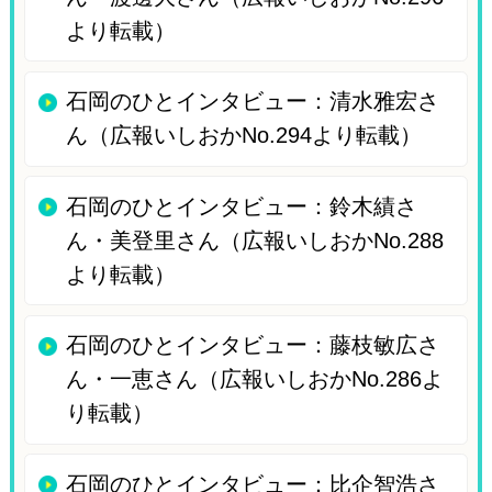
より転載）
石岡のひとインタビュー：清水雅宏さ
ん（広報いしおかNo.294より転載）
石岡のひとインタビュー：鈴木績さ
ん・美登里さん（広報いしおかNo.288
より転載）
石岡のひとインタビュー：藤枝敏広さ
ん・一恵さん（広報いしおかNo.286よ
り転載）
石岡のひとインタビュー：比企智浩さ