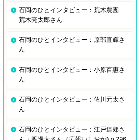
石岡のひとインタビュー：荒木農園
荒木亮太郎さん
石岡のひとインタビュー：原部直輝さ
ん
石岡のひとインタビュー：小原百惠さ
ん
石岡のひとインタビュー：佐川元太さ
ん
石岡のひとインタビュー：江戸達郎さ
ん・渡邊大さん（広報いしおかNo.296