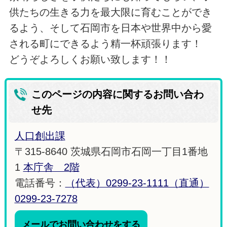
供たちの生きる力を最大限に育むことができ
るよう、そして石岡市を日本や世界中から愛
される町にできるよう精一杯頑張ります！
どうぞよろしくお願い致します！！
このページの内容に関するお問い合わ
せ先
人口創出課
〒315-8640 茨城県石岡市石岡一丁目1番地
1
本庁舎 2階
電話番号：
（代表）0299-23-1111（直通）
0299-23-7278
メールでお問い合わせをする