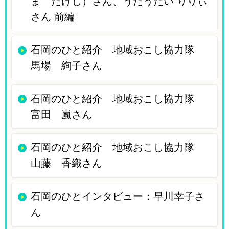
ま たけし）さん、うたうたい りりぃ
さん 前編
石岡のひと紹介 地域おこし協力隊
馬場 絢子さん
石岡のひと紹介 地域おこし協力隊
富田 嵐さん
石岡のひと紹介 地域おこし協力隊
山藤 香織さん
石岡のひとインタビュー：早川幸子さ
ん