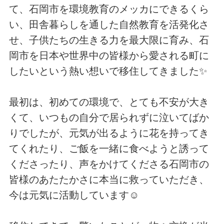
て、石岡市を環境教育のメッカにできるくら
い、田舎暮らしを通した自然教育を活発化さ
せ、子供たちの生きる力を最大限に育み、石
岡市を日本や世界中の皆様から愛される町に
したいという熱い想いで移住してきました✨
最初は、初めての環境で、とても不安が大き
くて、いつもの自分で居られずに泣いてばか
りでしたが、元気が出るように花を持ってき
てくれたり、ご飯を一緒に食べようと誘って
くださったり、声をかけてくださる石岡市の
皆様のあたたかさに本当に救っていただき、
今は元気に活動しています☺️