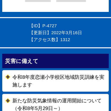
【ID】
P-4727
【更新日】
2022年3月16日
【アクセス数】
1312
災害に備えて
令和8年度恋瀬小学校区地域防災訓練を実
施します
新たな防災気象情報の運用開始について
（令和8年5月29日～）