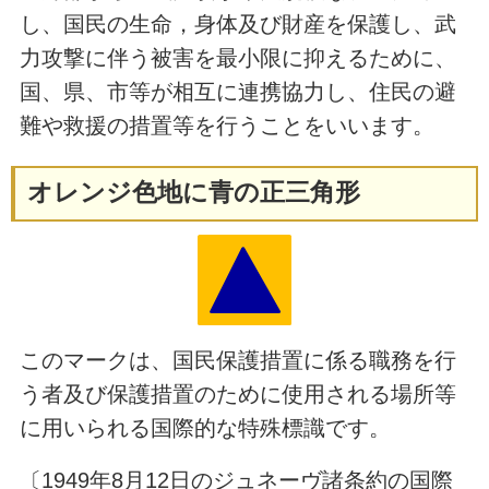
し、国民の生命，身体及び財産を保護し、武
力攻撃に伴う被害を最小限に抑えるために、
国、県、市等が相互に連携協力し、住民の避
難や救援の措置等を行うことをいいます。
オレンジ色地に青の正三角形
このマークは、国民保護措置に係る職務を行
う者及び保護措置のために使用される場所等
に用いられる国際的な特殊標識です。
〔1949年8月12日のジュネーヴ諸条約の国際