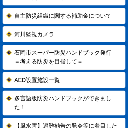
自主防災組織に関する補助金について
河川監視カメラ
石岡市スーパー防災ハンドブック発行
＝考える防災を目指して＝
AED設置施設一覧
多言語版防災ハンドブックができまし
た！
【風水害】避難勧告の発令等に着目した