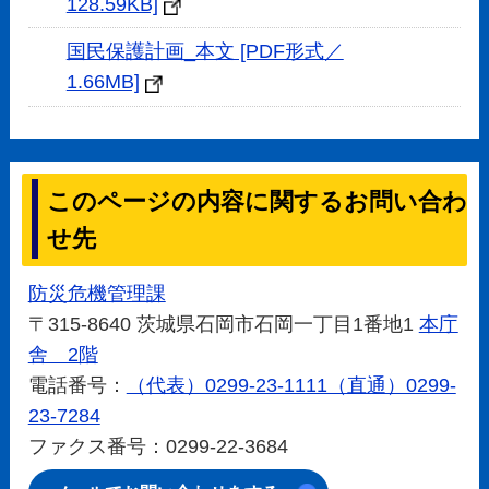
128.59KB]
国民保護計画_本文 [PDF形式／
1.66MB]
このページの内容に関するお問い合わ
せ先
防災危機管理課
〒315-8640 茨城県石岡市石岡一丁目1番地1
本庁
舎 2階
電話番号：
（代表）0299-23-1111（直通）0299-
23-7284
ファクス番号：0299-22-3684