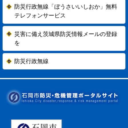
防災行政無線「ぼうさいいしおか」無料
テレフォンサービス
災害に備え茨城県防災情報メールの登録
を
防災行政無線
石岡市