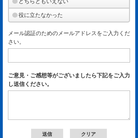
どちらともいえない
役に立たなかった
メール認証のためのメールアドレスをご入力くだ
さい。
ご意見・ご感想等がございましたら下記をご入力
し送信ください。