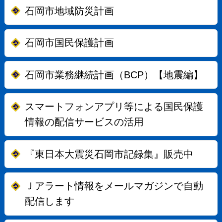
石岡市地域防災計画
石岡市国民保護計画
石岡市業務継続計画（BCP）【地震編】
スマートフォンアプリ等による国民保護
情報の配信サービスの活用
『東日本大震災石岡市記録集』販売中
Ｊアラート情報をメールマガジンで自動
配信します