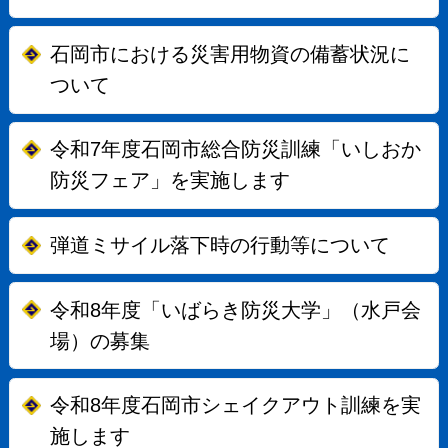
石岡市における災害用物資の備蓄状況に
ついて
令和7年度石岡市総合防災訓練「いしおか
防災フェア」を実施します
弾道ミサイル落下時の行動等について
令和8年度「いばらき防災大学」（水戸会
場）の募集
令和8年度石岡市シェイクアウト訓練を実
施します