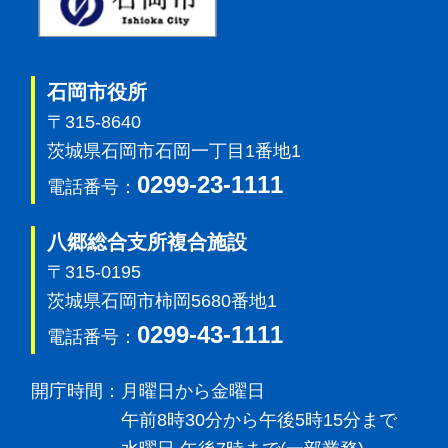
石岡市役所
〒315-8640
茨城県石岡市石岡一丁目1番地1
0299-23-1111
電話番号：
八郷総合支所複合施設
〒315-0195
茨城県石岡市柿岡5680番地1
0299-43-1111
電話番号：
開庁時間：
月曜日から金曜日
午前8時30分から午後5時15分まで