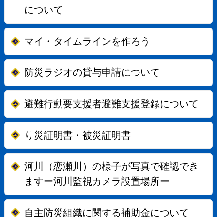
について
マイ・タイムラインを作ろう
防災ラジオの貸与申請について
避難行動要支援者避難支援登録について
り災証明書・被災証明書
河川（恋瀬川）の様子が写真で確認でき
ますー河川監視カメラ設置場所ー
自主防災組織に関する補助金について