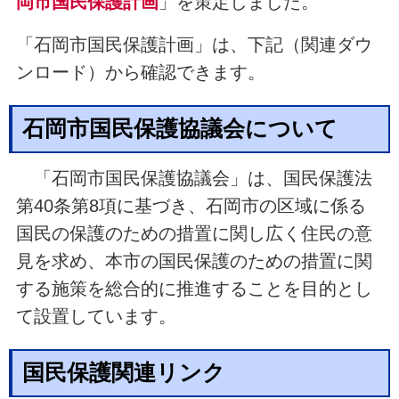
岡市国民保護計画
」を策定しました。
「石岡市国民保護計画」は、下記（関連ダウ
ンロード）から確認できます。
石岡市国民保護協議会について
「石岡市国民保護協議会」は、国民保護法
第40条第8項に基づき、石岡市の区域に係る
国民の保護のための措置に関し広く住民の意
見を求め、本市の国民保護のための措置に関
する施策を総合的に推進することを目的とし
て設置しています。
国民保護関連リンク