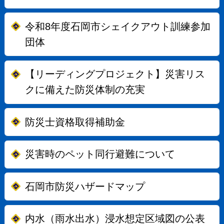
令和8年度石岡市シェイクアウト訓練参加
団体
【リーディングプロジェクト】災害リス
クに備えた防災体制の充実
防災士資格取得補助金
災害時のペット同行避難について
石岡市防災ハザードマップ
内水（雨水出水）浸水想定区域図の公表