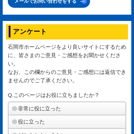
メールでお問い合わせをする
アンケート
石岡市ホームページをより良いサイトにするため
に、皆さまのご意見・ご感想をお聞かせくださ
い。
なお、この欄からのご意見・ご感想には返信でき
ませんのでご了承ください。
Q.このページはお役に立ちましたか？
非常に役に立った
役に立った