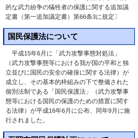
的な武力紛争の犠牲者の保護に関する追加議
定書（第一追加議定書）第66条3に規定〕
国民保護法について
平成15年6月に「武力攻撃事態対処法」
（武力攻撃事態等における我が国の平和と独
立並びに国民の安全の確保に関する法律）が
成立し、その基本的枠組みの下で整備された
個別法制である「国民保護法」（武力攻撃事
態等における国民の保護のための措置に関す
る法律）が平成16年6月に公布、同年9月に施
行されました。