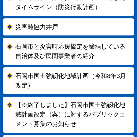
タイムライン（防災行動計画）
災害時協力井戸
石岡市と災害時応援協定を締結している
自治体及び民間事業者の紹介
石岡市国土強靭化地域計画（令和8年3月
改定）
【※終了しました】石岡市国土強靱化地
域計画改定（案）に対するパブリックコ
メント募集のお知らせ