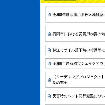
令和8年度恋瀬小学校区地域防
石岡市における災害用物資の備
弾道ミサイル落下時の行動等に
令和8年度石岡市シェイクアウ
【リーディングプロジェクト】
制の充実
災害時のペット同行避難につい