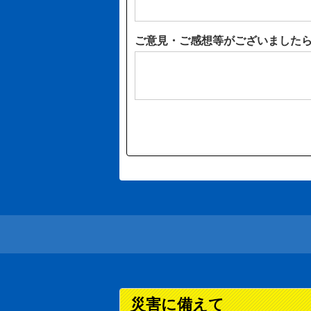
ご意見・ご感想等がございました
災害に備えて