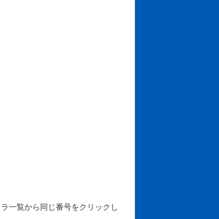
メラ一覧から同じ番号をクリックし