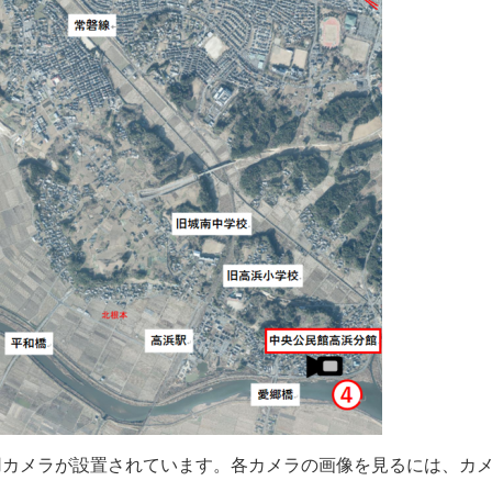
用カメラが設置されています。各カメラの画像を見るには、カ