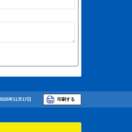
2025年11月17日
印刷する