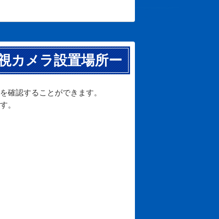
視カメラ設置場所ー
を確認することができます。
す。