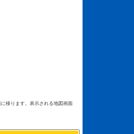
画面に移ります。表示される地図画面