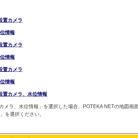
設置カメラ
位情報
設置カメラ
位情報
設置カメラ
位情報
設置カメラ、水位情報
カメラ、水位情報」を選択した場合、POTEKA NETの地図
」を選択ください。