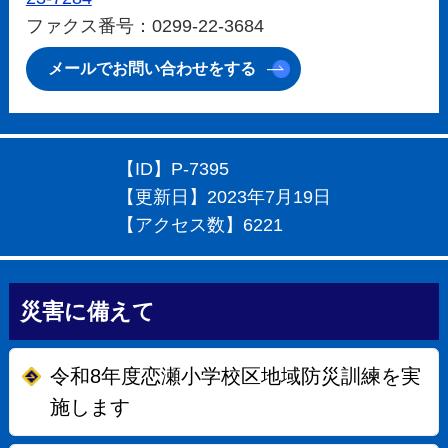
ファクス番号：0299-22-3684
メールでお問い合わせをする
【ID】
P-7395
【更新日】
2023年7月19日
【アクセス数】
6221
災害に備えて
令和8年度恋瀬小学校区地域防災訓練を実
施します