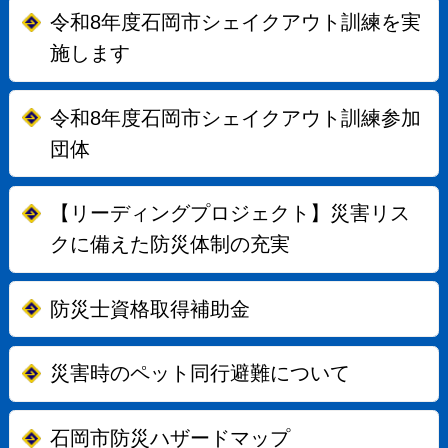
令和8年度石岡市シェイクアウト訓練を実
施します
令和8年度石岡市シェイクアウト訓練参加
団体
【リーディングプロジェクト】災害リス
クに備えた防災体制の充実
防災士資格取得補助金
災害時のペット同行避難について
石岡市防災ハザードマップ