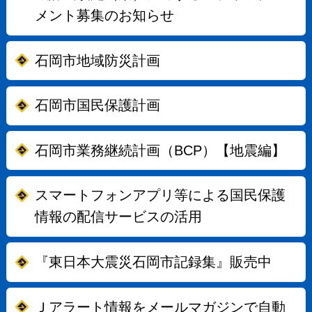
メント募集のお知らせ
石岡市地域防災計画
石岡市国民保護計画
石岡市業務継続計画（BCP）【地震編】
スマートフォンアプリ等による国民保護
情報の配信サービスの活用
『東日本大震災石岡市記録集』販売中
Ｊアラート情報をメールマガジンで自動