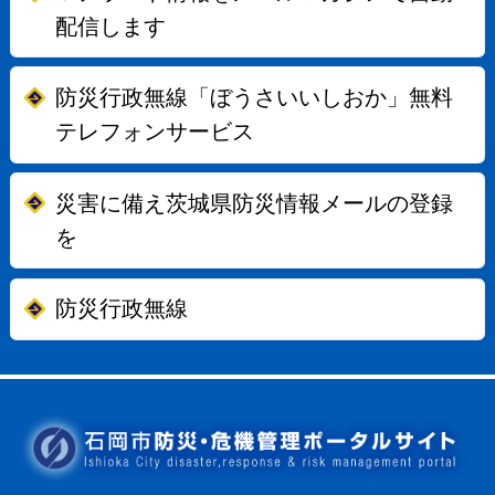
配信します
防災行政無線「ぼうさいいしおか」無料
テレフォンサービス
災害に備え茨城県防災情報メールの登録
を
防災行政無線