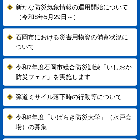
新たな防災気象情報の運用開始について
（令和8年5月29日～）
石岡市における災害用物資の備蓄状況に
ついて
令和7年度石岡市総合防災訓練「いしおか
防災フェア」を実施します
弾道ミサイル落下時の行動等について
令和8年度「いばらき防災大学」（水戸会
場）の募集