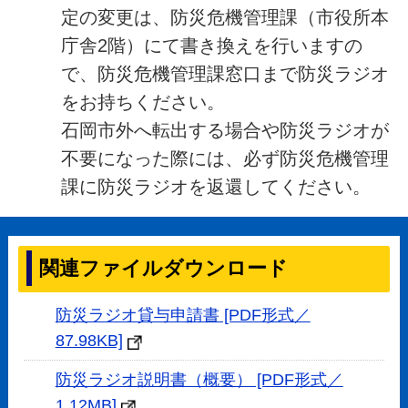
定の変更は、防災危機管理課（市役所本
庁舎2階）にて書き換えを行いますの
で、防災危機管理課窓口まで防災ラジオ
をお持ちください。
石岡市外へ転出する場合や防災ラジオが
不要になった際には、必ず防災危機管理
課に防災ラジオを返還してください。
関連ファイルダウンロード
防災ラジオ貸与申請書 [PDF形式／
87.98KB]
防災ラジオ説明書（概要） [PDF形式／
1.12MB]