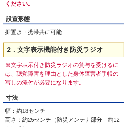
ください。
設置形態
据置き・携帯共に可能
2．文字表示機能付き防災ラジオ
※文字表示付き防災ラジオの貸与を受けるに
は、聴覚障害を理由とした身体障害者手帳の
写しの添付が必要になります。
寸法
幅：約18センチ
高さ：約25センチ（防災アンテナ部分 約12