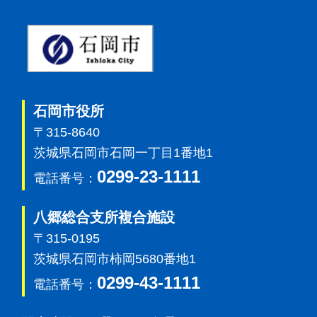
石岡市
石岡市役所
〒315-8640
茨城県石岡市石岡一丁目1番地1
0299-23-1111
電話番号：
八郷総合支所複合施設
〒315-0195
茨城県石岡市柿岡5680番地1
0299-43-1111
電話番号：