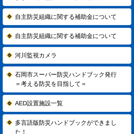
自主防災組織に関する補助金について
自主防災組織に関する補助金について
河川監視カメラ
石岡市スーパー防災ハンドブック発行
＝考える防災を目指して＝
AED設置施設一覧
多言語版防災ハンドブックができまし
た！