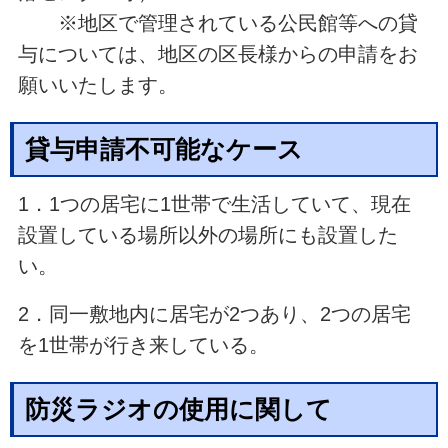
※地区で管理されている公民館等への貸
与については、地区の区長様からの申請をお
願いいたします。
貸与申請不可能なケース
1．1つの居宅に1世帯で生活していて、現在
設置している場所以外の場所にも設置した
い。
2．同一敷地内に居宅が2つあり、2つの居宅
を1世帯が行き来している。
防災ラジオの使用に関して