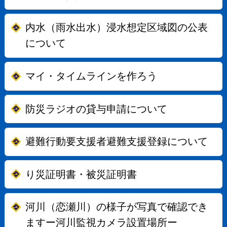
内水（雨水出水）浸水想定区域図の公表
について
マイ・タイムラインを作ろう
防災ラジオの貸与申請について
避難行動要支援者避難支援登録について
り災証明書・被災証明書
河川（恋瀬川）の様子が写真で確認でき
ますー河川監視カメラ設置場所ー