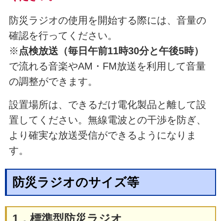
防災ラジオの使用を開始する際には、音量の
確認を行ってください。
※
点検放送（毎日午前11時30分と午後5時）
で流れる音楽やAM・FM放送を利用して音量
の調整ができます。
設置場所は、できるだけ電化製品と離して設
置してください。無線電波との干渉を防ぎ、
より確実な放送受信ができるようになりま
す。
防災ラジオのサイズ等
1．標準型防災ラジオ