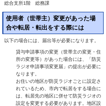
総合支所1階 総務課
使用者（世帯主）変更があった場
合や転居・転出をする際には
以下の場合には、届出等が必要になります。
貸与申請事項の変更（世帯主の変更・住
所の変更等）があった場合には、「防災
ラジオ申請事項変更届」の提出が必要に
なります。
お住いの地区が防災ラジオごとに設定さ
れているため、市内で転居をする場合に
は、転居先の地区に併せて防災ラジオの
設定を変更する必要があります。地区設