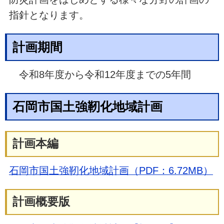
指針となります。
計画期間
令和8年度から令和12年度までの5年間
石岡市国土強靭化地域計画
計画本編
石岡市国土強靭化地域計画（PDF：6.72MB）
計画概要版