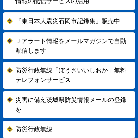
情報の配信サービスの活用
『東日本大震災石岡市記録集』販売中
Ｊアラート情報をメールマガジンで自動
配信します
防災行政無線「ぼうさいいしおか」無料
テレフォンサービス
災害に備え茨城県防災情報メールの登録
を
防災行政無線