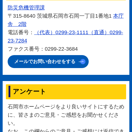
防災危機管理課
〒315-8640 茨城県石岡市石岡一丁目1番地1
本庁
舎 2階
電話番号：
（代表）0299-23-1111（直通）0299-
23-7284
ファクス番号：0299-22-3684
メールでお問い合わせをする
アンケート
石岡市ホームページをより良いサイトにするため
に、皆さまのご意見・ご感想をお聞かせくださ
い。
なお、この欄からのご意見・ご感想には返信でき