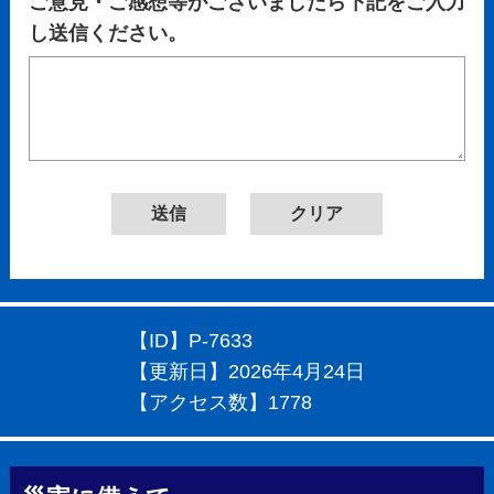
ご意見・ご感想等がございましたら下記をご入力
し送信ください。
【ID】
P-7633
【更新日】
2026年4月24日
【アクセス数】
1778