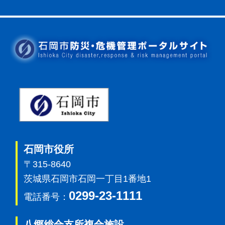
石岡市
石岡市役所
〒315-8640
茨城県石岡市石岡一丁目1番地1
0299-23-1111
電話番号：
八郷総合支所複合施設