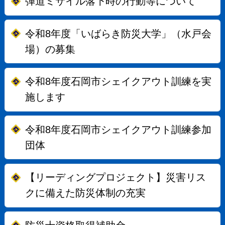
弾道ミサイル落下時の行動等について
令和8年度「いばらき防災大学」（水戸会
場）の募集
令和8年度石岡市シェイクアウト訓練を実
施します
令和8年度石岡市シェイクアウト訓練参加
団体
【リーディングプロジェクト】災害リス
クに備えた防災体制の充実