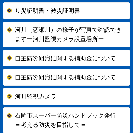
り災証明書・被災証明書
河川（恋瀬川）の様子が写真で確認でき
ますー河川監視カメラ設置場所ー
自主防災組織に関する補助金について
自主防災組織に関する補助金について
河川監視カメラ
石岡市スーパー防災ハンドブック発行
＝考える防災を目指して＝