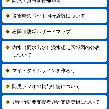
防災士資格取得補助金
災害時のペット同行避難について
石岡市防災ハザードマップ
内水（雨水出水）浸水想定区域図の公表
について
マイ・タイムラインを作ろう
防災ラジオの貸与申請について
避難行動要支援者避難支援登録について