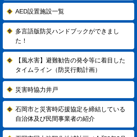
AED設置施設一覧
多言語版防災ハンドブックができまし
た！
【風水害】避難勧告の発令等に着目した
タイムライン（防災行動計画）
災害時協力井戸
石岡市と災害時応援協定を締結している
自治体及び民間事業者の紹介