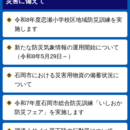
災害に備えて
令和8年度恋瀬小学校区地域防災訓練を実
施します
新たな防災気象情報の運用開始について
（令和8年5月29日～）
石岡市における災害用物資の備蓄状況に
ついて
令和7年度石岡市総合防災訓練「いしおか
防災フェア」を実施します