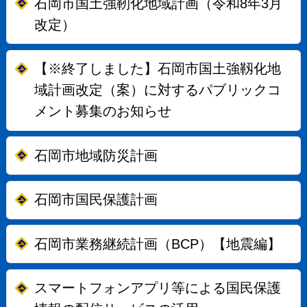
石岡市国土強靭化地域計画（令和8年3月
改定）
【※終了しました】石岡市国土強靱化地
域計画改定（案）に対するパブリックコ
メント募集のお知らせ
石岡市地域防災計画
石岡市国民保護計画
石岡市業務継続計画（BCP）【地震編】
スマートフォンアプリ等による国民保護