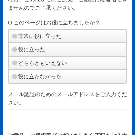
ませんのでご了承ください。
Q.このページはお役に立ちましたか？
非常に役に立った
役に立った
どちらともいえない
役に立たなかった
メール認証のためのメールアドレスをご入力くだ
さい。