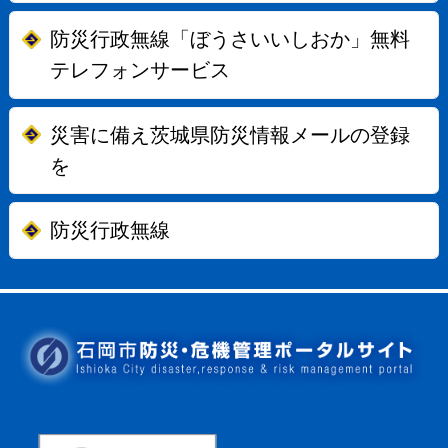
防災行政無線「ぼうさいいしおか」無料
テレフォンサービス
災害に備え茨城県防災情報メールの登録
を
防災行政無線