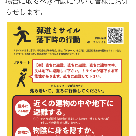
場合に取るべき行動について皆様にお知
らせします。