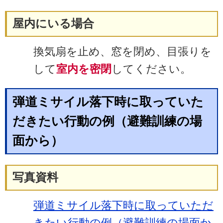
屋内にいる場合
換気扇を止め、窓を閉め、目張りを
して
室内を密閉
してください。
弾道ミサイル落下時に取っていた
だきたい行動の例（避難訓練の場
面から）
写真資料
弾道ミサイル落下時に取っていただ
きたい行動の例（避難訓練の場面か