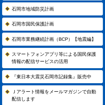
石岡市地域防災計画
石岡市国民保護計画
石岡市業務継続計画（BCP）【地震編】
スマートフォンアプリ等による国民保護
情報の配信サービスの活用
『東日本大震災石岡市記録集』販売中
Ｊアラート情報をメールマガジンで自動
配信します