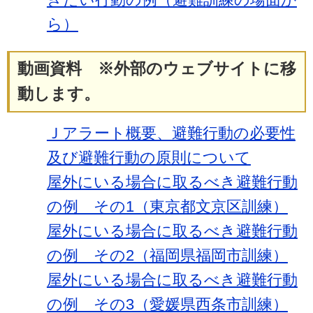
ら）
動画資料 ※外部のウェブサイトに移
動します。
Ｊアラート概要、避難行動の必要性
及び避難行動の原則について
屋外にいる場合に取るべき避難行動
の例 その1（東京都文京区訓練）
屋外にいる場合に取るべき避難行動
の例 その2（福岡県福岡市訓練）
屋外にいる場合に取るべき避難行動
の例 その3（愛媛県西条市訓練）