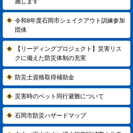
施します
令和8年度石岡市シェイクアウト訓練参加
団体
【リーディングプロジェクト】災害リス
クに備えた防災体制の充実
防災士資格取得補助金
災害時のペット同行避難について
石岡市防災ハザードマップ