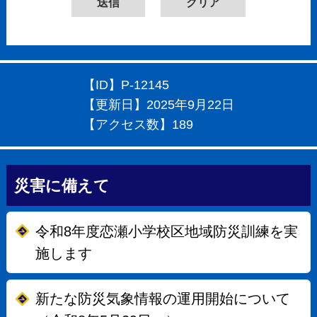
【ID】
P-12145
【更新日】
2025年9月22日
【アクセス数】
189
災害に備えて
令和8年度恋瀬小学校区地域防災訓練を実
施します
新たな防災気象情報の運用開始について