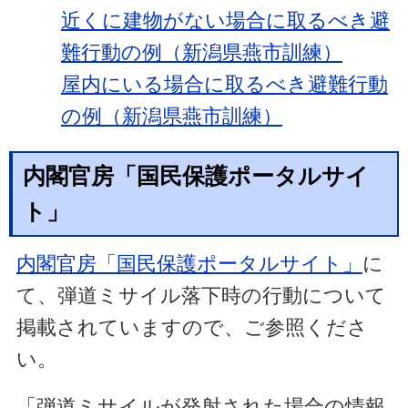
近くに建物がない場合に取るべき避
難行動の例（新潟県燕市訓練）
屋内にいる場合に取るべき避難行動
の例（新潟県燕市訓練）
内閣官房「国民保護ポータルサイ
ト」
内閣官房「国民保護ポータルサイト」
に
て、弾道ミサイル落下時の行動について
掲載されていますので、ご参照くださ
い。
「弾道ミサイルが発射された場合の情報