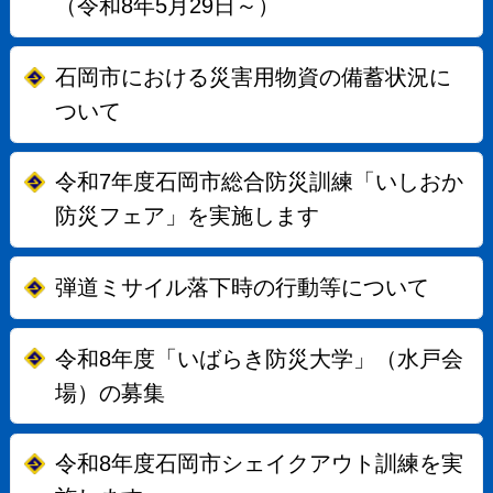
（令和8年5月29日～）
石岡市における災害用物資の備蓄状況に
ついて
令和7年度石岡市総合防災訓練「いしおか
防災フェア」を実施します
弾道ミサイル落下時の行動等について
令和8年度「いばらき防災大学」（水戸会
場）の募集
令和8年度石岡市シェイクアウト訓練を実