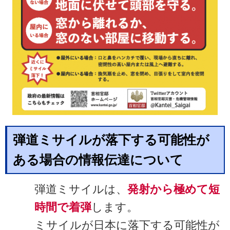
弾道ミサイルが落下する可能性が
ある場合の情報伝達について
弾道ミサイルは、
発射から極めて短
時間で着弾
します。
ミサイルが日本に落下する可能性が