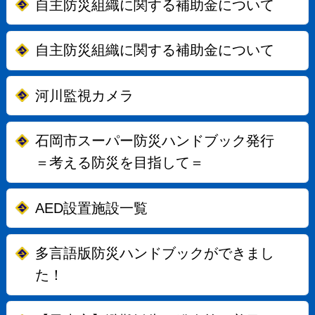
自主防災組織に関する補助金について
自主防災組織に関する補助金について
河川監視カメラ
石岡市スーパー防災ハンドブック発行
＝考える防災を目指して＝
AED設置施設一覧
多言語版防災ハンドブックができまし
た！