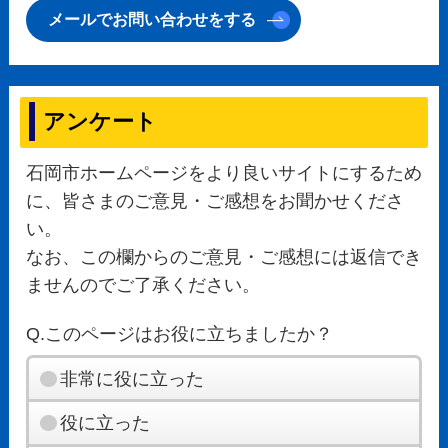
メールでお問い合わせをする
アンケート
石岡市ホームページをより良いサイトにするため
に、皆さまのご意見・ご感想をお聞かせくださ
い。
なお、この欄からのご意見・ご感想には返信でき
ませんのでご了承ください。
Q.このページはお役に立ちましたか？
非常に役に立った
役に立った