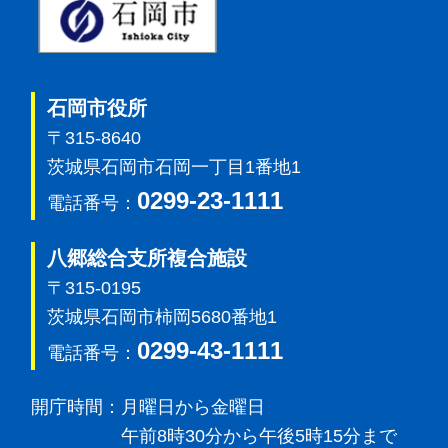
石岡市
石岡市役所
〒315-8640
茨城県石岡市石岡一丁目1番地1
0299-23-1111
電話番号：
八郷総合支所複合施設
〒315-0195
茨城県石岡市柿岡5680番地1
0299-43-1111
電話番号：
開庁時間：
月曜日から金曜日
午前8時30分から午後5時15分まで