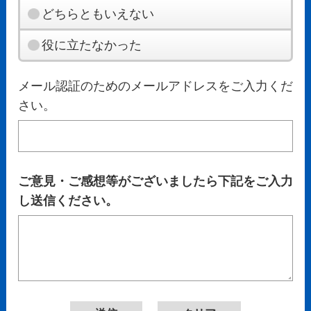
どちらともいえない
役に立たなかった
メール認証のためのメールアドレスをご入力くだ
さい。
ご意見・ご感想等がございましたら下記をご入力
し送信ください。