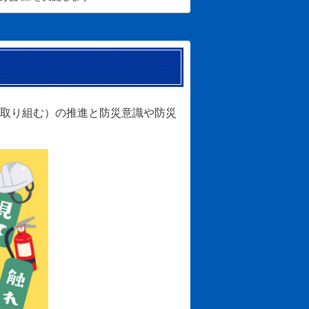
取り組む）の推進と防災意識や防災