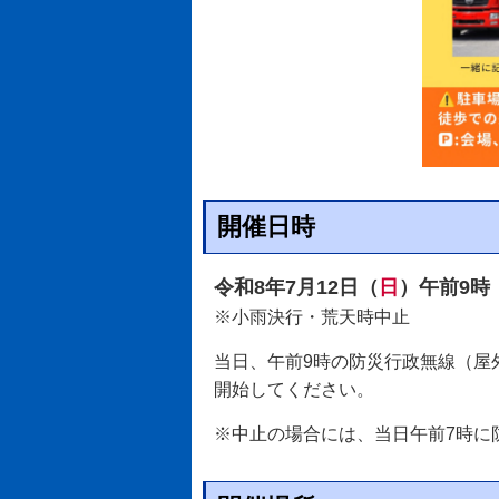
開催日時
令和8年7月12日（
日
）午前9時
※小雨決行・荒天時中止
当日、午前9時の防災行政無線（屋
開始してください。
※中止の場合には、当日午前7時に