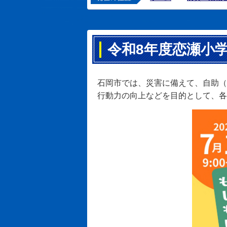
令和8年度恋瀬小
石岡市では、災害に備えて、自助（
行動力の向上などを目的として、各