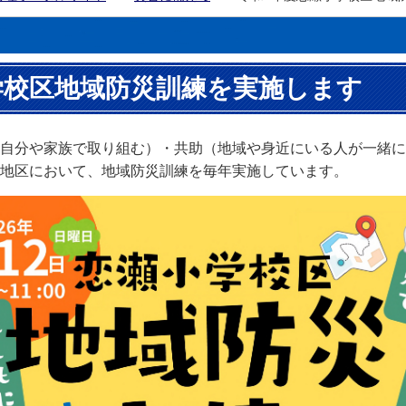
学校区地域防災訓練を実施します
自分や家族で取り組む）・共助（地域や身近にいる人が一緒に
地区において、地域防災訓練を毎年実施しています。