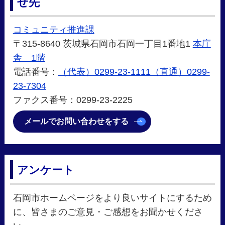
せ先
コミュニティ推進課
〒315-8640 茨城県石岡市石岡一丁目1番地1
本庁
舎 1階
電話番号：
（代表）0299-23-1111（直通）0299-
23-7304
ファクス番号：0299-23-2225
メールでお問い合わせをする
アンケート
石岡市ホームページをより良いサイトにするため
に、皆さまのご意見・ご感想をお聞かせくださ