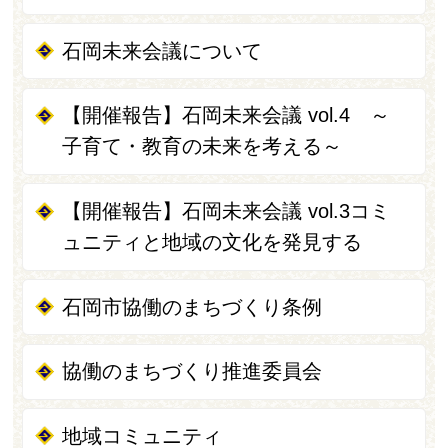
石岡未来会議について
【開催報告】石岡未来会議 vol.4 ～
子育て・教育の未来を考える～
【開催報告】石岡未来会議 vol.3コミ
ュニティと地域の文化を発見する
石岡市協働のまちづくり条例
協働のまちづくり推進委員会
地域コミュニティ