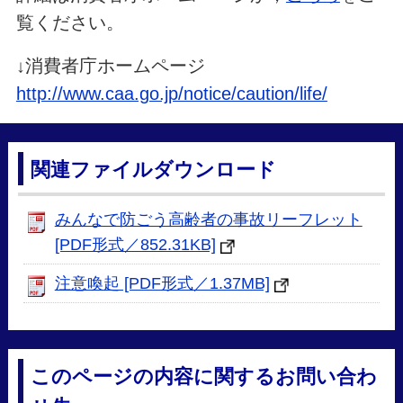
覧ください。
↓消費者庁ホームページ
http://www.caa.go.jp/notice/caution/life/
関連ファイルダウンロード
みんなで防ごう高齢者の事故リーフレット
[PDF形式／852.31KB]
注意喚起 [PDF形式／1.37MB]
このページの内容に関するお問い合わ