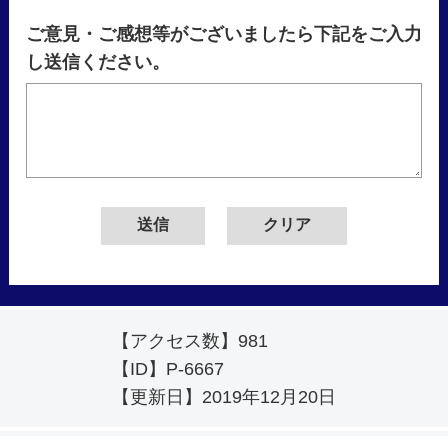
ご意見・ご感想等がございましたら下記をご入力
し送信ください。
【アクセス数】
981
【ID】
P-6667
【更新日】
2019年12月20日