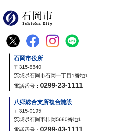
石岡市
石岡市役所
〒315-8640
茨城県石岡市石岡一丁目1番地1
0299-23-1111
電話番号：
八郷総合支所複合施設
〒315-0195
茨城県石岡市柿岡5680番地1
0299-43-1111
電話番号：