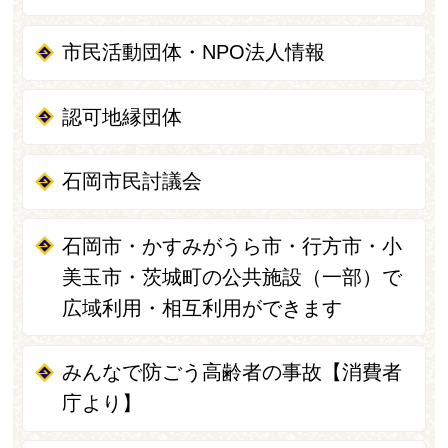
市民活動団体・NPO法人情報
認可地縁団体
石岡市民討議会
石岡市・かすみがうら市・行方市・小
美玉市・茨城町の公共施設（一部）で
広域利用・相互利用ができます
みんなで防ごう高齢者の事故【消費者
庁より】