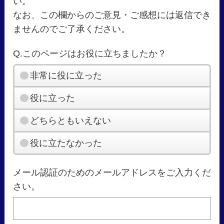
い。
なお、この欄からのご意見・ご感想には返信でき
ませんのでご了承ください。
Q.このページはお役に立ちましたか？
非常に役に立った
役に立った
どちらともいえない
役に立たなかった
メール認証のためのメールアドレスをご入力くだ
さい。