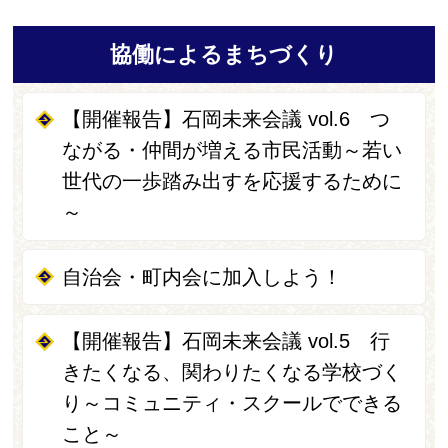
協働によるまちづくり
【開催報告】石岡未来会議 vol.6 つ
ながる・仲間が増える市民活動～若い
世代の一歩踏み出すを応援するために
～
自治会・町内会に加入しよう！
【開催報告】石岡未来会議 vol.5 行
きたくなる、関わりたくなる学校づく
り～コミュニティ・スクールでできる
こと～