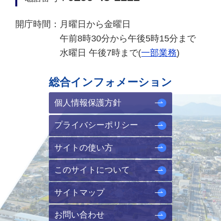
開庁時間：
月曜日から金曜日
午前8時30分から午後5時15分まで
水曜日 午後7時まで(
一部業務
)
総合インフォメーション
個人情報保護方針
プライバシーポリシー
サイトの使い方
このサイトについて
サイトマップ
お問い合わせ