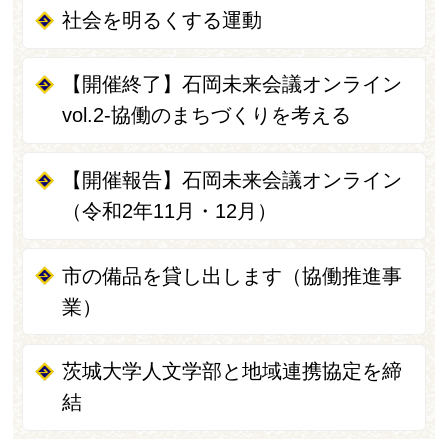
社会を明るくする運動
【開催終了】石岡未来会議オンライン
vol.2-協働のまちづくりを考える
【開催報告】石岡未来会議オンライン
（令和2年11月・12月）
市の備品を貸し出します（協働推進事
業）
茨城大学人文学部と地域連携協定を締
結