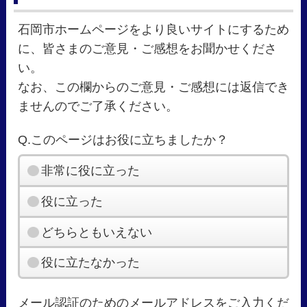
石岡市ホームページをより良いサイトにするため
に、皆さまのご意見・ご感想をお聞かせくださ
い。
なお、この欄からのご意見・ご感想には返信でき
ませんのでご了承ください。
Q.このページはお役に立ちましたか？
非常に役に立った
役に立った
どちらともいえない
役に立たなかった
メール認証のためのメールアドレスをご入力くだ