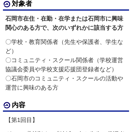
対象者
石岡市在住・在勤・在学または石岡市に興味
関心のある方で、次のいずれかに該当する方
〇学校・教育関係者（先生や保護者、学生な
ど）
〇コミュニティ・スクール関係者（学校運営
協議会委員や学校支援応援団登録者など）
〇石岡市のコミュニティ・スクールの活動や
運営に興味のある方
内容
【第1回目】