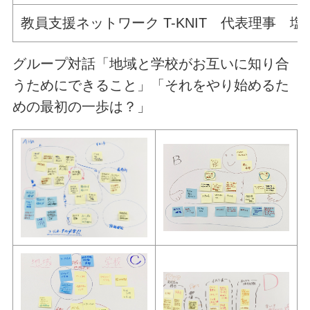
教員支援ネットワーク T-KNIT 代表理事 塩
グループ対話「地域と学校がお互いに知り合
うためにできること」「それをやり始めるた
めの最初の一歩は？」