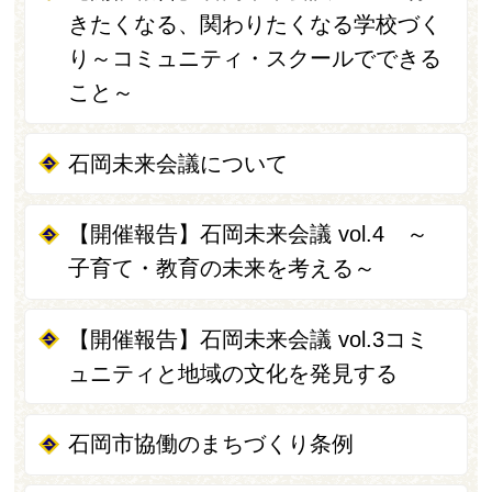
きたくなる、関わりたくなる学校づく
り～コミュニティ・スクールでできる
こと～
石岡未来会議について
【開催報告】石岡未来会議 vol.4 ～
子育て・教育の未来を考える～
【開催報告】石岡未来会議 vol.3コミ
ュニティと地域の文化を発見する
石岡市協働のまちづくり条例