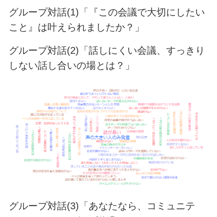
グループ対話(1)「『この会議で大切にしたい
こと』は叶えられましたか？」
グループ対話(2)「話しにくい会議、すっきり
しない話し合いの場とは？」
グループ対話(3)「あなたなら、コミュニテ