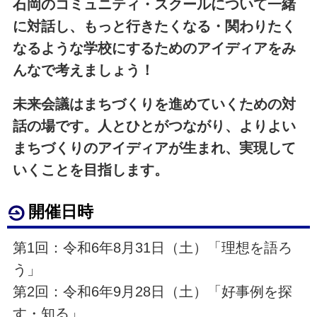
石岡のコミュニティ・スクールについて一緒
に対話し、もっと行きたくなる・関わりたく
なるような学校にするためのアイディアをみ
んなで考えましょう！
未来会議はまちづくりを進めていくための対
話の場です。人とひとがつながり、よりよい
まちづくりのアイディアが生まれ、実現して
いくことを目指します。
開催日時
第1回：令和6年8月31日（土）「理想を語ろ
う」
第2回：令和6年9月28日（土）「好事例を探
す・知る」