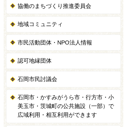
協働のまちづくり推進委員会
地域コミュニティ
市民活動団体・NPO法人情報
認可地縁団体
石岡市民討議会
石岡市・かすみがうら市・行方市・小
美玉市・茨城町の公共施設（一部）で
広域利用・相互利用ができます