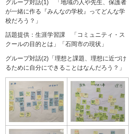
グループ対話(1) 「地域の人や先生、保護者
が一緒に作る『みんなの学校』ってどんな学
校だろう？」
話題提供：生涯学習課 「コミュニティ・ス
クールの目的とは」「石岡市の現状」
グループ対話(2)「理想と課題、理想に近づけ
るために自分にできることはなんだろう？」