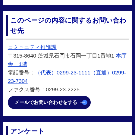
このページの内容に関するお問い合わ
せ先
コミュニティ推進課
〒315-8640 茨城県石岡市石岡一丁目1番地1
本庁
舎 1階
電話番号：
（代表）0299-23-1111（直通）0299-
23-7304
ファクス番号：0299-23-2225
メールでお問い合わせをする
アンケート