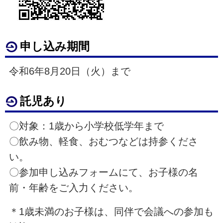
申し込み期間
令和6年8月20日（火）まで
託児あり
〇対象：1歳から小学校低学年まで
〇飲み物、軽食、おむつなどは持参くださ
い。
〇参加申し込みフォームにて、お子様の名
前・年齢をご入力ください。
＊1歳未満のお子様は、同伴で会議への参加も