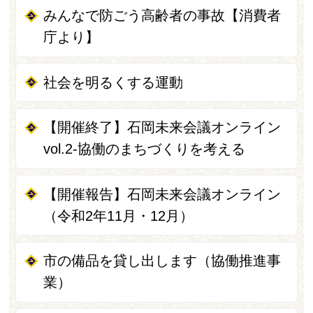
みんなで防ごう高齢者の事故【消費者
庁より】
社会を明るくする運動
【開催終了】石岡未来会議オンライン
vol.2-協働のまちづくりを考える
【開催報告】石岡未来会議オンライン
（令和2年11月・12月）
市の備品を貸し出します（協働推進事
業）