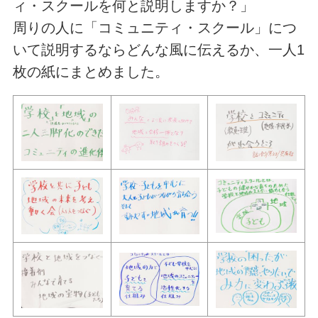
ィ・スクールを何と説明しますか？」
周りの人に「コミュニティ・スクール」につ
いて説明するならどんな風に伝えるか、一人1
枚の紙にまとめました。