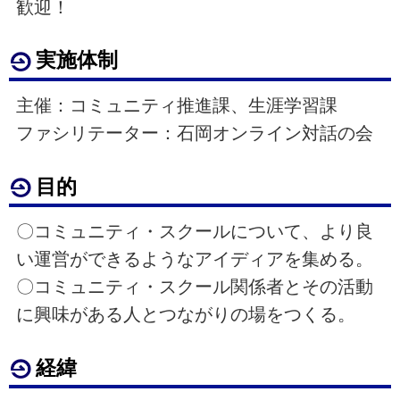
歓迎！
実施体制
主催：コミュニティ推進課、生涯学習課
ファシリテーター：石岡オンライン対話の会
目的
〇コミュニティ・スクールについて、より良
い運営ができるようなアイディアを集める。
〇コミュニティ・スクール関係者とその活動
に興味がある人とつながりの場をつくる。
経緯