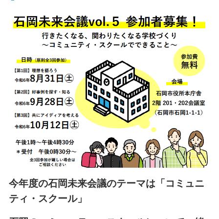
今年度の石岡未来会議のテーマは「コミュニ
ティ・スクール」