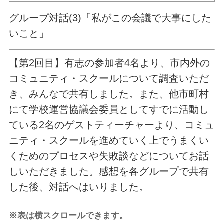
グループ対話(3)「私がこの会議で大事にした
いこと」
【第2回目】有志の参加者4名より、市内外の
コミュニティ・スクールについて調査いただ
き、みんなで共有しました。また、他市町村
にて学校運営協議会委員としてすでに活動し
ている2名のゲストティーチャーより、コミュ
ニティ・スクールを進めていく上でうまくい
くためのプロセスや失敗談などについてお話
しいただきました。感想を各グループで共有
した後、対話へはいりました。
※表は横スクロールできます。