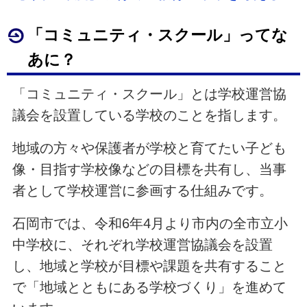
「コミュニティ・スクール」ってな
あに？
「コミュニティ・スクール」とは学校運営協
議会を設置している学校のことを指します。
地域の方々や保護者が学校と育てたい子ども
像・目指す学校像などの目標を共有し、当事
者として学校運営に参画する仕組みです。
石岡市では、令和6年4月より市内の全市立小
中学校に、それぞれ学校運営協議会を設置
し、地域と学校が目標や課題を共有すること
で「地域とともにある学校づくり」を進めて