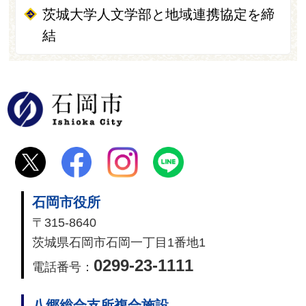
茨城大学人文学部と地域連携協定を締
結
石岡市
石岡市役所
〒315-8640
茨城県石岡市石岡一丁目1番地1
0299-23-1111
電話番号：
八郷総合支所複合施設