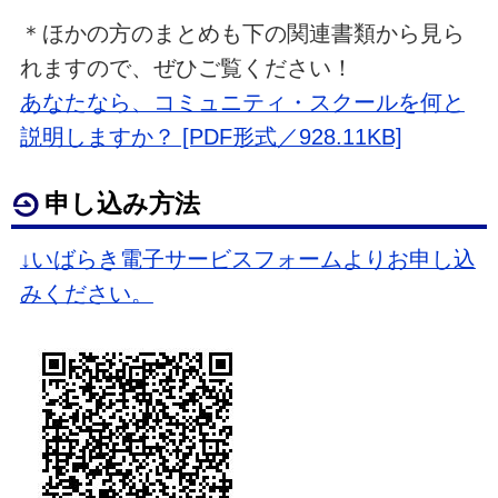
＊ほかの方のまとめも下の関連書類から見ら
れますので、ぜひご覧ください！
あなたなら、コミュニティ・スクールを何と
説明しますか？ [PDF形式／928.11KB]
申し込み方法
↓いばらき電子サービスフォームよりお申し込
みください。