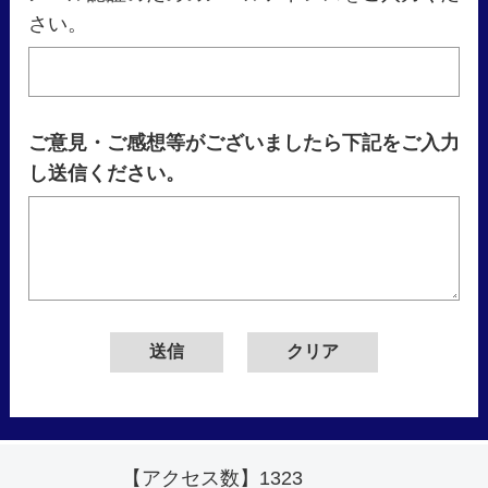
さい。
ご意見・ご感想等がございましたら下記をご入力
し送信ください。
【アクセス数】
1323