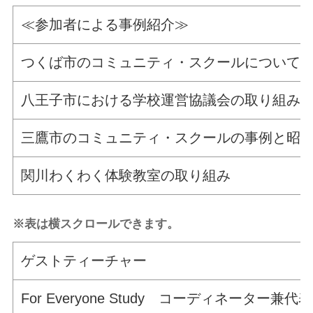
≪参加者による事例紹介≫
つくば市のコミュニティ・スクールについて
八王子市における学校運営協議会の取り組み
三鷹市のコミュニティ・スクールの事例と昭
関川わくわく体験教室の取り組み
※表は横スクロールできます。
ゲストティーチャー
For Everyone Study コーディネーター兼