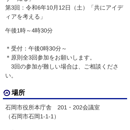
第3回：令和6年10月12日（土）「共にアイデ
ィアを考える」
午後1時～4時30分
＊受付：午後0時30分～
＊原則全3回参加をお願いします。
3回の参加が難しい場合は、ご相談くださ
い。
場所
石岡市役所本庁舎 201・202会議室
（石岡市石岡1-1-1）