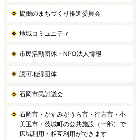
協働のまちづくり推進委員会
地域コミュニティ
市民活動団体・NPO法人情報
認可地縁団体
石岡市民討議会
石岡市・かすみがうら市・行方市・小
美玉市・茨城町の公共施設（一部）で
広域利用・相互利用ができます