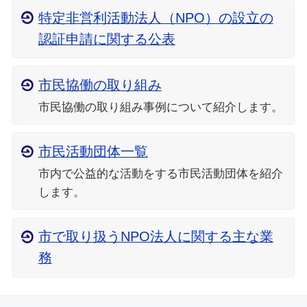
特定非営利活動法人（NPO）の設立の
認証申請に関する公表
市民協働の取り組み
市民協働の取り組み事例について紹介します。
市民活動団体一覧
市内で公益的な活動をする市民活動団体を紹介
します。
市で取り扱うNPO法人に関する主な業
務