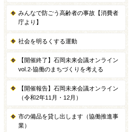
みんなで防ごう高齢者の事故【消費者
庁より】
社会を明るくする運動
【開催終了】石岡未来会議オンライン
vol.2-協働のまちづくりを考える
【開催報告】石岡未来会議オンライン
（令和2年11月・12月）
市の備品を貸し出します（協働推進事
業）