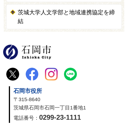
茨城大学人文学部と地域連携協定を締
結
石岡市
石岡市役所
〒315-8640
茨城県石岡市石岡一丁目1番地1
0299-23-1111
電話番号：