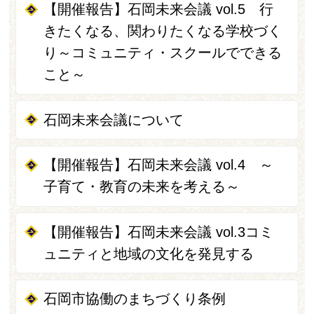
【開催報告】石岡未来会議 vol.5 行
きたくなる、関わりたくなる学校づく
り～コミュニティ・スクールでできる
こと～
石岡未来会議について
【開催報告】石岡未来会議 vol.4 ～
子育て・教育の未来を考える～
【開催報告】石岡未来会議 vol.3コミ
ュニティと地域の文化を発見する
石岡市協働のまちづくり条例