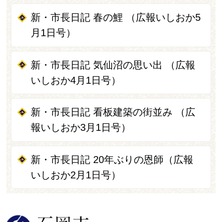
新・市長日記 春の鯉 （広報いしおか5
月1日号）
新・市長日記 気仙沼の思い出 （広報
いしおか4月1日号）
新・市長日記 看板建築の街並み （広
報いしおか3月1日号）
新・市長日記 20年ぶりの恩師（広報
いしおか2月1日号）