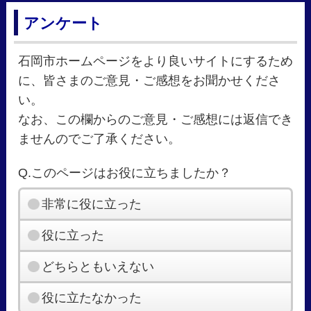
アンケート
石岡市ホームページをより良いサイトにするため
に、皆さまのご意見・ご感想をお聞かせくださ
い。
なお、この欄からのご意見・ご感想には返信でき
ませんのでご了承ください。
Q.このページはお役に立ちましたか？
非常に役に立った
役に立った
どちらともいえない
役に立たなかった