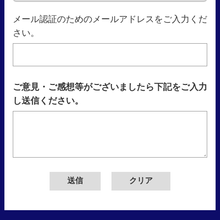
メール認証のためのメールアドレスをご入力くだ
さい。
ご意見・ご感想等がございましたら下記をご入力
し送信ください。