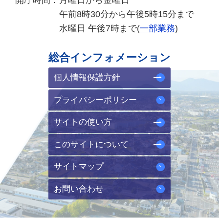
午前8時30分から午後5時15分まで
水曜日 午後7時まで(
一部業務
)
総合インフォメーション
個人情報保護方針
プライバシーポリシー
サイトの使い方
このサイトについて
サイトマップ
お問い合わせ