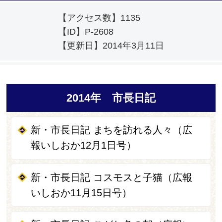
【アクセス数】
1135
【ID】
P-2608
【更新日】
2014年3月11日
2014年 市長日記
新・市長日記 まちを訪れる人々（広
報いしおか12月1日号）
新・市長日記 コスモスと子猫（広報
いしおか11月15日号）