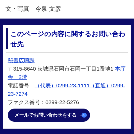
文・写真 今泉 文彦
このページの内容に関するお問い合わ
せ先
秘書広聴課
〒315-8640 茨城県石岡市石岡一丁目1番地1
本庁
舎 2階
電話番号：
（代表）0299-23-1111（直通）0299-
23-7274
ファクス番号：0299-22-5276
メールでお問い合わせをする