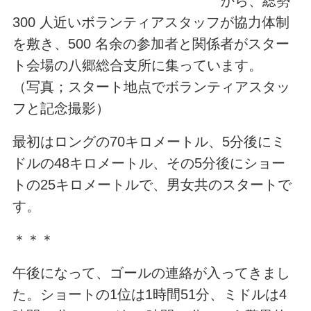
から、総勢
300 人近いボランティアスタッフが協力体制
を敷き、500 名余の参加者と関係者がスター
ト会場の八郷総合支所に集っています。
（写真；スタート地点でボランティアスタッ
フと記念撮影）
最初はロングの70キロメートル、5分後にミ
ドルの48キロメートル、その5分後にショー
トの25キロメートルで、男女共のスタートで
す。
＊＊＊
午後になって、ゴールの連絡が入ってきまし
た。ショートの1位は1時間51分、ミドルは4