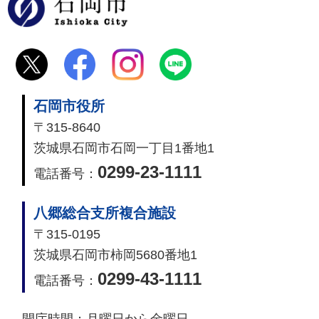
石岡市
石岡市役所
〒315-8640
茨城県石岡市石岡一丁目1番地1
0299-23-1111
電話番号：
八郷総合支所複合施設
〒315-0195
茨城県石岡市柿岡5680番地1
0299-43-1111
電話番号：
開庁時間：
月曜日から金曜日