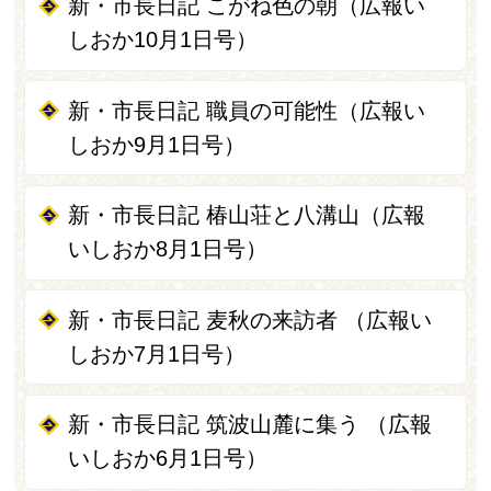
新・市長日記 こがね色の朝（広報い
しおか10月1日号）
新・市長日記 職員の可能性（広報い
しおか9月1日号）
新・市長日記 椿山荘と八溝山（広報
いしおか8月1日号）
新・市長日記 麦秋の来訪者 （広報い
しおか7月1日号）
新・市長日記 筑波山麓に集う （広報
いしおか6月1日号）