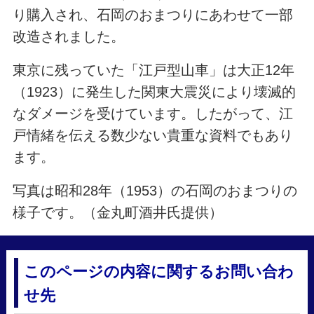
り購入され、石岡のおまつりにあわせて一部
改造されました。
東京に残っていた「江戸型山車」は大正12年
（1923）に発生した関東大震災により壊滅的
なダメージを受けています。したがって、江
戸情緒を伝える数少ない貴重な資料でもあり
ます。
写真は昭和28年（1953）の石岡のおまつりの
様子です。（金丸町酒井氏提供）
このページの内容に関するお問い合わ
せ先