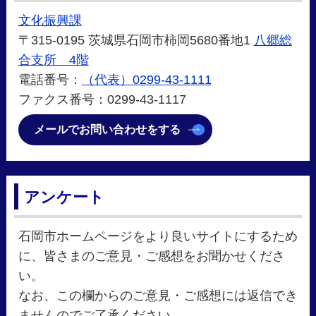
文化振興課
〒315-0195 茨城県石岡市柿岡5680番地1
八郷総
合支所 4階
電話番号：
（代表）0299-43-1111
ファクス番号：0299-43-1117
メールでお問い合わせをする
アンケート
石岡市ホームページをより良いサイトにするため
に、皆さまのご意見・ご感想をお聞かせくださ
い。
なお、この欄からのご意見・ご感想には返信でき
ませんのでご了承ください。