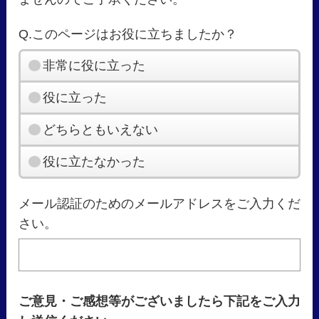
Q.このページはお役に立ちましたか？
非常に役に立った
役に立った
どちらともいえない
役に立たなかった
メール認証のためのメールアドレスをご入力くだ
さい。
ご意見・ご感想等がございましたら下記をご入力