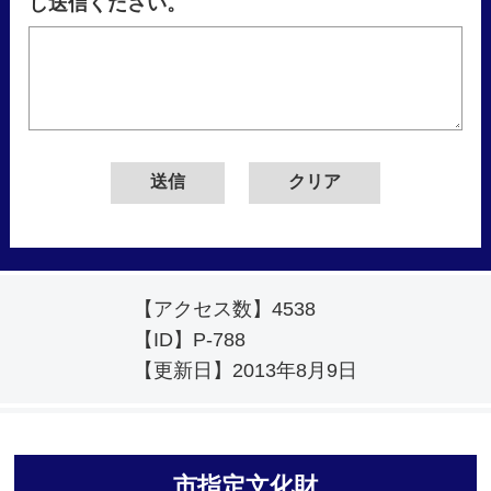
し送信ください。
【アクセス数】
4538
【ID】
P-788
【更新日】
2013年8月9日
市指定文化財