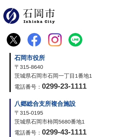
石岡市
石岡市役所
〒315-8640
茨城県石岡市石岡一丁目1番地1
0299-23-1111
電話番号：
八郷総合支所複合施設
〒315-0195
茨城県石岡市柿岡5680番地1
0299-43-1111
電話番号：