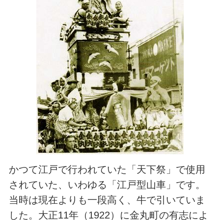
かつて江戸で行われていた「天下祭」で使用
されていた、いわゆる「江戸型山車」です。
当時は現在よりも一段高く、牛で引いていま
した。大正11年（1922）に金丸町の有志によ