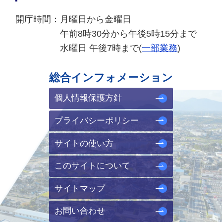
開庁時間：
月曜日から金曜日
午前8時30分から午後5時15分まで
水曜日 午後7時まで(
一部業務
)
総合インフォメーション
個人情報保護方針
プライバシーポリシー
サイトの使い方
このサイトについて
サイトマップ
お問い合わせ