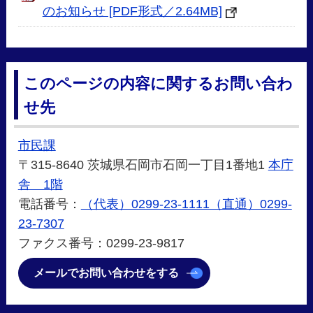
のお知らせ [PDF形式／2.64MB]
このページの内容に関するお問い合わ
せ先
市民課
〒315-8640 茨城県石岡市石岡一丁目1番地1
本庁
舎 1階
電話番号：
（代表）0299-23-1111（直通）0299-
23-7307
ファクス番号：0299-23-9817
メールでお問い合わせをする