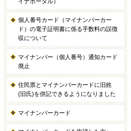
イナポータル）
個人番号カード（マイナンバーカー
ド）の電子証明書に係る手数料の誤徴
収について
マイナンバー（個人番号）通知カード
廃止
住民票とマイナンバーカードに旧姓
(旧氏)を併記できるようになりました
マイナンバーカード