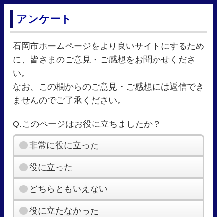
アンケート
石岡市ホームページをより良いサイトにするため
に、皆さまのご意見・ご感想をお聞かせくださ
い。
なお、この欄からのご意見・ご感想には返信でき
ませんのでご了承ください。
Q.このページはお役に立ちましたか？
非常に役に立った
役に立った
どちらともいえない
役に立たなかった