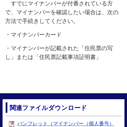
すでにマイナンバーが付番されている方
で、マイナンバーを確認したい場合は、次の
方法で手続きしてください。
・マイナンバーカード
・マイナンバーが記載された「住民票の写
し」または「住民票記載事項証明書」
関連ファイルダウンロード
パンフレット（マイナンバー（個人番号）