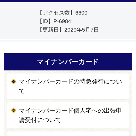
【アクセス数】
6600
【ID】
P-6984
【更新日】
2020年5月7日
マイナンバーカード
マイナンバーカードの特急発行につい
て
マイナンバーカード個人宅への出張申
請受付について