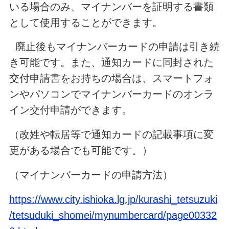
いる場合のみ、マイナンバーを証明する書類
として使用することができます。
廃止後もマイナンバーカードの申請は引き続
き可能です。また、通知カードに同封された
交付申請書をお持ちの場合は、スマートフォ
ンやパソコンでマイナンバーカードのオンラ
イン交付申請ができます。
（改姓や転居等で通知カードの記載事項に変
更がある場合でも可能です。）
（マイナンバーカードの申請方法）
https://www.city.ishioka.lg.jp/kurashi_tetsuzuki
/tetsuduki_shomei/mynumbercard/page00332