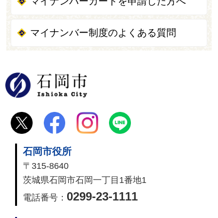
マイナンバーカードを申請した方へ
マイナンバー制度のよくある質問
石岡市
石岡市役所
〒315-8640
茨城県石岡市石岡一丁目1番地1
0299-23-1111
電話番号：