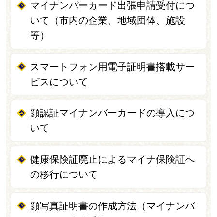
マイナンバーカード出張申請受付につ
いて（市内の企業、地域団体、施設
等）
スマートフォン用電子証明書搭載サー
ビスについて
顔認証マイナンバーカードの導入につ
いて
健康保険証廃止によるマイナ保険証へ
の移行について
顔写真証明書の作成方法（マイナンバ