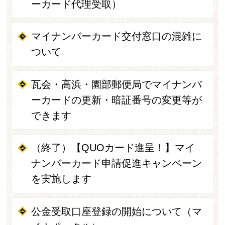
ーカード代理受取）
マイナンバーカード交付窓口の混雑に
ついて
瓦会・高浜・園部郵便局でマイナンバ
ーカードの更新・暗証番号の変更等が
できます
（終了）【QUOカード進呈！】マイ
ナンバーカード申請促進キャンペーン
を実施します
公金受取口座登録の開始について（マ