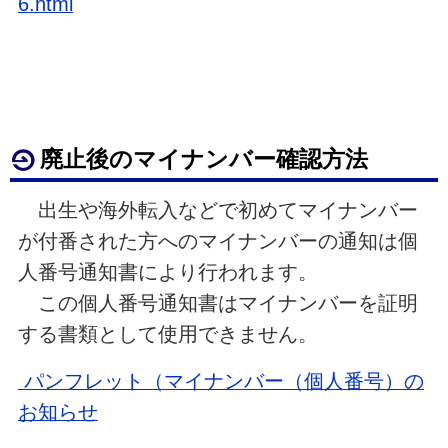
6.html
廃止後のマイナンバー確認方法
出生や海外転入などで初めてマイナンバー
が付番された方へのマイナンバーの通知は個
人番号通知書により行われます。
この個人番号通知書はマイナンバーを証明
する書類として使用できません。
パンフレット（マイナンバー（個人番号）の
お知らせ