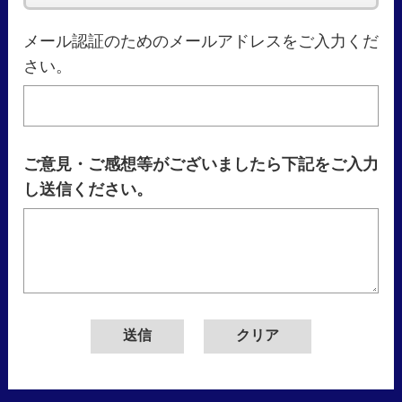
メール認証のためのメールアドレスをご入力くだ
さい。
ご意見・ご感想等がございましたら下記をご入力
し送信ください。