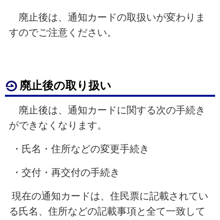
廃止後は、通知カードの取扱いが変わりま
すのでご注意ください。
廃止後の取り扱い
廃止後は、通知カードに関する次の手続き
ができなくなります。
・氏名・住所などの変更手続き
・交付・再交付の手続き
現在の通知カードは、住民票に記載されてい
る氏名、住所などの記載事項と全て一致して