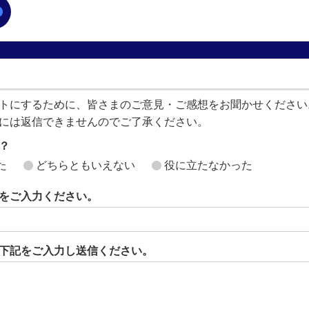
トにするために、皆さまのご意見・ご感想をお聞かせください
には返信できませんのでご了承ください。
？
た
どちらともいえない
役に立たなかった
をご入力ください。
下記をご入力し送信ください。