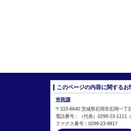
このページの内容に関するお
市民課
〒315-8640 茨城県石岡市石岡一丁
電話番号：（代表）0299-23-1111（直
ファクス番号：0299-23-9817