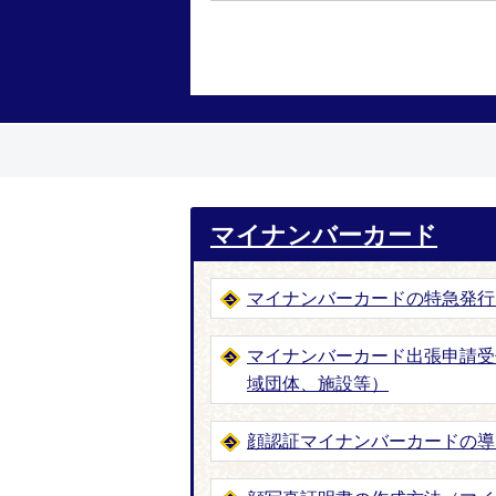
マイナンバーカード
マイナンバーカードの特急発行
マイナンバーカード出張申請受
域団体、施設等）
顔認証マイナンバーカードの導