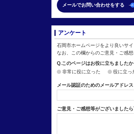
メールでお問い合わせをする
アンケート
石岡市ホームページをより良いサイ
なお、この欄からのご意見・ご感想
Q.このページはお役に立ちましたか
非常に役に立った
役に立っ
メール認証のためのメールアドレス
ご意見・ご感想等がございましたら