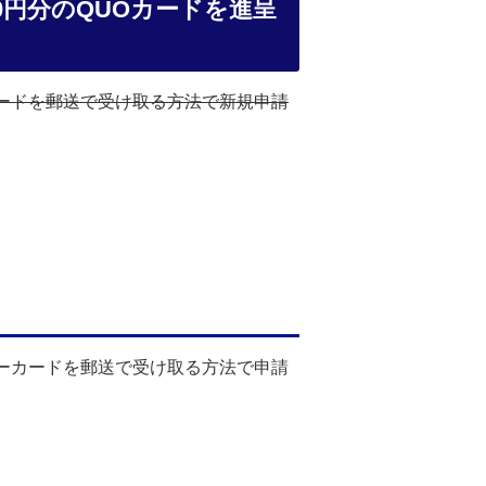
0円分のQUOカードを進呈
カードを郵送で受け取る方法で新規申請
ーカードを郵送で受け取る方法で申請