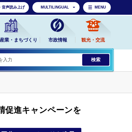
・音声読み上げ
MULTILINGUAL
MENU
産業・まちづくり
市政情報
観光・交流
請促進キャンペーンを