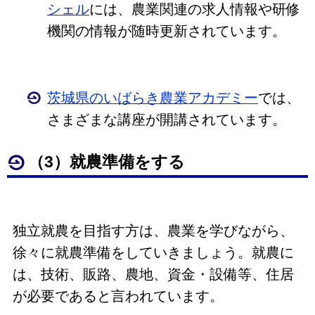
シェル
には、農業関連の求人情報や研修
機関の情報が随時更新されています。
茨城県のいばらき農業アカデミー
では、
さまざまな講座が開講されています。
（3）就農準備をする
独立就農を目指す方は、農業を学びながら、
徐々に就農準備をしていきましょう。就農に
は、技術、販路、農地、資金・設備等、住居
が必要であると言われています。