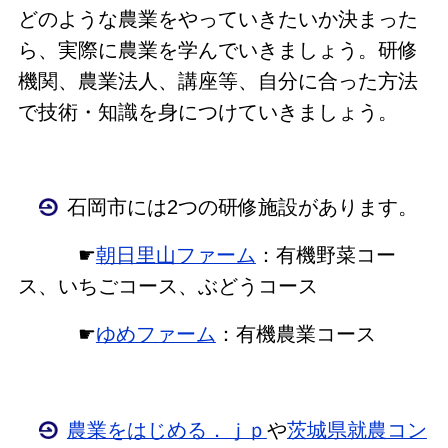
どのような農業をやっていきたいか決まった
ら、実際に農業を学んでいきましょう。研修
機関、農業法人、講座等、自分に合った方法
で技術・知識を身につけていきましょう。
石岡市には2つの研修施設があります。
☛
朝日里山ファーム
：有機野菜コー
ス、いちごコース、ぶどうコース
☛
ゆめファーム
：有機農業コース
農業をはじめる．ｊｐ
や
茨城県就農コン