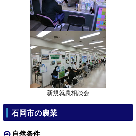
新規就農相談会
石岡市の農業
自然条件