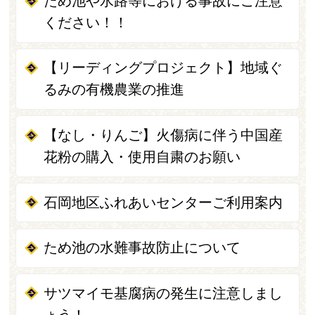
ため池や水路等における事故にご注意
ください！！
【リーディングプロジェクト】地域ぐ
るみの有機農業の推進
【なし・りんご】火傷病に伴う中国産
花粉の購入・使用自粛のお願い
石岡地区ふれあいセンターご利用案内
ため池の水難事故防止について
サツマイモ基腐病の発生に注意しまし
ょう！