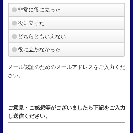
非常に役に立った
役に立った
どちらともいえない
役に立たなかった
メール認証のためのメールアドレスをご入力くだ
さい。
ご意見・ご感想等がございましたら下記をご入力
し送信ください。