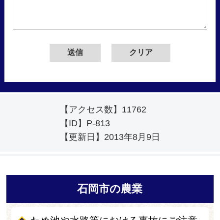
【アクセス数】
11762
【ID】
P-813
【更新日】
2013年8月9日
石岡市の農業