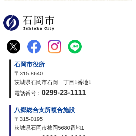
石岡市
石岡市役所
〒315-8640
茨城県石岡市石岡一丁目1番地1
0299-23-1111
電話番号：
八郷総合支所複合施設
〒315-0195
茨城県石岡市柿岡5680番地1