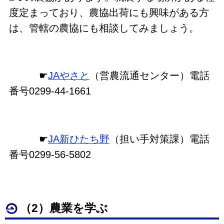
度定まっており、農協出荷にも興味がある方
は、管轄の農協にも相談してみましょう。
☛
JAやさと
（営農流通センター）電話
番号0299-44-1661
☛
JA新ひたち野
（担い手対策課）電話
番号0299-56-5802
（2）農業を学ぶ