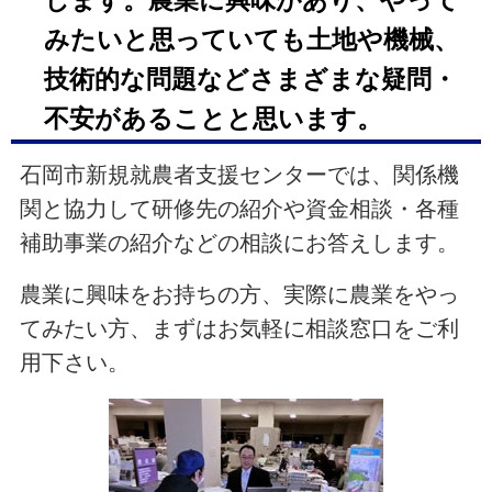
します。農業に興味があり、やって
みたいと思っていても土地や機械、
技術的な問題などさまざまな疑問・
不安があることと思います。
石岡市新規就農者支援センターでは、関係機
関と協力して研修先の紹介や資金相談・各種
補助事業の紹介などの相談にお答えします。
農業に興味をお持ちの方、実際に農業をやっ
てみたい方、まずはお気軽に相談窓口をご利
用下さい。