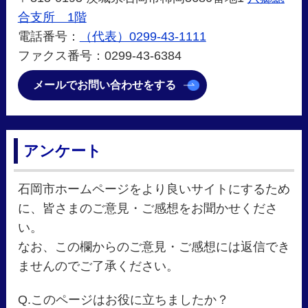
合支所 1階
電話番号：
（代表）0299-43-1111
ファクス番号：0299-43-6384
メールでお問い合わせをする
アンケート
石岡市ホームページをより良いサイトにするため
に、皆さまのご意見・ご感想をお聞かせくださ
い。
なお、この欄からのご意見・ご感想には返信でき
ませんのでご了承ください。
Q.このページはお役に立ちましたか？