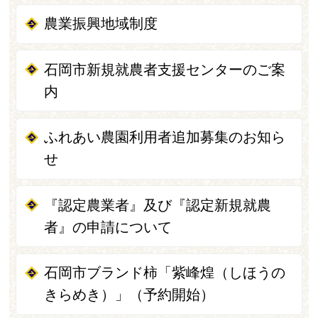
農業振興地域制度
石岡市新規就農者支援センターのご案
内
ふれあい農園利用者追加募集のお知ら
せ
『認定農業者』及び『認定新規就農
者』の申請について
石岡市ブランド柿「紫峰煌（しほうの
きらめき）」（予約開始）