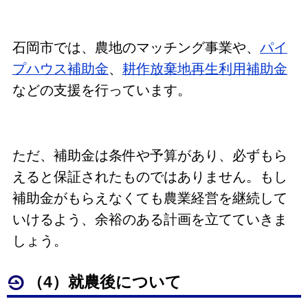
石岡市では、農地のマッチング事業や、
パイ
プハウス補助金
、
耕作放棄地再生利用補助金
などの支援を行っています。
ただ、補助金は条件や予算があり、必ずもら
えると保証されたものではありません。もし
補助金がもらえなくても農業経営を継続して
いけるよう、余裕のある計画を立てていきま
しょう。
（4）就農後について