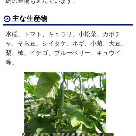
網の整備も進んでいます。
主な生産物
水稲、トマト、キュウリ、小松菜、カボチ
ャ、そら豆、シイタケ、ネギ、小菊、大豆、
梨、柿、イチゴ、ブルーベリー、キュウイ
等。