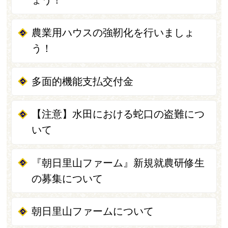
農業用ハウスの強靭化を行いましょ
う！
多面的機能支払交付金
【注意】水田における蛇口の盗難につ
いて
『朝日里山ファーム』新規就農研修生
の募集について
朝日里山ファームについて