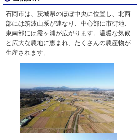
石岡市は、茨城県のほぼ中央に位置し、北西
部には筑波山系が連なり、中心部に市街地、
東南部には霞ヶ浦が広がります。温暖な気候
と広大な農地に恵まれ、たくさんの農産物が
生産されます。