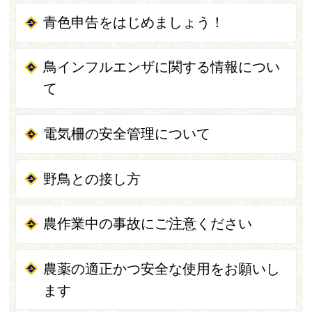
青色申告をはじめましょう！
鳥インフルエンザに関する情報につい
て
電気柵の安全管理について
野鳥との接し方
農作業中の事故にご注意ください
農薬の適正かつ安全な使用をお願いし
ます