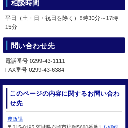
相談時間
平日（土・日・祝日を除く）8時30分～17時
15分
問い合わせ先
電話番号 0299-43-1111
FAX番号 0299-43-6384
このページの内容に関するお問い合わ
せ先
農政課
〒315-0195 茨城県石岡市柿岡5680番地1
八郷総