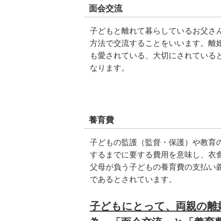
面会交流
子どもと離れて暮らしているお父さ
方法で交流することをいいます。離
も愛されている、大切にされている
なります。
養育費
子どもの監護（監督・保護）や教育
するまでに要する費用を意味し、衣
父母が負う子どもの養育費の支払い
であるとされています。
子どもにとって、両親の離