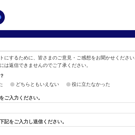
トにするために、皆さまのご意見・ご感想をお聞かせください
には返信できませんのでご了承ください。
？
た
どちらともいえない
役に立たなかった
をご入力ください。
下記をご入力し送信ください。