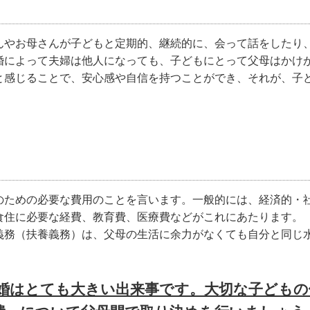
んやお母さんが子どもと定期的、継続的に、会って話をしたり
婚によって夫婦は他人になっても、子どもにとって父母はかけ
と感じることで、安心感や自信を持つことができ、それが、子
のための必要な費用のことを言います。一般的には、経済的・
食住に必要な経費、教育費、医療費などがこれにあたります。
義務（扶養義務）は、父母の生活に余力がなくても自分と同じ
婚はとても大きい出来事です。大切な子どもの