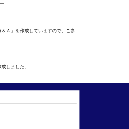
。
Ｑ＆Ａ」を作成していますので、ご参
作成しました。