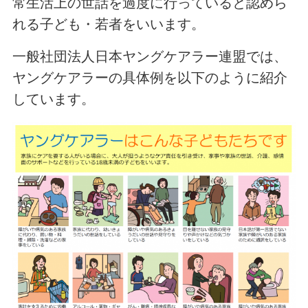
常生活上の世話を過度に行っていると認めら
れる子ども・若者をいいます。
一般社団法人日本ヤングケアラー連盟では、
ヤングケアラーの具体例を以下のように紹介
しています。