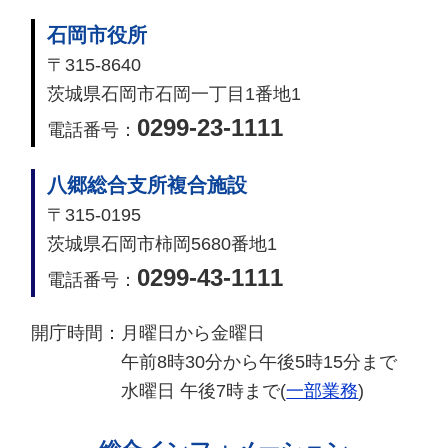
石岡市役所
〒315-8640
茨城県石岡市石岡一丁目1番地1
0299-23-1111
電話番号：
八郷総合支所複合施設
〒315-0195
茨城県石岡市柿岡5680番地1
0299-43-1111
電話番号：
開庁時間：
月曜日から金曜日
午前8時30分から午後5時15分まで
水曜日 午後7時まで(
一部業務
)