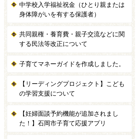
中学校入学福祉祝金（ひとり親または
身体障がいを有する保護者）
共同親権・養育費・親子交流などに関
する民法等改正について
子育てマネーガイドを作成しました。
【リーディングプロジェクト】こども
の学習支援について
【妊婦面談予約機能が追加されまし
た！】石岡市子育て応援アプリ