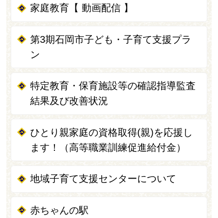
家庭教育【 動画配信 】
第3期石岡市子ども・子育て支援プラ
ン
特定教育・保育施設等の確認指導監査
結果及び改善状況
ひとり親家庭の資格取得(親)を応援し
ます！（高等職業訓練促進給付金）
地域子育て支援センターについて
赤ちゃんの駅