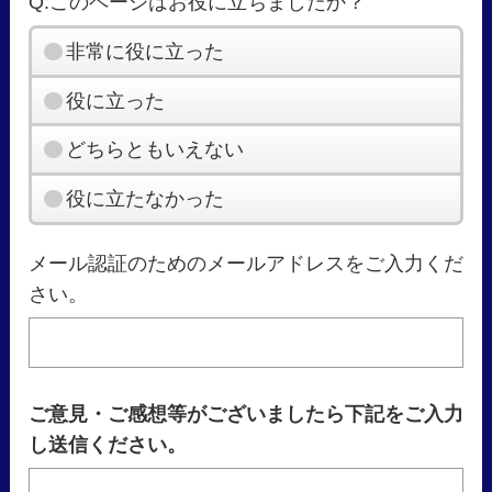
Q.このページはお役に立ちましたか？
非常に役に立った
役に立った
どちらともいえない
役に立たなかった
メール認証のためのメールアドレスをご入力くだ
さい。
ご意見・ご感想等がございましたら下記をご入力
し送信ください。