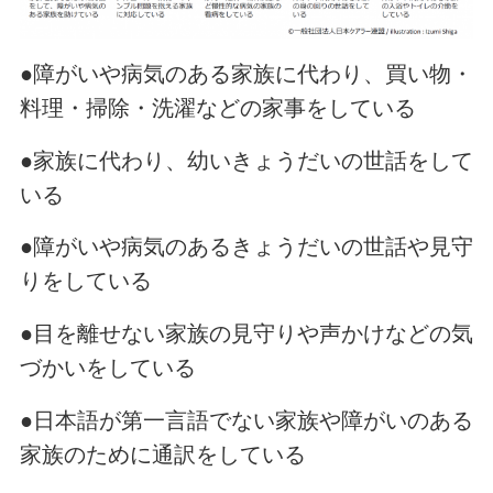
●障がいや病気のある家族に代わり、買い物・
料理・掃除・洗濯などの家事をしている
●家族に代わり、幼いきょうだいの世話をして
いる
●障がいや病気のあるきょうだいの世話や見守
りをしている
●目を離せない家族の見守りや声かけなどの気
づかいをしている
●日本語が第一言語でない家族や障がいのある
家族のために通訳をしている