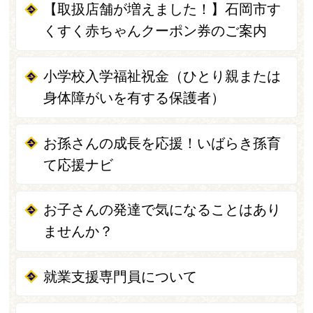
【取扱店舗が増えました！】石岡市す
くすく赤ちゃんクーポン券のご案内
小学校入学福祉祝金（ひとり親または
身体障がいを有する保護者）
お孫さんの成長を応援！いばらき孫育
て応援ナビ
お子さんの発達で気になることはあり
ませんか？
就業支援専門員について