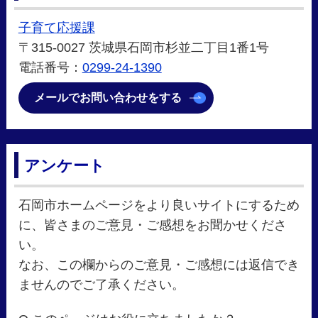
子育て応援課
〒315-0027 茨城県石岡市杉並二丁目1番1号
電話番号：
0299-24-1390
メールでお問い合わせをする
アンケート
石岡市ホームページをより良いサイトにするため
に、皆さまのご意見・ご感想をお聞かせくださ
い。
なお、この欄からのご意見・ご感想には返信でき
ませんのでご了承ください。