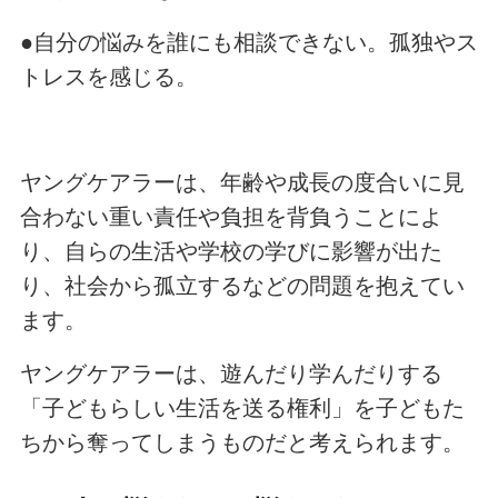
●自分の悩みを誰にも相談できない。孤独やス
トレスを感じる。
ヤングケアラーは、年齢や成長の度合いに見
合わない重い責任や負担を背負うことによ
り、自らの生活や学校の学びに影響が出た
り、社会から孤立するなどの問題を抱えてい
ます。
ヤングケアラーは、遊んだり学んだりする
「子どもらしい生活を送る権利」を子どもた
ちから奪ってしまうものだと考えられます。