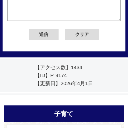
【アクセス数】
1434
【ID】
P-9174
【更新日】
2026年4月1日
子育て