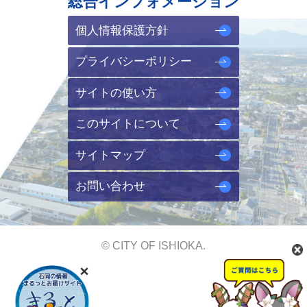
総合インフォメーション
個人情報保護方針
プライバシーポリシー
サイトの使い方
このサイトについて
サイトマップ
お問い合わせ
© CITY OF ISHIOKA.