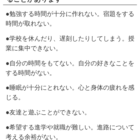
●勉強する時間が十分に作れない。宿題をする
時間が取れない。
●学校を休んだり、遅刻したりしてしまう。授
業に集中できない。
●自分の時間をもてない。自分の好きなことを
する時間がない。
●睡眠が十分にとれない。心と身体の疲れを感
じる。
●友達と遊ぶことができない。
●希望する進学や就職が難しい。進路について
考える余裕がない。