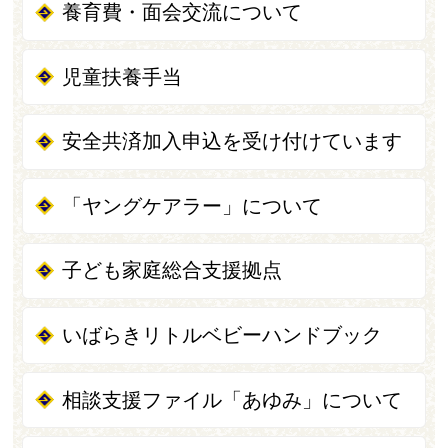
養育費・面会交流について
児童扶養手当
安全共済加入申込を受け付けています
「ヤングケアラー」について
子ども家庭総合支援拠点
いばらきリトルベビーハンドブック
相談支援ファイル「あゆみ」について