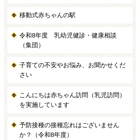
移動式赤ちゃんの駅
令和8年度 乳幼児健診・健康相談
（集団）
子育ての不安やお悩み、お聞かせくだ
さい
こんにちは赤ちゃん訪問（乳児訪問）
を実施しています
予防接種の接種忘れはございません
か？（令和8年度）