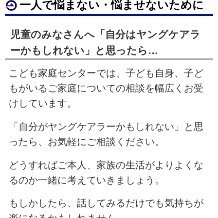
一人で悩まない・悩ませないために
児童のみなさんへ「自分はヤングケアラ
ーかもしれない」と思ったら…
こども家庭センターでは、子ども自身、子ど
もがいるご家庭についての相談を幅広くお受
けしています。
「自分がヤングケアラーかもしれない」と思
ったら、お気軽にご相談ください。
どうすればご本人、家族の生活がよりよくな
るのか一緒に考えていきましょう。
もしかしたら、話してみるだけでも気持ちが