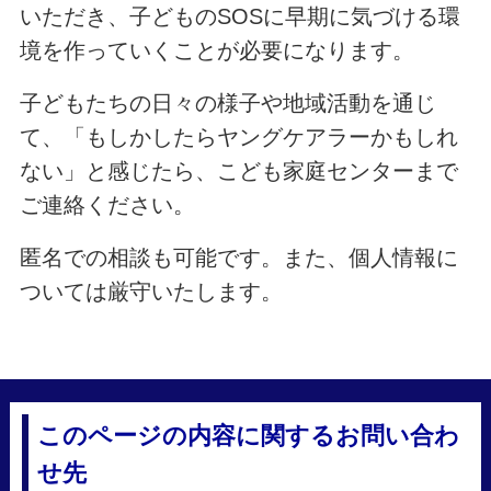
いただき、子どものSOSに早期に気づける環
境を作っていくことが必要になります。
子どもたちの日々の様子や地域活動を通じ
て、「もしかしたらヤングケアラーかもしれ
ない」と感じたら、こども家庭センターまで
ご連絡ください。
匿名での相談も可能です。また、個人情報に
ついては厳守いたします。
このページの内容に関するお問い合わ
せ先