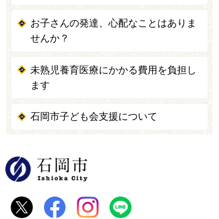
お子さんの発達、心配なことはありま
せんか？
未熟児養育医療にかかる費用を負担し
ます
石岡市子ども会支援について
石岡市