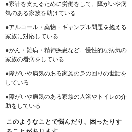
●家計を支えるために労働をして、障がいや病
気のある家族を助けている
●アルコール・薬物・ギャンブル問題を抱える
家族に対応している
●がん・難病・精神疾患など、慢性的な病気の
家族の看病をしている
●障がいや病気のある家族の身の回りの世話を
している
●障がいや病気のある家族の入浴やトイレの介
助をしている
このようなことで悩んだり、困ったりす
ることがあります