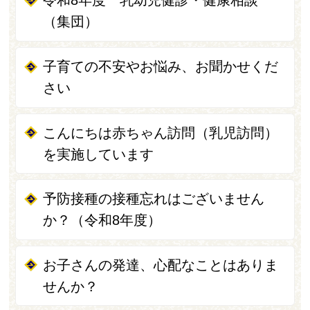
令和8年度 乳幼児健診・健康相談
（集団）
子育ての不安やお悩み、お聞かせくだ
さい
こんにちは赤ちゃん訪問（乳児訪問）
を実施しています
予防接種の接種忘れはございません
か？（令和8年度）
お子さんの発達、心配なことはありま
せんか？