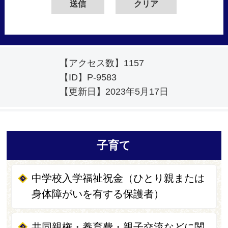
【アクセス数】
1157
【ID】
P-9583
【更新日】
2023年5月17日
子育て
中学校入学福祉祝金（ひとり親または
身体障がいを有する保護者）
共同親権・養育費・親子交流などに関