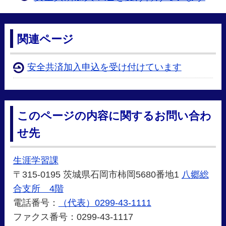
関連ページ
安全共済加入申込を受け付けています
このページの内容に関するお問い合わ
せ先
生涯学習課
〒315-0195 茨城県石岡市柿岡5680番地1
八郷総
合支所 4階
電話番号：
（代表）0299-43-1111
ファクス番号：0299-43-1117