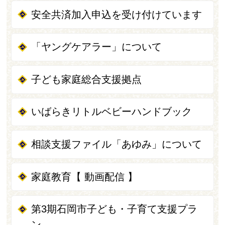
安全共済加入申込を受け付けています
「ヤングケアラー」について
子ども家庭総合支援拠点
いばらきリトルベビーハンドブック
相談支援ファイル「あゆみ」について
家庭教育【 動画配信 】
第3期石岡市子ども・子育て支援プラ
ン