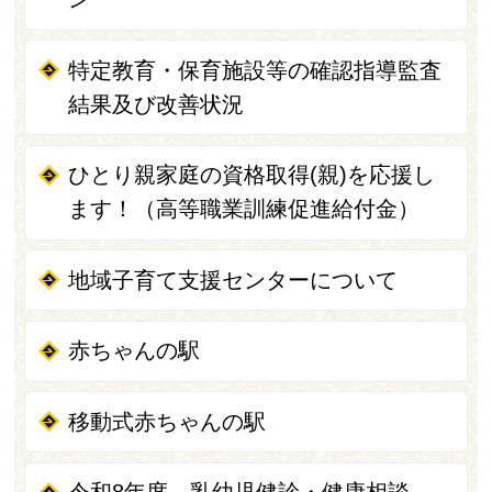
特定教育・保育施設等の確認指導監査
結果及び改善状況
ひとり親家庭の資格取得(親)を応援し
ます！（高等職業訓練促進給付金）
地域子育て支援センターについて
赤ちゃんの駅
移動式赤ちゃんの駅