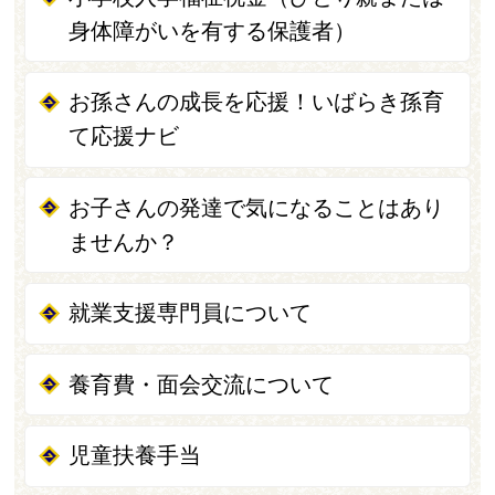
身体障がいを有する保護者）
お孫さんの成長を応援！いばらき孫育
て応援ナビ
お子さんの発達で気になることはあり
ませんか？
就業支援専門員について
養育費・面会交流について
児童扶養手当