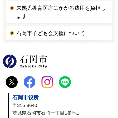
未熟児養育医療にかかる費用を負担し
ます
石岡市子ども会支援について
石岡市
石岡市役所
〒315-8640
茨城県石岡市石岡一丁目1番地1