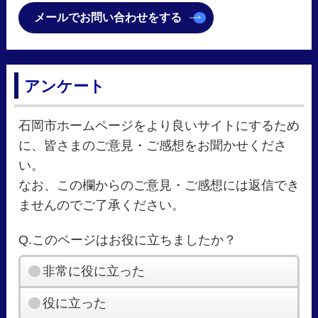
メールでお問い合わせをする
アンケート
石岡市ホームページをより良いサイトにするため
に、皆さまのご意見・ご感想をお聞かせくださ
い。
なお、この欄からのご意見・ご感想には返信でき
ませんのでご了承ください。
Q.このページはお役に立ちましたか？
非常に役に立った
役に立った