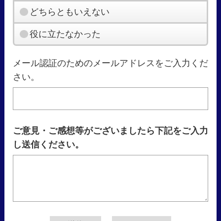
どちらともいえない
役に立たなかった
メール認証のためのメールアドレスをご入力くだ
さい。
ご意見・ご感想等がございましたら下記をご入力
し送信ください。