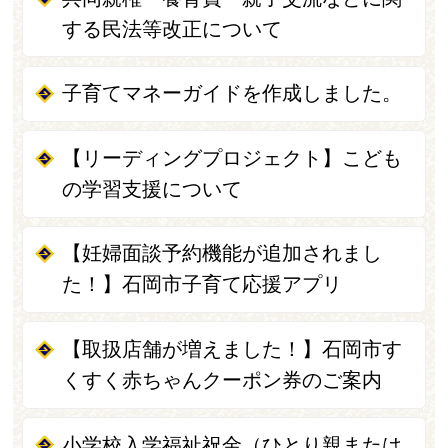
する民法等改正について
子育てマネーガイドを作成しました。
【リーディングプロジェクト】こども
の学習支援について
【妊婦面談予約機能が追加されまし
た！】石岡市子育て応援アプリ
【取扱店舗が増えました！】石岡市す
くすく赤ちゃんクーポン券のご案内
小学校入学福祉祝金（ひとり親または