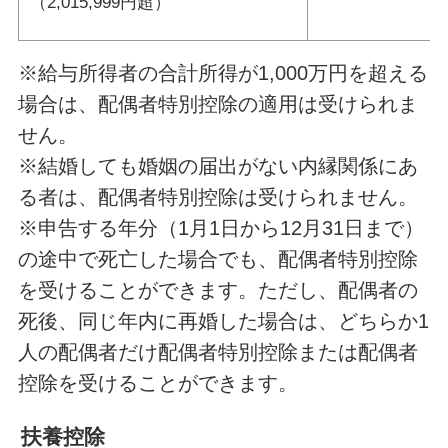
（2,015,999円超）
※給与所得者の合計所得が1,000万円を超える
場合は、配偶者特別控除の適用は受けられま
せん。
※結婚しても婚姻の届出がない内縁関係にあ
る者は、配偶者特別控除は受けられません。
※申告する年分（1月1日から12月31日まで）
の途中で死亡した場合でも、配偶者特別控除
を受けることができます。ただし、配偶者の
死後、同じ年内に再婚した場合は、どちらか1
人の配偶者だけ配偶者特別控除または配偶者
控除を受けることができます。
扶養控除