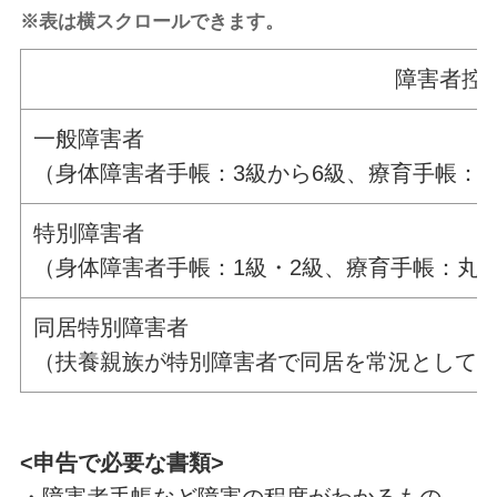
※表は横スクロールできます。
障害者控
一般障害者
（身体障害者手帳：3級から6級、療育手帳：B
特別障害者
（身体障害者手帳：1級・2級、療育手帳：丸A
同居特別障害者
（扶養親族が特別障害者で同居を常況として
<申告で必要な書類>
・障害者手帳など障害の程度がわかるもの。