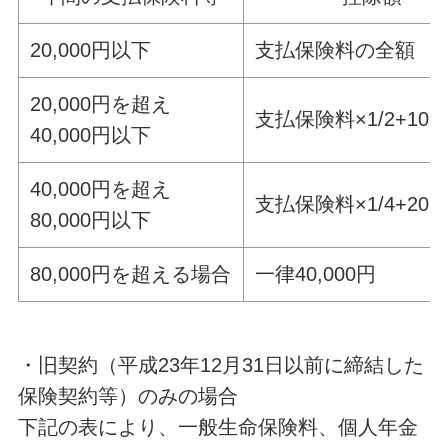
20,000円以下
支払保険料の全額
20,000円を超え
支払保険料×1/2+10,0
40,000円以下
40,000円を超え
支払保険料×1/4+20,0
80,000円以下
80,000円を超える場合
一律40,000円
・旧契約（平成23年12月31日以前に締結した
保険契約等）のみの場合
下記の表により、一般生命保険料、個人年金