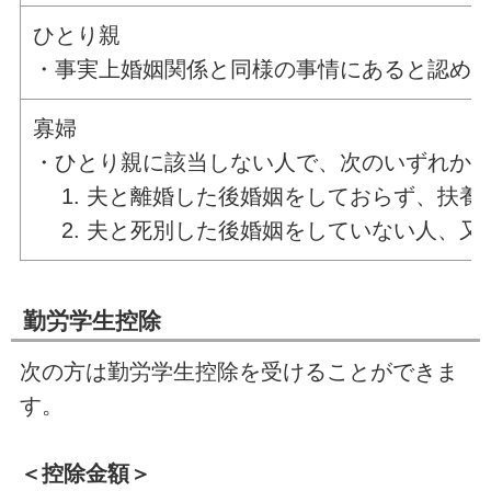
ひとり親
・事実上婚姻関係と同様の事情にあると認めら
寡婦
・ひとり親に該当しない人で、次のいずれか
夫と離婚した後婚姻をしておらず、扶養親
夫と死別した後婚姻をしていない人、又
勤労学生控除
次の方は勤労学生控除を受けることができま
す。
＜控除金額＞