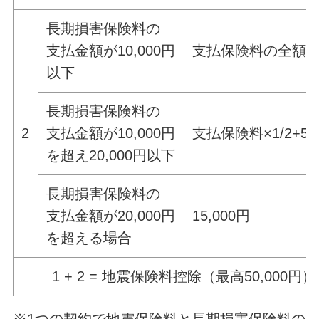
長期損害保険料の
支払金額が10,000円
支払保険料の全額
以下
長期損害保険料の
2
支払金額が10,000円
支払保険料×1/2+50
を超え20,000円以下
長期損害保険料の
支払金額が20,000円
15,000円
を超える場合
1 + 2 = 地震保険料控除（最高50,000円）
※1つの契約で地震保険料と長期損害保険料の