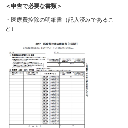
＜申告で必要な書類＞
・医療費控除の明細書（記入済みであるこ
と）