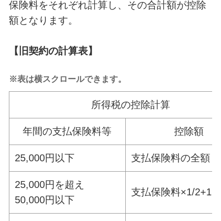
保険料をそれぞれ計算し、その合計額が控除
額となります。
【旧契約の計算表】
※表は横スクロールできます。
所得税の控除計算
年間の支払保険料等
控除額
25,000円以下
支払保険料の全額
25,000円を超え
支払保険料×1/2+12,
50,000円以下