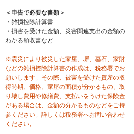
＜申告で必要な書類＞
・雑損控除計算書
・損害を受けた金額、災害関連支出の金額の
わかる領収書など
※震災により被災した家屋、塀、墓石、家財
などの雑損控除計算書の作成は、税務署でお
願いします。その際、被害を受けた資産の取
得時期、価格、家屋の面積が分かるもの、取
り壊し費用や修繕費、支払いをうけた保険金
がある場合は、金額の分かるものなどをご持
参ください。詳しくは税務署へお問い合わせ
ください。