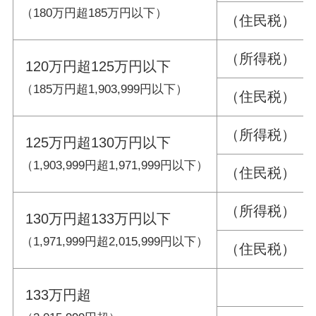
（180万円超185万円以下）
（住民税） 16
（所得税） 11
120万円超125万円以下
（185万円超1,903,999円以下）
（住民税） 11
（所得税） 60
125万円超130万円以下
（1,903,999円超1,971,999円以下）
（住民税） 60
（所得税） 30
130万円超133万円以下
（1,971,999円超2,015,999円以下）
（住民税） 30
133万円超