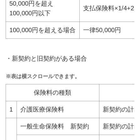
50,000円を超え
支払保険料×1/4+25,
100,000円以下
100,000円を超える場合
一律50,000円
・新契約と旧契約がある場合
※表は横スクロールできます。
保険料の種類
1
介護医療保険料
新契約の計
一般生命保険料 新契約
新契約の計