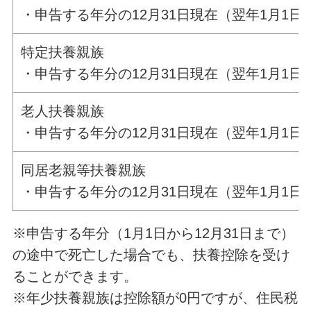
・申告する年分の12月31日現在（翌年1月1日
特定扶養親族
・申告する年分の12月31日現在（翌年1月1日
老人扶養親族
・申告する年分の12月31日現在（翌年1月1
同居老親等扶養親族
・申告する年分の12月31日現在（翌年1月
※申告する年分（1月1日から12月31日まで）
の途中で死亡した場合でも、扶養控除を受け
ることができます。
※年少扶養親族は控除額が0円ですが、住民税