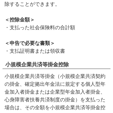
除することができます。
＜控除金額＞
・支払った社会保険料の合計額
＜申告で必要な書類＞
・支払証明書または領収書
小規模企業共済等掛金控除
小規模企業共済等掛金（小規模企業共済契約
の掛金、確定拠出年金法に規定する個人型年
金加入者掛金または企業型年金加入者掛金、
心身障害者扶養共済制度の掛金）を支払った
場合は、その全額を小規模企業共済等掛金控