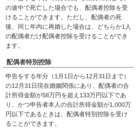
の途中で死亡した場合でも、配偶者控除を受
けることができます。ただし、配偶者の死
後、同じ年内に再婚した場合は、どちらか1人
の配偶者だけ配偶者控除を受けることができ
ます。
配偶者特別控除
申告をする年分（1月1日から12月31日まで）
の12月31日現在婚姻関係にあり、配偶者の合
計所得金額が58万円を超え133万円以下であ
り、かつ申告者本人の合計所得金額が1,000万
円以下であるときは、配偶者特別控除を受け
ることができます。