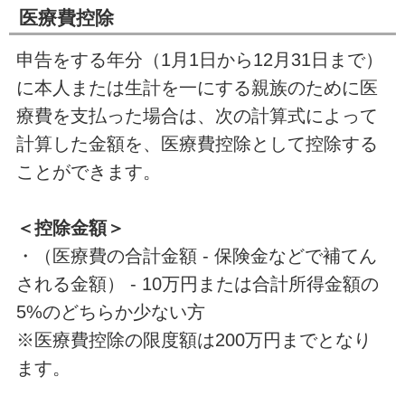
医療費控除
申告をする年分（1月1日から12月31日まで）
に本人または生計を一にする親族のために医
療費を支払った場合は、次の計算式によって
計算した金額を、医療費控除として控除する
ことができます。
＜控除金額＞
・（医療費の合計金額 - 保険金などで補てん
される金額） - 10万円または合計所得金額の
5%のどちらか少ない方
※医療費控除の限度額は200万円までとなり
ます。