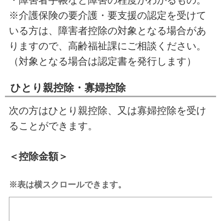
※介護保険の要介護・要支援の認定を受けて
いる方は、障害者控除の対象となる場合があ
りますので、高齢福祉課にご相談ください。
（対象となる場合は認定書を発行します）
ひとり親控除・寡婦控除
次の方はひとり親控除、又は寡婦控除を受け
ることができます。
＜控除金額＞
※表は横スクロールできます。