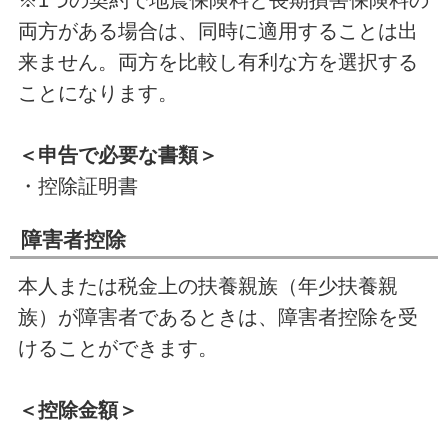
両方がある場合は、同時に適用することは出
来ません。両方を比較し有利な方を選択する
ことになります。
＜申告で必要な書類＞
・控除証明書
障害者控除
本人または税金上の扶養親族（年少扶養親
族）が障害者であるときは、障害者控除を受
けることができます。
＜控除金額＞