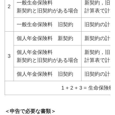
一般生命保険料
新契約，旧
2
新契約と旧契約がある場合
計算表で計
一般生命保険料 旧契約
旧契約の計
個人年金保険料 新契約
新契約の計
個人年金保険料
新契約，旧
3
新契約と旧契約がある場合
計算表で計
個人年金保険料 旧契約
旧契約の計
1 + 2 + 3 = 生命保険
＜申告で必要な書類＞