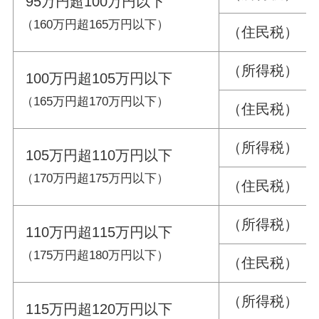
95万円超100万円以下
（160万円超165万円以下）
（住民税） 33
（所得税） 31
100万円超105万円以下
（165万円超170万円以下）
（住民税） 31
（所得税） 26
105万円超110万円以下
（170万円超175万円以下）
（住民税） 26
（所得税） 21
110万円超115万円以下
（175万円超180万円以下）
（住民税） 21
（所得税） 16
115万円超120万円以下