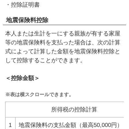
・控除証明書
地震保険料控除
本人または生計を一にする親族が有する家屋
等の地震保険料を支払った場合は、次の計算
式によって計算した金額を地震保険料控除と
して控除することができます。
＜控除金額＞
※表は横スクロールできます。
所得税の控除計算
1
地震保険料の支払金額（最高50,000円）