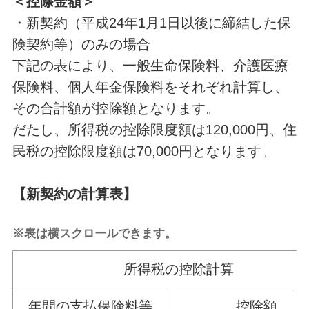
＜控除金額＞
・新契約（平成24年1月1日以後に締結した保
険契約等）のみの場合
下記の表により、一般生命保険料、介護医療
保険料、個人年金保険料をそれぞれ計算し、
その合計額が控除額となります。
だたし、所得税の控除限度額は120,000円、住
民税の控除限度額は70,000円となります。
【新契約の計算表】
※表は横スクロールできます。
所得税の控除計算
年間の支払保険料等
控除額