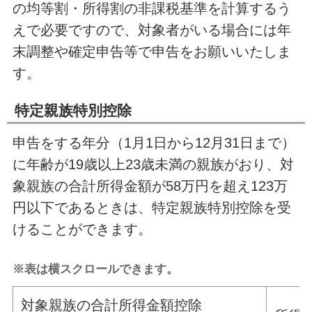
の均等割・所得割の非課税基準を計算するう
えで必要ですので、対象者がいる場合には年
末調整や確定申告等で申告をお願いいたしま
す。
特定親族特別控除
申告をする年分（1月1日から12月31日まで）
に年齢が19歳以上23歳未満の親族がおり、対
象親族の合計所得金額が58万円を超え123万
円以下であるときは、特定親族特別控除を受
けることができます。
※表は横スクロールできます。
対象親族の合計所得金額控除