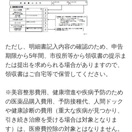
ただし、明細書記入内容の確認のため、申告
期限から5年間、市役所等から領収書の提示ま
たは提出を求められる場合がありますので、
領収書はご自宅等で保管してください。
※美容整形費用、健康増進や疾病予防のため
の医薬品購入費用、予防接種代、人間ドック
や健康診断の費用（重大な疾病が見つかり、
引き続き治療を受ける場合は対象となりま
す）は、医療費控除の対象とはなりません。