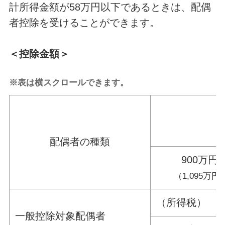
計所得金額が58万円以下であるときは、配偶
者控除を受けることができます。
＜控除金額＞
※表は横スクロールできます。
配偶者の種類
900万円
（1,095万
（所得税） 380
一般控除対象配偶者