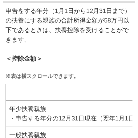
申告をする年分（1月1日から12月31日まで）
の扶養にする親族の合計所得金額が58万円以
下であるときは、扶養控除を受けることがで
きます。
＜控除金額＞
※表は横スクロールできます。
年少扶養親族
・申告する年分の12月31日現在（翌年1月1
一般扶養親族