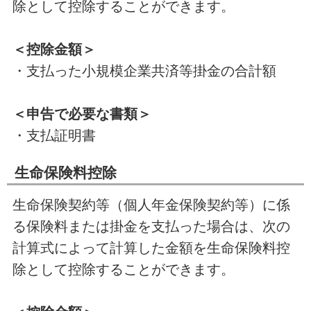
除として控除することができます。
＜控除金額＞
・支払った小規模企業共済等掛金の合計額
＜申告で必要な書類＞
・支払証明書
生命保険料控除
生命保険契約等（個人年金保険契約等）に係
る保険料または掛金を支払った場合は、次の
計算式によって計算した金額を生命保険料控
除として控除することができます。