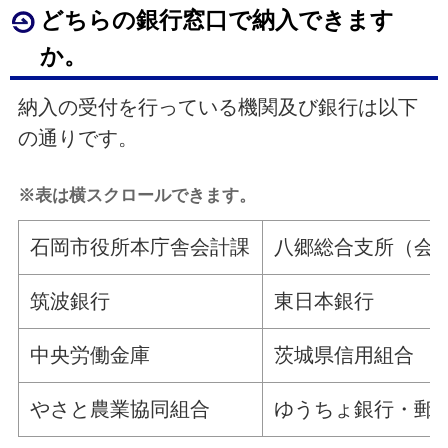
どちらの銀行窓口で納入できます
か。
納入の受付を行っている機関及び銀行は以下
の通りです。
※表は横スクロールできます。
石岡市役所本庁舎会計課
八郷総合支所（会
筑波銀行
東日本銀行
中央労働金庫
茨城県信用組合
やさと農業協同組合
ゆうちょ銀行・郵