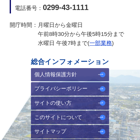
0299-43-1111
電話番号：
開庁時間：
月曜日から金曜日
午前8時30分から午後5時15分まで
水曜日 午後7時まで(
一部業務
)
総合インフォメーション
個人情報保護方針
プライバシーポリシー
サイトの使い方
このサイトについて
サイトマップ