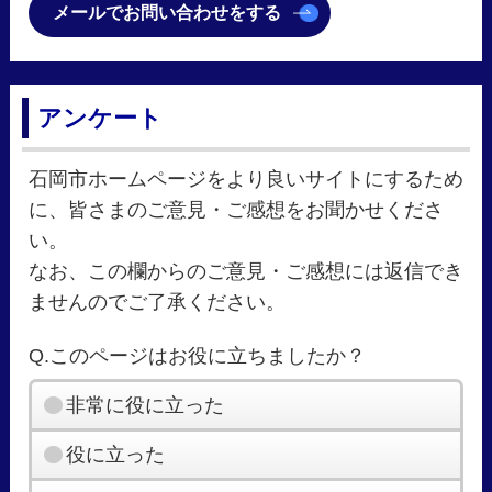
メールでお問い合わせをする
アンケート
石岡市ホームページをより良いサイトにするため
に、皆さまのご意見・ご感想をお聞かせくださ
い。
なお、この欄からのご意見・ご感想には返信でき
ませんのでご了承ください。
Q.このページはお役に立ちましたか？
非常に役に立った
役に立った