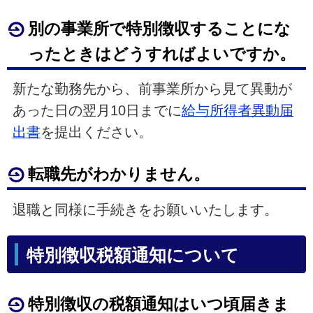
別の事業所で特別徴収することにな
ったときはどうすればよいですか。
新たな勤務先から、前事業所から見て異動が
あった日の翌月10日までに
給与所得者異動届
出書
を提出ください。
転職先がわかりません。
退職と同様に手続きをお願いいたします。
特別徴収税額通知について
特別徴収の税額通知はいつ頃届きま