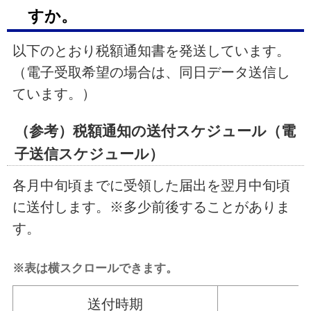
すか。
以下のとおり税額通知書を発送しています。
（電子受取希望の場合は、同日データ送信し
ています。）
（参考）税額通知の送付スケジュール（電
子送信スケジュール）
各月中旬頃までに受領した届出を翌月中旬頃
に送付します。※多少前後することがありま
す。
※表は横スクロールできます。
送付時期