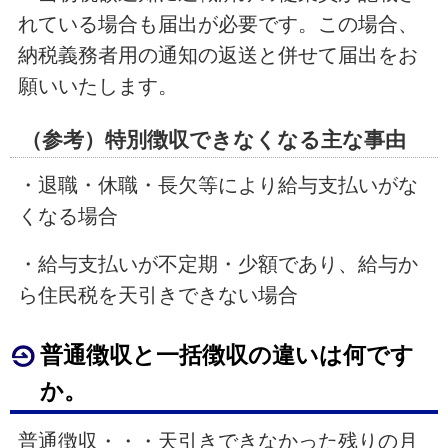
れている場合も届出が必要です。この場合、
納税義務者用の通知の返送と併せて届出をお
願いいたします。
（参考）特別徴収できなくなる主な事由
・退職・休職・長欠等により給与支払いがな
くなる場合
・給与支払いが不定期・少額であり、給与か
ら住民税を天引きできない場合
普通徴収と一括徴収の違いは何です
か。
普通徴収・・・天引きできなかった残りの月