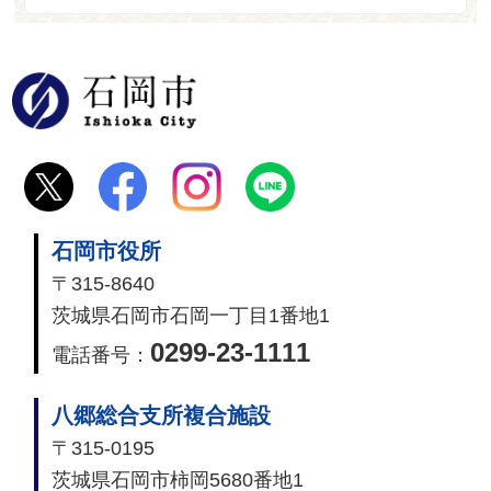
石岡市
石岡市役所
〒315-8640
茨城県石岡市石岡一丁目1番地1
0299-23-1111
電話番号：
八郷総合支所複合施設
〒315-0195
茨城県石岡市柿岡5680番地1