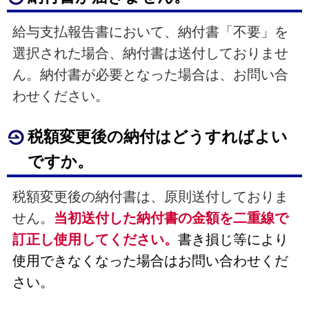
給与支払報告書において、納付書「不要」を
選択された場合、納付書は送付しておりませ
ん。納付書が必要となった場合は、お問い合
わせください。
税額変更後の納付はどうすればよい
ですか。
税額変更後の納付書は、原則送付しておりま
せん。
当初送付した納付書の金額を二重線で
訂正し使用してください。
書き損じ等により
使用できなくなった場合はお問い合わせくだ
さい。