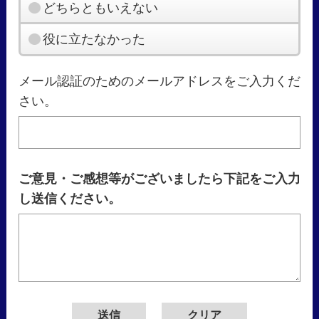
どちらともいえない
役に立たなかった
メール認証のためのメールアドレスをご入力くだ
さい。
ご意見・ご感想等がございましたら下記をご入力
し送信ください。