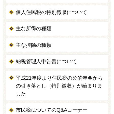
個人住民税の特別徴収について
主な所得の種類
主な控除の種類
納税管理人申告書について
平成21年度より住民税の公的年金から
の引き落とし（特別徴収）が始まりま
した
市民税についてのQ&Aコーナー