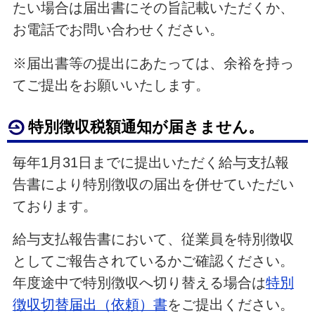
たい場合は届出書にその旨記載いただくか、
お電話でお問い合わせください。
※届出書等の提出にあたっては、余裕を持っ
てご提出をお願いいたします。
特別徴収税額通知が届きません。
毎年1月31日までに提出いただく給与支払報
告書により特別徴収の届出を併せていただい
ております。
給与支払報告書において、従業員を特別徴収
としてご報告されているかご確認ください。
年度途中で特別徴収へ切り替える場合は
特別
徴収切替届出（依頼）書
をご提出ください。