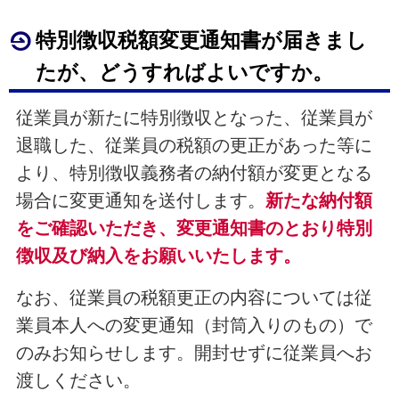
特別徴収税額変更通知書が届きまし
たが、どうすればよいですか。
従業員が新たに特別徴収となった、従業員が
退職した、従業員の税額の更正があった等に
より、特別徴収義務者の納付額が変更となる
場合に変更通知を送付します。
新たな納付額
をご確認いただき、変更通知書のとおり特別
徴収及び納入をお願いいたします。
なお、従業員の税額更正の内容については従
業員本人への変更通知（封筒入りのもの）で
のみお知らせします。開封せずに従業員へお
渡しください。