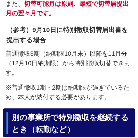
また、
切替可能月は原則、最短で切替届提出
月の翌々月です。
（参考）9月10日に特別徴収切替届出書を
提出する場合
普通徴収3期（納期限10月末）以降を11月分
（12月10日納期限）から特別徴収切替できま
す。
※普通徴収1期・2期は納期限が過ぎているた
め、本人が納付する必要があります。
別の事業所で特別徴収を継続する
とき（転勤など）