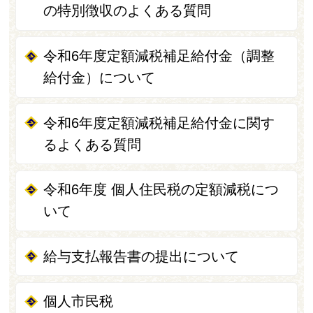
の特別徴収のよくある質問
令和6年度定額減税補足給付金（調整
給付金）について
令和6年度定額減税補足給付金に関す
るよくある質問
令和6年度 個人住民税の定額減税につ
いて
給与支払報告書の提出について
個人市民税