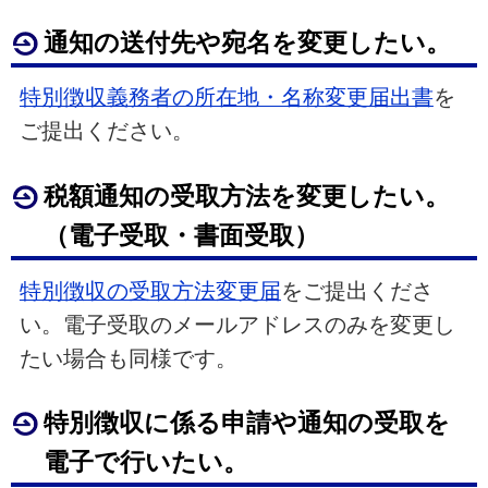
通知の送付先や宛名を変更したい。
特別徴収義務者の所在地・名称変更届出書
を
ご提出ください。
税額通知の受取方法を変更したい。
（電子受取・書面受取）
特別徴収の受取方法変更届
をご提出くださ
い。電子受取のメールアドレスのみを変更し
たい場合も同様です。
特別徴収に係る申請や通知の受取を
電子で行いたい。