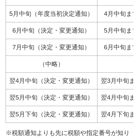
5月中旬（年度当初決定通知）
4月中旬ま
6月中旬（決定・変更通知）
5月中旬ま
7月中旬（決定・変更通知）
6月中旬ま
（中略）
翌4月中旬（決定・変更通知）
翌3月中旬ま
翌5月中旬（決定・変更通知）
翌4月中旬ま
翌5月下旬（決定・変更通知）
翌4月下旬ま
※税額通知よりも先に税額や指定番号が知り