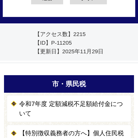
【アクセス数】
2215
【ID】
P-11205
【更新日】
2025年11月29日
市・県民税
令和7年度 定額減税不足額給付金につ
いて
【特別徴収義務者の方へ】個人住民税