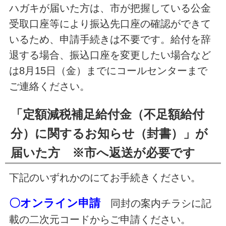
ハガキが届いた方は、市が把握している公金
受取口座等により振込先口座の確認ができて
いるため、申請手続きは不要です。給付を辞
退する場合、振込口座を変更したい場合など
は8月15日（金）までにコールセンターまで
ご連絡ください。
「定額減税補足給付金（不足額給付
分）に関するお知らせ（封書）」が
届いた方 ※市へ返送が必要です
下記のいずれかのにてお手続きください。
〇オンライン申請
同封の案内チラシに記
載の二次元コードからご申請ください。