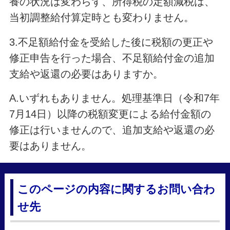
養の状況は変わらず、所得税の定額減税は、
当初調整給付算定時とも変わりません。
3.不足額給付金を受給した後に税額の更正や
修正申告を行った場合、不足額給付金の追加
支給や返還の必要はありますか。
A.いずれもありません。処理基準日（令和7年
7月14日）以降の税額変更による給付金額の
修正は行いませんので、追加支給や返還の必
要はありません。
このページの内容に関するお問い合わ
せ先