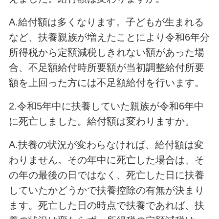
A.給付額は多くなります。子どもが生まれる
など、扶養親族が増えたことにより令和6年分
所得税から定額減税しきれない額があった場
合、不足額給付時所要額が当初調整給付所要
額を上回った方には不足額給付を行います。
2.令和5年中に扶養していた親族が令和6年中
に死亡しました。給付額は変わりますか。
A.扶養の状況が変わらなければ、給付額は変
わりません。その年中に死亡した場合は、そ
の年の最後の日ではなく、死亡した日に扶養
していたかどうかで扶養控除の有無が決まり
ます。死亡した日の時点で扶養であれば、扶