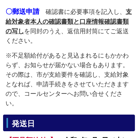
〇郵送申請
確認書に必要事項を記入し、
支
給対象者本人の確認書類と口座情報確認書類
の写し
を同封のうえ、返信用封筒にてご返送
ください。
※不足額給付があると見込まれるにもかかわ
らず、お知らせが届かない場合もあります。
その際は、市が支給要件を確認し、支給対象
となれば、申請手続きをさせていただきます
ので、コールセンターへお問い合せくださ
い。
発送日