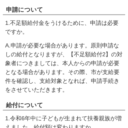
申請について
1.不足額給付金をうけるために、申請は必要
ですか。
A.申請が必要な場合があります。原則申請な
しの給付となりますが、【不足額給付2】の対
象者につきましては、本人からの申請が必要
となる場合があります。その際、市が支給要
件を確認し、支給対象となれば、申請手続き
をさせていただきます。
給付について
1.令和6年中に子どもが生まれて扶養親族が増
えました。給付額は変わりますか。