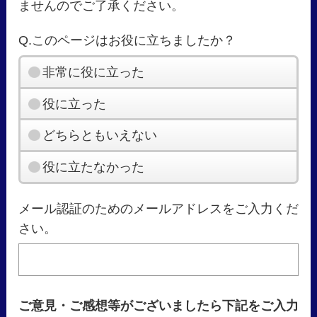
ませんのでご了承ください。
Q.このページはお役に立ちましたか？
非常に役に立った
役に立った
どちらともいえない
役に立たなかった
メール認証のためのメールアドレスをご入力くだ
さい。
ご意見・ご感想等がございましたら下記をご入力