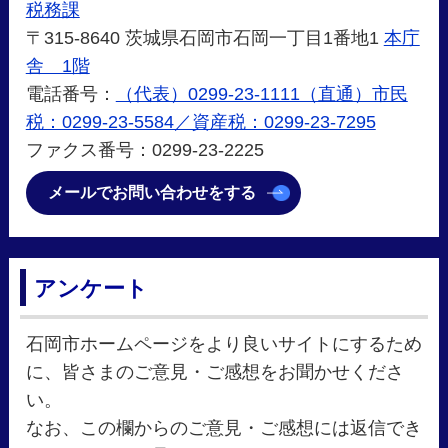
税務課
〒315-8640 茨城県石岡市石岡一丁目1番地1
本庁
舎 1階
電話番号：
（代表）0299-23-1111（直通）市民
税：0299-23-5584／資産税：0299-23-7295
ファクス番号：0299-23-2225
メールでお問い合わせをする
アンケート
石岡市ホームページをより良いサイトにするため
に、皆さまのご意見・ご感想をお聞かせくださ
い。
なお、この欄からのご意見・ご感想には返信でき