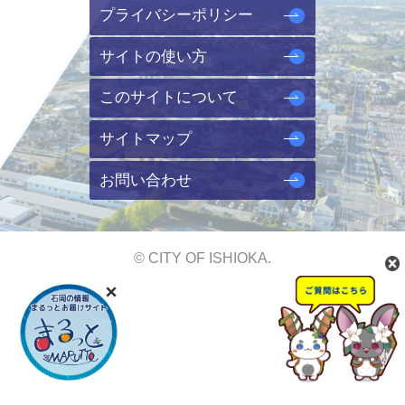
プライバシーポリシー
サイトの使い方
このサイトについて
サイトマップ
お問い合わせ
© CITY OF ISHIOKA.