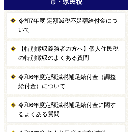
市・県民税
令和7年度 定額減税不足額給付金につ
いて
【特別徴収義務者の方へ】個人住民税
の特別徴収のよくある質問
令和6年度定額減税補足給付金（調整
給付金）について
令和6年度定額減税補足給付金に関す
るよくある質問