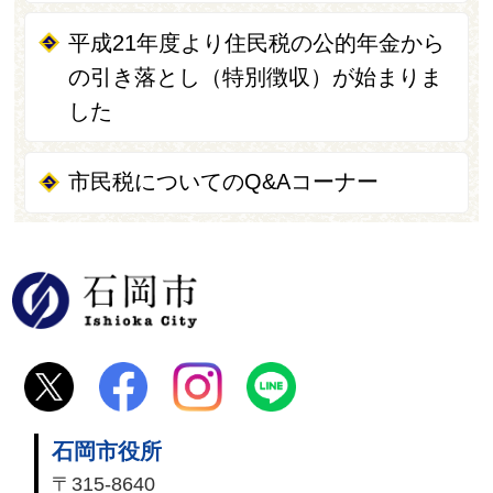
平成21年度より住民税の公的年金から
の引き落とし（特別徴収）が始まりま
した
市民税についてのQ&Aコーナー
石岡市
石岡市役所
〒315-8640