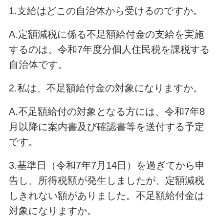
1.支給はどこの自治体から受けるのですか。
A.定額減税に係る不足額給付金の支給を実施
するのは、令和7年度分個人住民税を課税する
自治体です。
2.私は、不足額給付金の対象になりますか。
A.不足額給付の対象となる方には、令和7年8
月以降に案内書及び確認書等を送付する予定
です。
3.基準日（令和7年7月14日）を過ぎてから申
告し、所得税額が発生しましたが、定額減税
しきれない額がありました。不足額給付金は
対象になりますか。