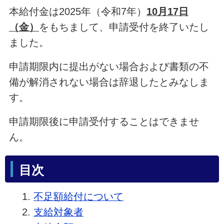
本給付金は2025年（令和7年）
10月17日
（金）
をもちまして、申請受付を終了いたし
ました。
申請期限内に提出がない場合および書類の不
備が解消されない場合は辞退したとみなしま
す。
申請期限後に申請受付することはできませ
ん。
目次
不足額給付について
支給対象者