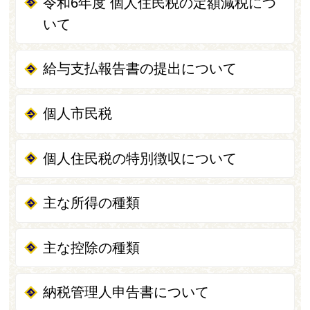
令和6年度 個人住民税の定額減税につ
いて
給与支払報告書の提出について
個人市民税
個人住民税の特別徴収について
主な所得の種類
主な控除の種類
納税管理人申告書について