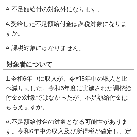
A.不足額給付の対象外になります。
4.受給した不足額給付金は課税対象になりま
すか。
A.課税対象にはなりません。
対象者について
1.令和6年中に収入が、令和5年中の収入と比
べ減りました。令和6年度に実施された調整給
付金の対象ではなかったが、不足額給付金は
もらえますか。
A.不足額給付金の対象となる可能性がありま
す。令和6年中の収入及び所得税が確定し、定