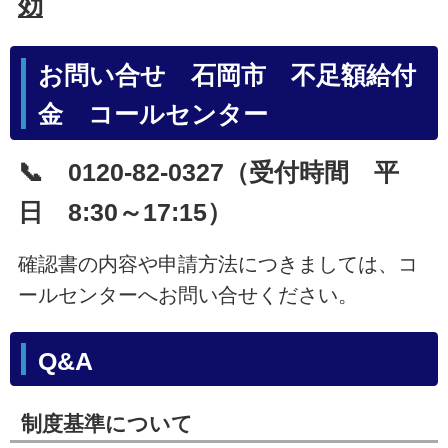
効
お問い合せ 石岡市 不足額給付
金 コールセンター
📞 0120-82-0327（受付時間 平
日 8:30～17:15）
確認書の内容や申請方法につきましては、コ
ールセンターへお問い合せください。
Q&A
制度基準について