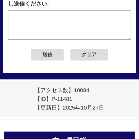
し送信ください。
【アクセス数】
10084
【ID】
P-11481
【更新日】
2025年10月27日