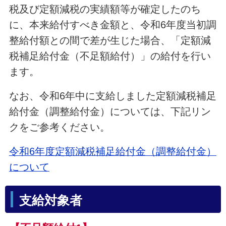
税及び定額減税の実績額等が確定したのち
に、本来給付すべき金額と、令和6年度当初調
整給付額との間で差が生じた場合、「定額減
税補足給付金（不足額給付）」の給付を行い
ます。
なお、令和6年中に支給しました定額減税補足
給付金（調整給付金）については、下記リン
クをご参考ください。
令和6年度定額減税補足給付金（調整給付金）
について
支給対象者