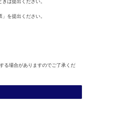
ときは提出ください。
票」を提出ください。
する場合がありますのでご了承くだ