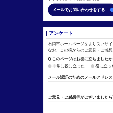
メールでお問い合わせをする
アンケート
石岡市ホームページをより良いサイ
なお、この欄からのご意見・ご感想
Q.このページはお役に立ちましたか
非常に役に立った
役に立っ
メール認証のためのメールアドレス
ご意見・ご感想等がございましたら