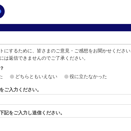
トにするために、皆さまのご意見・ご感想をお聞かせください
には返信できませんのでご了承ください。
？
た
どちらともいえない
役に立たなかった
をご入力ください。
下記をご入力し送信ください。