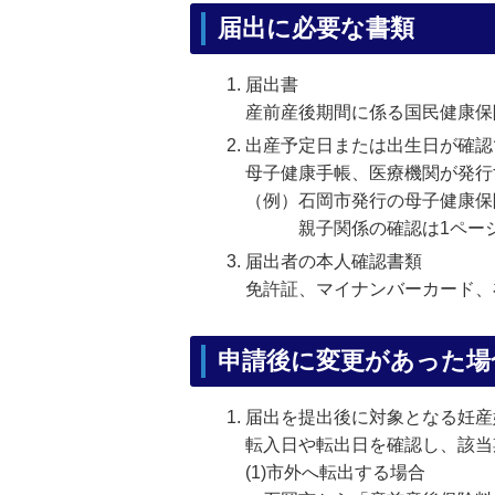
届出に必要な書類
届出書
産前産後期間に係る国民健康保
出産予定日または出生日が確認
母子健康手帳、医療機関が発行
（例）石岡市発行の母子健康保
親子関係の確認は1ページ目
届出者の本人確認書類
免許証、マイナンバーカード、
申請後に変更があった場
届出を提出後に対象となる妊産
転入日や転出日を確認し、該当
(1)市外へ転出する場合