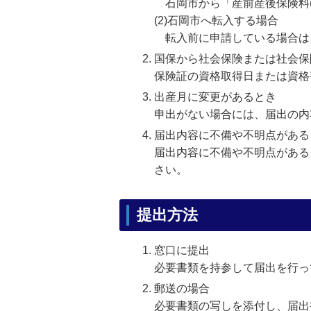
石岡市から「産前産後保険料(
(2)石岡市へ転入する場合
転入前に申請している場合は、
国保から社会保険または社会保
保険証の資格取得日または資格
出産月に変更があるとき
申出がない場合には、届出の内
届出内容に不備や不明点がある
届出内容に不備や不明点がある
さい。
提出方法
窓口に提出
必要書類を持参して届出を行っ
郵送の場合
必要書類の写しを添付し、届出